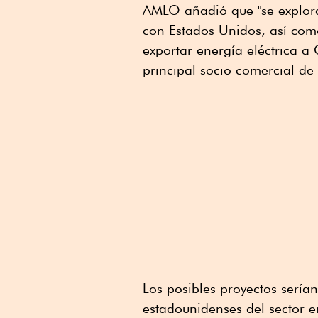
AMLO añadió que "se explora"
con Estados Unidos, así com
exportar energía eléctrica a 
principal socio comercial de
Los posibles proyectos sería
estadounidenses del sector 