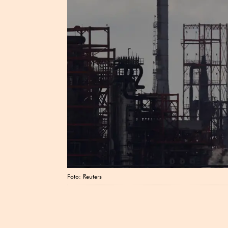
Foto: Reuters