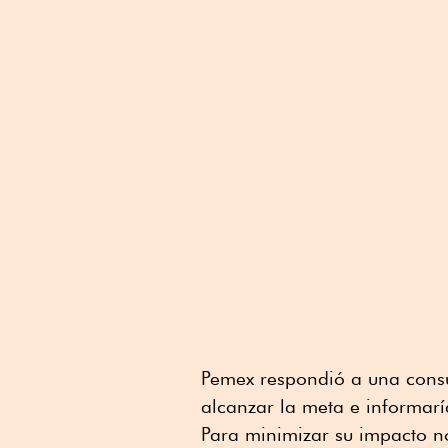
Pemex respondió a una consul
alcanzar la meta e informarí
Para minimizar su impacto n