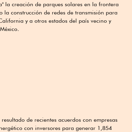
 la creación de parques solares en la frontera
o la construcción de redes de transmisión para
California y a otros estados del país vecino y
 México.
n resultado de recientes acuerdos con empresas
energético con inversores para generar 1,854