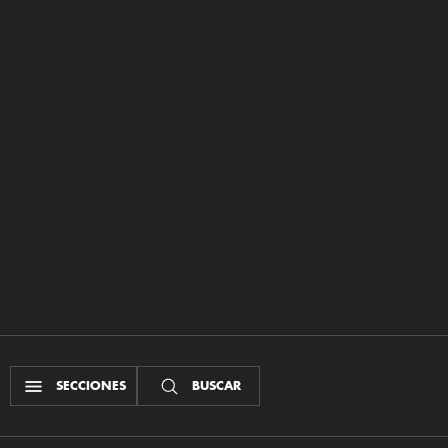
SECCIONES
BUSCAR