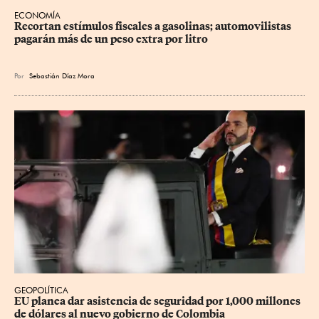
ECONOMÍA
Recortan estímulos fiscales a gasolinas; automovilistas 
pagarán más de un peso extra por litro
Por
Sebastián Díaz Mora
GEOPOLÍTICA
EU planea dar asistencia de seguridad por 1,000 millones 
de dólares al nuevo gobierno de Colombia