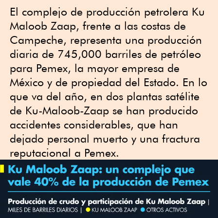
El complejo de producción petrolera Ku
Maloob Zaap, frente a las costas de
Campeche, representa una producción
diaria de 745,000 barriles de petróleo
para Pemex, la mayor empresa de
México y de propiedad del Estado. En lo
que va del año, en dos plantas satélite
de Ku-Maloob-Zaap se han producido
accidentes considerables, que han
dejado personal muerto y una fractura
reputacional a Pemex.