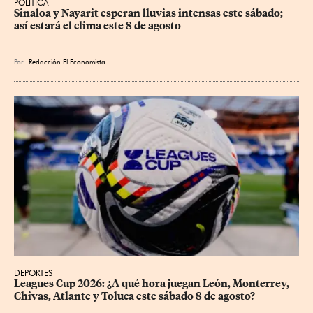
POLÍTICA
Sinaloa y Nayarit esperan lluvias intensas este sábado; 
así estará el clima este 8 de agosto
Por
Redacción El Economista
DEPORTES
Leagues Cup 2026: ¿A qué hora juegan León, Monterrey, 
Chivas, Atlante y Toluca este sábado 8 de agosto?