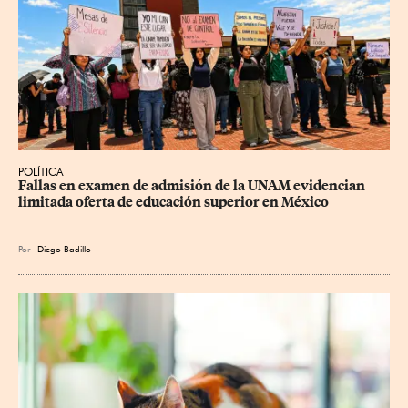
POLÍTICA
Fallas en examen de admisión de la UNAM evidencian 
limitada oferta de educación superior en México
Por
Diego Badillo