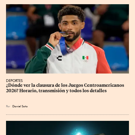
DEPORTES
¿Dónde ver la clausura de los Juegos Centroamericanos 
2026? Horario, transmisión y todos los detalles
Por
Daniel Soto