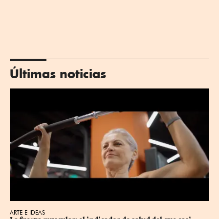
Últimas noticias
ARTE E IDEAS