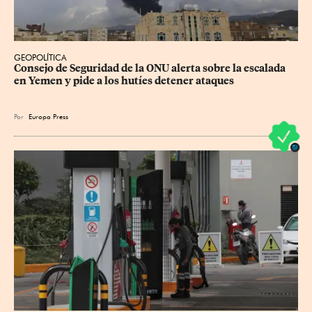
GEOPOLÍTICA
Consejo de Seguridad de la ONU alerta sobre la escalada 
en Yemen y pide a los hutíes detener ataques
Por
Europa Press