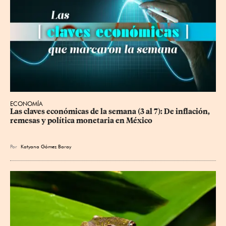
ECONOMÍA
Las claves económicas de la semana (3 al 7): De inflación, 
remesas y política monetaria en México
Por
Katyana Gómez Baray