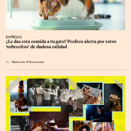
EMPRESAS
¿Le das esta comida a tu gato? Profeco alerta por estos 
‘sobrecitos’ de dudosa calidad
Por
Redacción El Economista