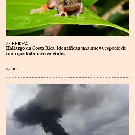
ARTE E IDEAS
Hallazgo en Costa Rica: Identifican una nueva especie de 
rana que habita en cafetales
Por
AFP