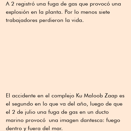
A 2 registró una fuga de gas que provocó una
explosión en la planta. Por lo menos siete
trabajadores perdieron la vida.
El accidente en el complejo Ku Maloob Zaap es
el segundo en lo que va del año, luego de que
el 2 de julio una fuga de gas en un ducto
marino provocó una imagen dantesca: fuego
dentro y fuera del mar.