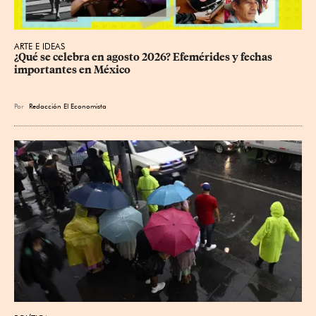
ARTE E IDEAS
¿Qué se celebra en agosto 2026? Efemérides y fechas 
importantes en México
Por
Redacción El Economista