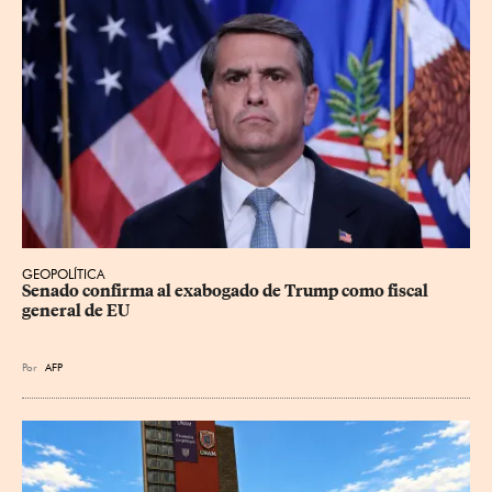
GEOPOLÍTICA
Senado confirma al exabogado de Trump como fiscal 
general de EU
Por
AFP