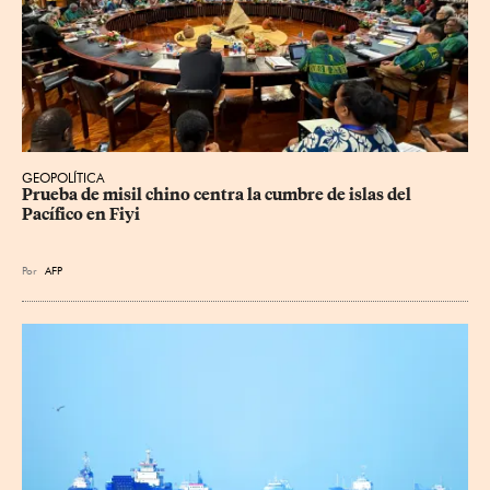
GEOPOLÍTICA
Prueba de misil chino centra la cumbre de islas del 
Pacífico en Fiyi
Por
AFP