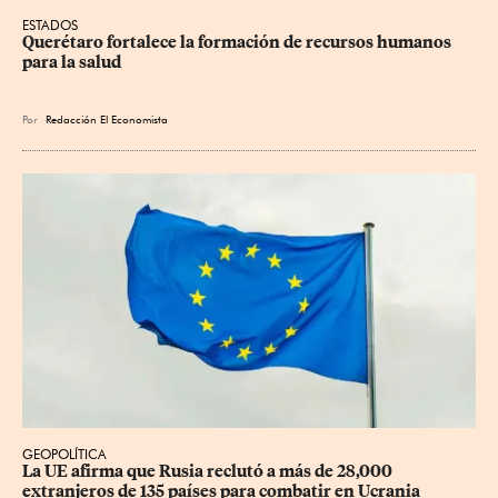
ESTADOS
Querétaro fortalece la formación de recursos humanos 
para la salud
Por
Redacción El Economista
GEOPOLÍTICA
La UE afirma que Rusia reclutó a más de 28,000 
extranjeros de 135 países para combatir en Ucrania