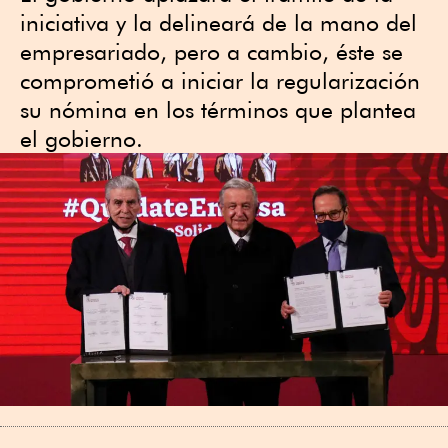
iniciativa y la delineará de la mano del
empresariado, pero a cambio, éste se
comprometió a iniciar la regularización
su nómina en los términos que plantea
el gobierno.