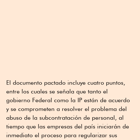
El documento pactado incluye cuatro puntos,
entre los cuales se señala que tanto el
gobierno Federal como la IP están de acuerdo
y se comprometen a resolver el problema del
abuso de la subcontratación de personal, al
tiempo que las empresas del país iniciarán de
inmediato el proceso para regularizar sus