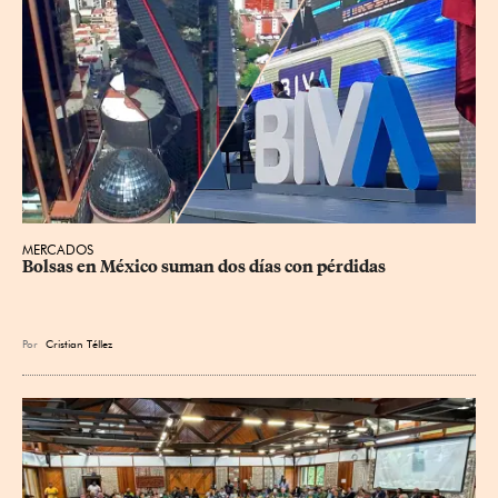
MERCADOS
Bolsas en México suman dos días con pérdidas
Por
Cristian Téllez