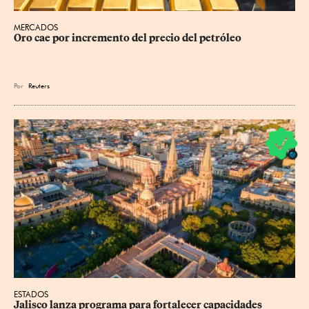
MERCADOS
Oro cae por incremento del precio del petróleo
Por
Reuters
ESTADOS
Jalisco lanza programa para fortalecer capacidades 