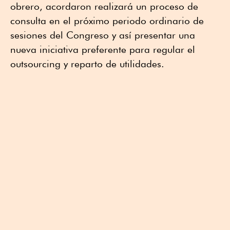
obrero, acordaron realizará un proceso de
consulta en el próximo periodo ordinario de
sesiones del Congreso y así presentar una
nueva iniciativa preferente para regular el
outsourcing y reparto de utilidades.