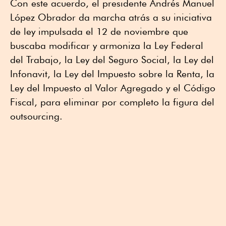
Con este acuerdo, el presidente Andrés Manuel
López Obrador da marcha atrás a su iniciativa
de ley impulsada el 12 de noviembre que
buscaba modificar y armoniza la Ley Federal
del Trabajo, la Ley del Seguro Social, la Ley del
Infonavit, la Ley del Impuesto sobre la Renta, la
Ley del Impuesto al Valor Agregado y el Código
Fiscal, para eliminar por completo la figura del
outsourcing.