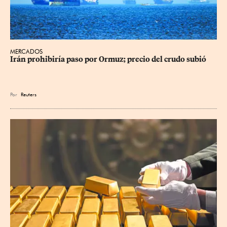
MERCADOS
Irán prohibiría paso por Ormuz; precio del crudo subió
Por
Reuters