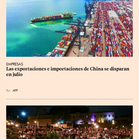
EMPRESAS
Las exportaciones e importaciones de China se disparan 
en julio
Por
AFP