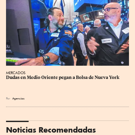
MERCADOS
Dudas en Medio Oriente pegan a Bolsa de Nueva York
Por
Agencias
Noticias Recomendadas