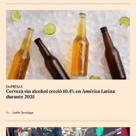
EMPRESAS
Cerveza sin alcohol creció 10.4% en América Latina 
durante 2025
Por
Judith Santiago