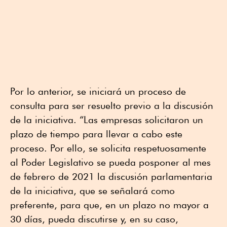
Por lo anterior, se iniciará un proceso de
consulta para ser resuelto previo a la discusión
de la iniciativa. “Las empresas solicitaron un
plazo de tiempo para llevar a cabo este
proceso. Por ello, se solicita respetuosamente
al Poder Legislativo se pueda posponer al mes
de febrero de 2021 la discusión parlamentaria
de la iniciativa, que se señalará como
preferente, para que, en un plazo no mayor a
30 días, pueda discutirse y, en su caso,