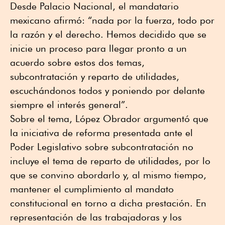
Desde Palacio Nacional, el mandatario
mexicano afirmó: “nada por la fuerza, todo por
la razón y el derecho. Hemos decidido que se
inicie un proceso para llegar pronto a un
acuerdo sobre estos dos temas,
subcontratación y reparto de utilidades,
escuchándonos todos y poniendo por delante
siempre el interés general”.
Sobre el tema, López Obrador argumentó que
la iniciativa de reforma presentada ante el
Poder Legislativo sobre subcontratación no
incluye el tema de reparto de utilidades, por lo
que se convino abordarlo y, al mismo tiempo,
mantener el cumplimiento al mandato
constitucional en torno a dicha prestación. En
representación de las trabajadoras y los