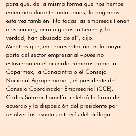
para que, de la misma forma que nos hemos
entendido durante tantos años, lo hagamos
esta vez también. No todas las empresas tienen
outsourcing, pero algunas lo tienen y, la
verdad, han abusado de él”, dijo.
Mientras que, en representación de la mayor
parte del sector empresarial –pues no
estuvieron en el acuerdo cámaras como la
Coparmex, la Canacintra o el Consejo
Nacional Agropecuario–, el presidente del
Consejo Coordinador Empresarial (CCE),
Carlos Salazar Lomelín, celebró la firma del
acuerdo y la disposición del presidente por
resolver los asuntos a través del diálogo.