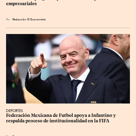
empresariales
Por
Redacción El Economista
DEPORTES
Federación Mexicana de Futbol apoya a Infantino y 
respalda proceso de institucionalidad en la FIFA