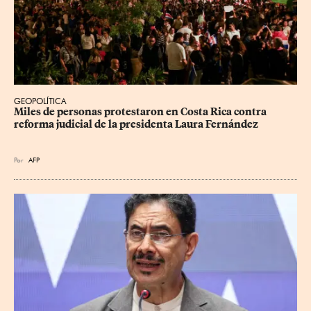
GEOPOLÍTICA
Miles de personas protestaron en Costa Rica contra 
reforma judicial de la presidenta Laura Fernández
Por
AFP