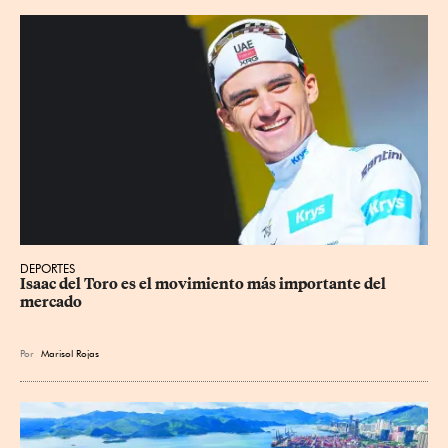
DEPORTES
Isaac del Toro es el movimiento más importante del 
mercado
Por
Marisol Rojas