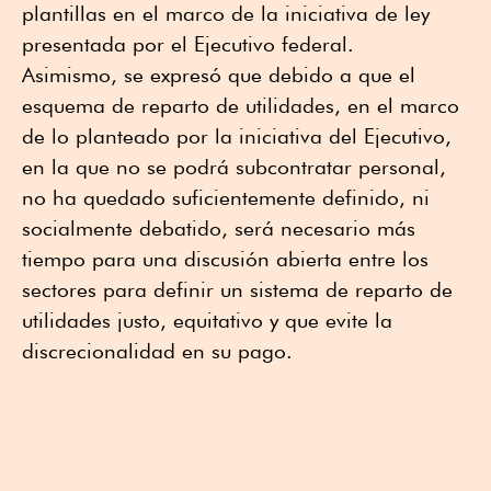
plantillas en el marco de la iniciativa de ley
presentada por el Ejecutivo federal.
Asimismo, se expresó que debido a que el
esquema de reparto de utilidades, en el marco
de lo planteado por la iniciativa del Ejecutivo,
en la que no se podrá subcontratar personal,
no ha quedado suficientemente definido, ni
socialmente debatido, será necesario más
tiempo para una discusión abierta entre los
sectores para definir un sistema de reparto de
utilidades justo, equitativo y que evite la
discrecionalidad en su pago.