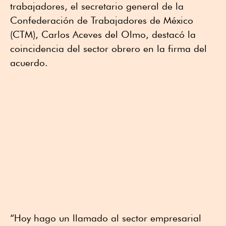
trabajadores, el secretario general de la
Confederación de Trabajadores de México
(CTM), Carlos Aceves del Olmo, destacó la
coincidencia del sector obrero en la firma del
acuerdo.
“Hoy hago un llamado al sector empresarial