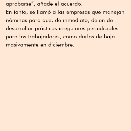
aprobarse”, añade el acuerdo.
En tanto, se llamó a las empresas que manejan
nóminas para que, de inmediato, dejen de
desarrollar prácticas irregulares perjudiciales
para los trabajadores, como darlos de baja
masivamente en diciembre.