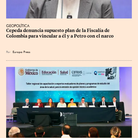
GEOPOLÍTICA
Cepeda denuncia supuesto plan de la Fiscalía de 
Colombia para vincular a él y a Petro con el narco
Por
Europa Press