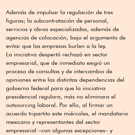
Además de impulsar la regulación de tres
figuras; la subcontratación de personal,
servicios y obras especializadas, además de
agencias de colocación, bajo el argumento de
evitar que las empresas burlen a la ley.
La iniciativa despertó rechazó en sector
empresarial, que de inmediato exigió un
proceso de consultas y de intercambio de
opiniones entre las distintas dependencias del
gobierno federal para que la iniciativa
presidencial regulara, más no eliminara el
outsourcing laboral. Por ello, al firmar un
acuerdo tripartito este miércoles, el mandatario
mexicano y representantes del sector
empresarial –con algunas excepciones– y