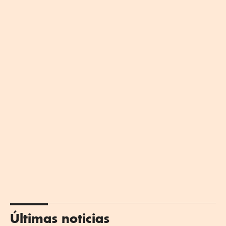
Últimas noticias