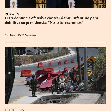
DEPORTES
FIFA denuncia ofensiva contra Gianni Infantino para 
debilitar su presidencia: “No lo toleraremos”
Por
Redacción El Economista
GEOPOLÍTICA