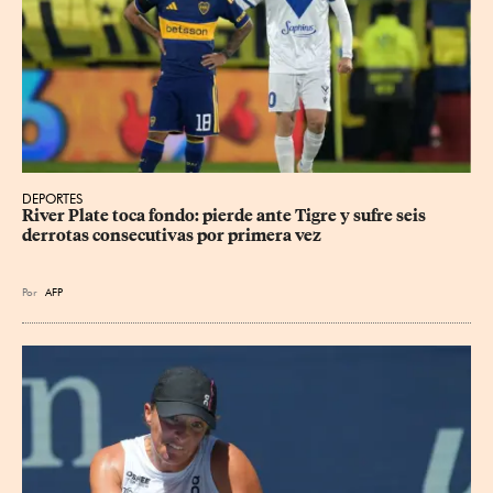
DEPORTES
River Plate toca fondo: pierde ante Tigre y sufre seis 
derrotas consecutivas por primera vez
Por
AFP