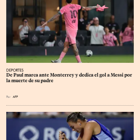
DEPORTES
De Paul marca ante Monterrey y dedica el gol a Messi por 
la muerte de su padre
Por
AFP