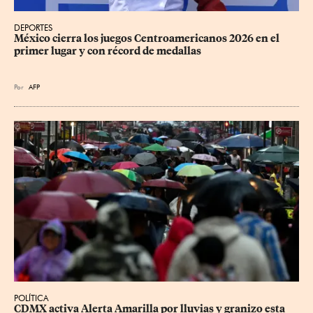
DEPORTES
México cierra los juegos Centroamericanos 2026 en el 
primer lugar y con récord de medallas
Por
AFP
POLÍTICA
CDMX activa Alerta Amarilla por lluvias y granizo esta 