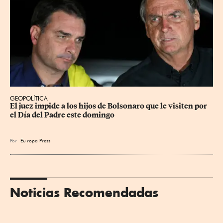
GEOPOLÍTICA
El juez impide a los hijos de Bolsonaro que le visiten por 
el Día del Padre este domingo
Por
Eu
ropa Press
Noticias Recomendadas