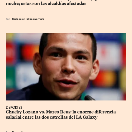
noche; estas son las alcaldías afectadas
Por
Redacción El Economista
DEPORTES
Chucky Lozano vs. Marco Reus: la enorme diferencia 
salarial entre las dos estrellas del LA Galaxy