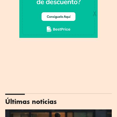
Últimas noticias