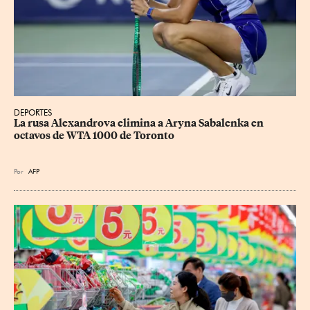
DEPORTES
La rusa Alexandrova elimina a Aryna Sabalenka en 
octavos de WTA 1000 de Toronto
Por
AFP