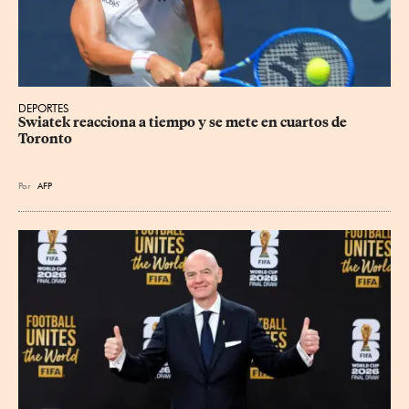
DEPORTES
Swiatek reacciona a tiempo y se mete en cuartos de 
Toronto
Por
AFP