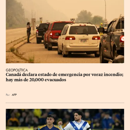
GEOPOLÍTICA
Canadá declara estado de emergencia por voraz incendio; 
hay más de 20,000 evacuados
Por
AFP