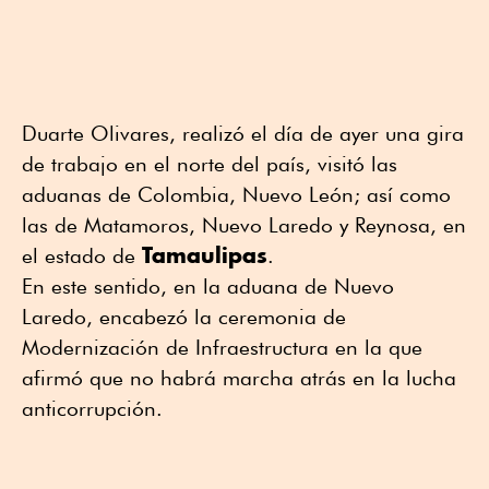
Duarte Olivares, realizó el día de ayer una gira
de trabajo en el norte del país, visitó las
aduanas de Colombia, Nuevo León; así como
las de Matamoros, Nuevo Laredo y Reynosa, en
Tamaulipas
el estado de
.
En este sentido, en la aduana de Nuevo
Laredo, encabezó la ceremonia de
Modernización de Infraestructura en la que
afirmó que no habrá marcha atrás en la lucha
anticorrupción.