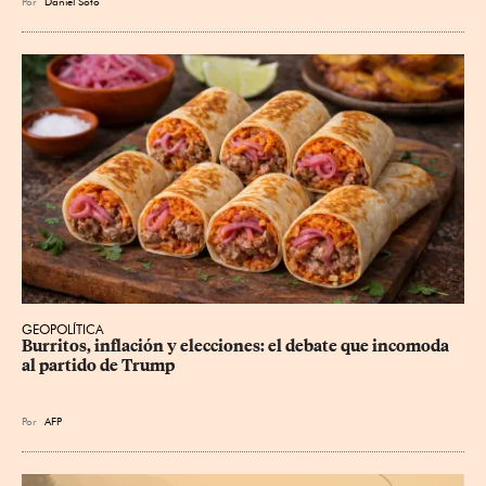
Por
Daniel Soto
GEOPOLÍTICA
Burritos, inflación y elecciones: el debate que incomoda 
al partido de Trump
Por
AFP