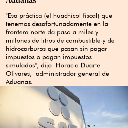
"Esa práctica (el huachicol fiscal) que
tenemos desafortunadamente en la
frontera norte da paso a miles y
millones de litros de combustible y de
hidrocarburos que pasan sin pagar
impuestos o pagan impuestos
simulados", dijo Horacio Duarte
Olivares, administrador general de
Aduanas.