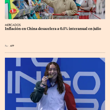
MERCADOS
Inflación en China desacelera a 0.5% interanual en julio
Por
AFP