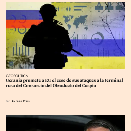
GEOPOLÍTICA
Ucrania promete a EU el cese de sus ataques a la terminal 
rusa del Consorcio del Oleoducto del Caspio
Por
Eu
ropa Press