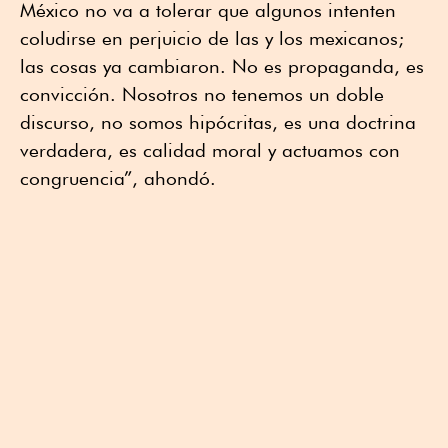
México no va a tolerar que algunos intenten
coludirse en perjuicio de las y los mexicanos;
las cosas ya cambiaron. No es propaganda, es
convicción. Nosotros no tenemos un doble
discurso, no somos hipócritas, es una doctrina
verdadera, es calidad moral y actuamos con
congruencia”, ahondó.