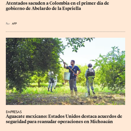
Atentados sacuden a Colombia en el primer día de 
gobierno de Abelardo de la Espriella
Por
AFP
EMPRESAS
Aguacate mexicano: Estados Unidos destaca acuerdos de 
seguridad para reanudar operaciones en Michoacán