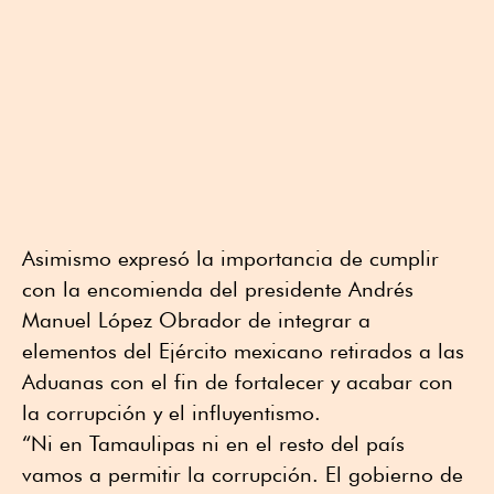
Asimismo expresó la importancia de cumplir
con la encomienda del presidente Andrés
Manuel López Obrador de integrar a
elementos del Ejército mexicano retirados a las
Aduanas con el fin de fortalecer y acabar con
la corrupción y el influyentismo.
“Ni en Tamaulipas ni en el resto del país
vamos a permitir la corrupción. El gobierno de