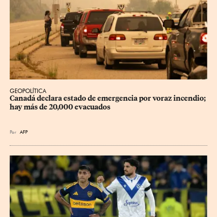
GEOPOLÍTICA
Canadá declara estado de emergencia por voraz incendio; 
hay más de 20,000 evacuados
Por
AFP