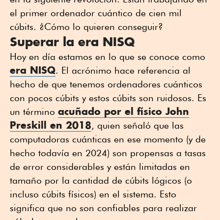
el primer ordenador cuántico de cien mil
cúbits. ¿Cómo lo quieren conseguir?
Superar la era NISQ
Hoy en día estamos en lo que se conoce como
era NISQ
. El acrónimo hace referencia al
hecho de que tenemos ordenadores cuánticos
con pocos cúbits y estos cúbits son ruidosos. Es
acuñado por el físico John
un término
Preskill en 2018
, quien señaló que las
computadoras cuánticas en ese momento (y de
hecho todavía en 2024) son propensas a tasas
de error considerables y están limitadas en
tamaño por la cantidad de cúbits lógicos (o
incluso cúbits físicos) en el sistema. Esto
significa que no son confiables para realizar