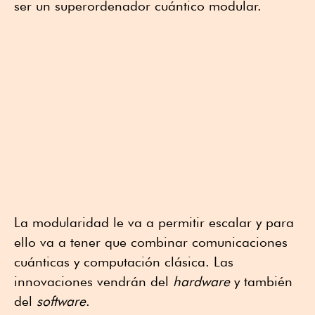
ser un superordenador cuántico modular.
La modularidad le va a permitir escalar y para
ello va a tener que combinar comunicaciones
cuánticas y computación clásica. Las
innovaciones vendrán del
hardware
y también
del
software
.