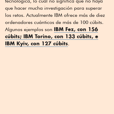
tecnológica, lo cual no significa que no haya
que hacer mucha investigación para superar
los retos. Actualmente IBM ofrece más de diez
ordenadores cuánticos de más de 100 cúbits.
IBM Fez, con 156
Algunos ejemplos son
cúbits; IBM Torino, con 133 cúbits, e
IBM Kyiv, con 127 cúbits
.