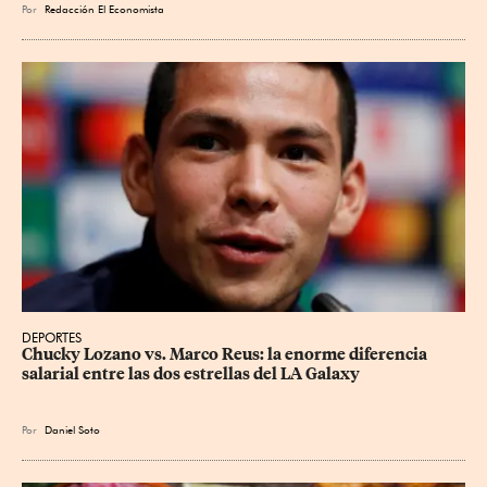
Por
Redacción El Economista
DEPORTES
Chucky Lozano vs. Marco Reus: la enorme diferencia 
salarial entre las dos estrellas del LA Galaxy
Por
Daniel Soto