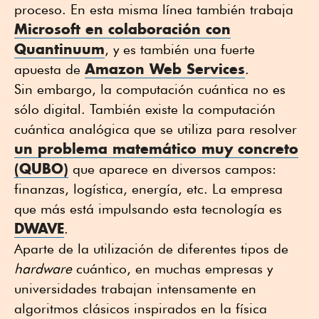
proceso. En esta misma línea también trabaja
Microsoft en colaboración con
Quantinuum
, y es también una fuerte
Amazon Web Services
apuesta de
.
Sin embargo, la computación cuántica no es
sólo digital. También existe la computación
cuántica analógica que se utiliza para resolver
un problema matemático muy concreto
(QUBO)
que aparece en diversos campos:
finanzas, logística, energía, etc. La empresa
que más está impulsando esta tecnología es
DWAVE
.
Aparte de la utilización de diferentes tipos de
hardware
cuántico, en muchas empresas y
universidades trabajan intensamente en
algoritmos clásicos inspirados en la física