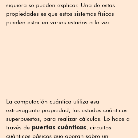
siquiera se pueden explicar. Una de estas
propiedades es que estos sistemas físicos
pueden estar en varios estados a la vez.
La computación cuántica utiliza esa
extravagante propiedad, los estados cuánticos
superpuestos, para realizar cálculos. Lo hace a
puertas cuánticas
través de
, circuitos
cuánticos básicos que operan sobre un