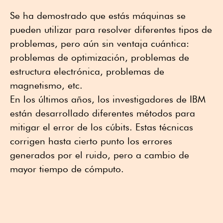
Se ha demostrado que estás máquinas se
pueden utilizar para resolver diferentes tipos de
problemas, pero aún sin ventaja cuántica:
problemas de optimización, problemas de
estructura electrónica, problemas de
magnetismo, etc.
En los últimos años, los investigadores de IBM
están desarrollado diferentes métodos para
mitigar el error de los cúbits. Estas técnicas
corrigen hasta cierto punto los errores
generados por el ruido, pero a cambio de
mayor tiempo de cómputo.