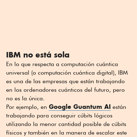
IBM no está sola
En lo que respecta a computación cuántica
universal (o computación cuántica digital), IBM
es una de las empresas que están trabajando
en los ordenadores cuánticos del futuro, pero
no es la única.
Google Guantum AI
Por ejemplo, en
están
trabajando para conseguir cúbits lógicos
utilizando la menor cantidad posible de cúbits
físicos y también en la manera de escalar este