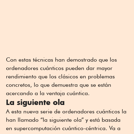
Con estas técnicas han demostrado que los
ordenadores cuánticos pueden dar mayor
rendimiento que los clásicos en problemas
concretos, lo que demuestra que se están
acercando a la ventaja cuántica.
La siguiente ola
A esta nueva serie de ordenadores cuánticos la
han llamado “la siguiente ola” y está basada
en supercomputación cuántico-céntrica. Va a