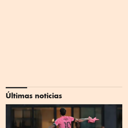
Últimas noticias