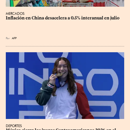
MERCADOS
Inflación en China desacelera a 0.5% interanual en julio
Por
AFP
DEPORTES