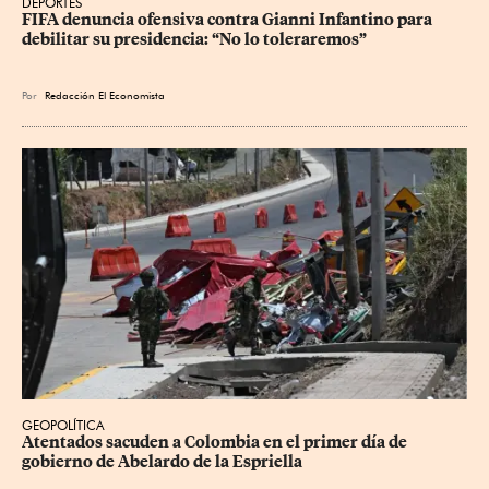
DEPORTES
FIFA denuncia ofensiva contra Gianni Infantino para 
debilitar su presidencia: “No lo toleraremos”
Por
Redacción El Economista
GEOPOLÍTICA
Atentados sacuden a Colombia en el primer día de 
gobierno de Abelardo de la Espriella