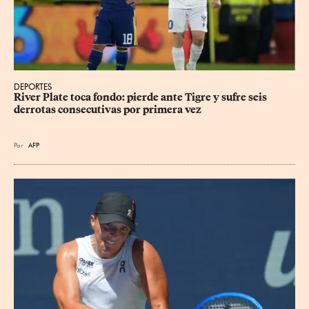
DEPORTES
River Plate toca fondo: pierde ante Tigre y sufre seis 
derrotas consecutivas por primera vez
Por
AFP