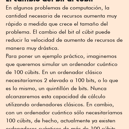
En algunos problemas de computación, la
cantidad necesaria de recursos aumenta muy
rápido a medida que crece el tamaño del
problema. El cambio del bit al cúbit puede
reducir la velocidad de aumento de recursos de
manera muy drástica.
Para poner un ejemplo práctico, imaginemos
que queremos simular un ordenador cuántico
de 100 cúbits. En un ordenador clásico
necesitaríamos 2 elevado a 100 bits, o lo que
es lo mismo, un quintillón de bits. Nunca
alcanzaremos esta capacidad de cálculo
utilizando ordenadores clásicos. En cambio,
con un ordenador cuántico sólo necesitaríamos
100 cúbits, de hecho, actualmente ya existen
ordenadores cuánticos de más de 100 cúbits.