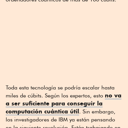
Toda esta tecnología se podría escalar hasta
no va
miles de cúbits. Según los expertos, esto
a ser suficiente para conseguir la
computación cuántica útil
. Sin embargo,
los investigadores de IBM ya están pensando
en la siguiente revolución. Están trabajando en