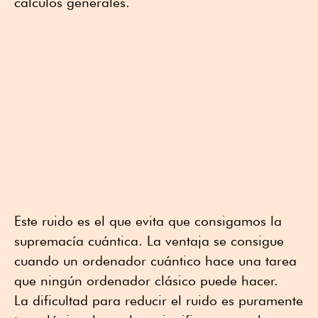
cálculos generales.
Este ruido es el que evita que consigamos la
supremacía cuántica. La ventaja se consigue
cuando un ordenador cuántico hace una tarea
que ningún ordenador clásico puede hacer.
La dificultad para reducir el ruido es puramente