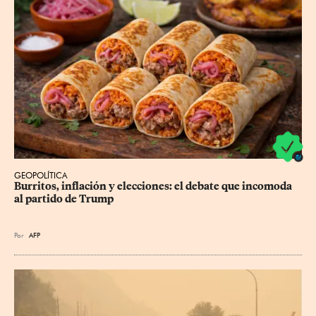
GEOPOLÍTICA
Burritos, inflación y elecciones: el debate que incomoda 
al partido de Trump
Por
AFP