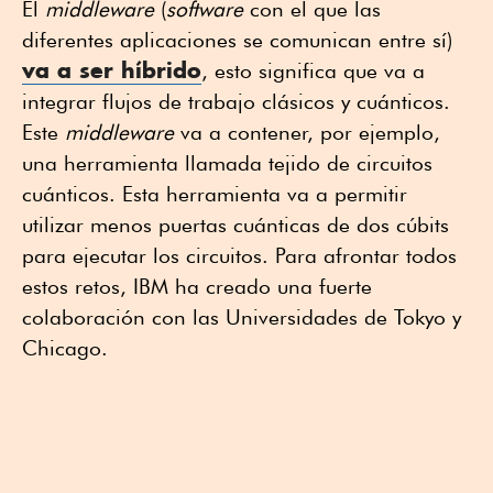
El
middleware
(
software
con el que las
diferentes aplicaciones se comunican entre sí)
va a ser híbrido
, esto significa que va a
integrar flujos de trabajo clásicos y cuánticos.
Este
middleware
va a contener, por ejemplo,
una herramienta llamada tejido de circuitos
cuánticos. Esta herramienta va a permitir
utilizar menos puertas cuánticas de dos cúbits
para ejecutar los circuitos. Para afrontar todos
estos retos, IBM ha creado una fuerte
colaboración con las Universidades de Tokyo y
Chicago.