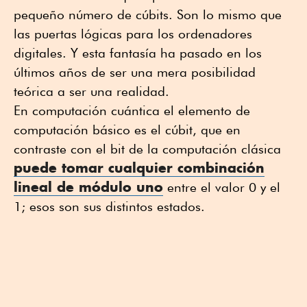
pequeño número de cúbits. Son lo mismo que
las puertas lógicas para los ordenadores
digitales. Y esta fantasía ha pasado en los
últimos años de ser una mera posibilidad
teórica a ser una realidad.
En computación cuántica el elemento de
computación básico es el cúbit, que en
contraste con el bit de la computación clásica
puede tomar cualquier combinación
lineal de módulo uno
entre el valor 0 y el
1; esos son sus distintos estados.