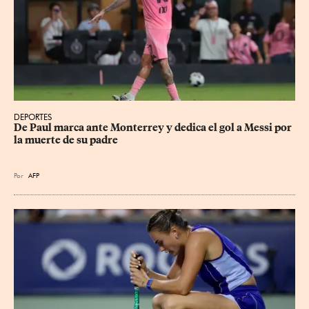
DEPORTES
De Paul marca ante Monterrey y dedica el gol a Messi por 
la muerte de su padre
Por
AFP