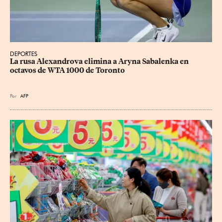
DEPORTES
La rusa Alexandrova elimina a Aryna Sabalenka en 
octavos de WTA 1000 de Toronto
Por
AFP