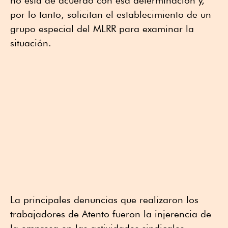
por lo tanto, solicitan el establecimiento de un
grupo especial del MLRR para examinar la
situación.
La principales denuncias que realizaron los
trabajadores de Atento fueron la injerencia de
la empresa en las actividades sindicales,