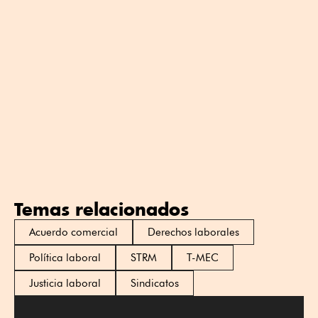
Temas relacionados
Acuerdo comercial
Derechos laborales
Política laboral
STRM
T-MEC
Justicia laboral
Sindicatos