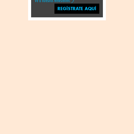
Ve a nuestros Newsletters
REGÍSTRATE AQUÍ