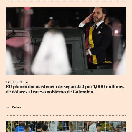
GEOPOLÍTICA
EU planea dar asistencia de seguridad por 1,000 millones 
de dólares al nuevo gobierno de Colombia
Por
Reuters