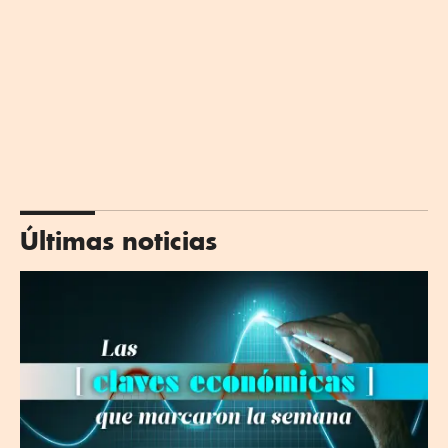
Últimas noticias