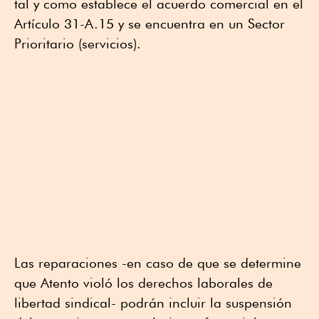
tal y como establece el acuerdo comercial en el
Artículo 31-A.15 y se encuentra en un Sector
Prioritario (servicios).
Las reparaciones -en caso de que se determine
que Atento violó los derechos laborales de
libertad sindical- podrán incluir la suspensión