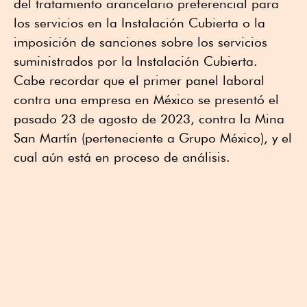
del tratamiento arancelario preferencial para
los servicios en la Instalación Cubierta o la
imposición de sanciones sobre los servicios
suministrados por la Instalación Cubierta.
Cabe recordar que el primer panel laboral
contra una empresa en México se presentó el
pasado 23 de agosto de 2023, contra la Mina
San Martín (perteneciente a Grupo México), y el
cual aún está en proceso de análisis.