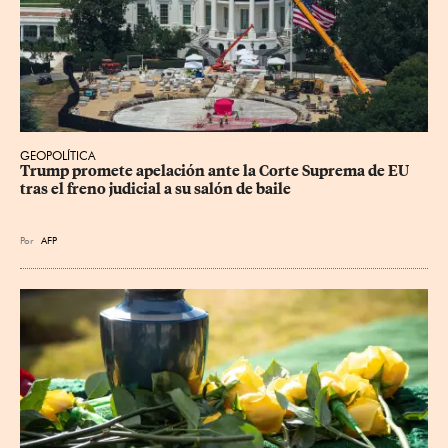
GEOPOLÍTICA
Trump promete apelación ante la Corte Suprema de EU 
tras el freno judicial a su salón de baile
Por
AFP