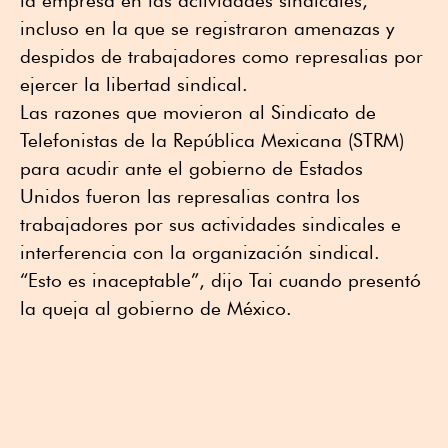
incluso en la que se registraron amenazas y
despidos de trabajadores como represalias por
ejercer la libertad sindical.
Las razones que movieron al Sindicato de
Telefonistas de la República Mexicana (STRM)
para acudir ante el gobierno de Estados
Unidos fueron las represalias contra los
trabajadores por sus actividades sindicales e
interferencia con la organización sindical.
“Esto es inaceptable”, dijo Tai cuando presentó
la queja al gobierno de México.