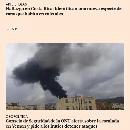
ARTE E IDEAS
Hallazgo en Costa Rica: Identifican una nueva especie de 
rana que habita en cafetales
Por
AFP
GEOPOLÍTICA
Consejo de Seguridad de la ONU alerta sobre la escalada 
en Yemen y pide a los hutíes detener ataques