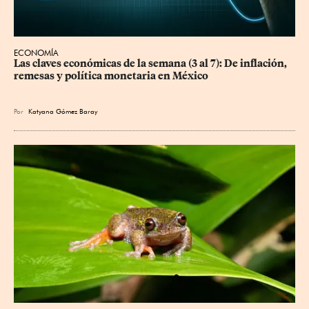
ECONOMÍA
Las claves económicas de la semana (3 al 7): De inflación, 
remesas y política monetaria en México
Por
Katyana Gómez Baray