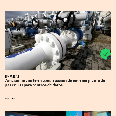
EMPRESAS
Amazon invierte en construcción de enorme planta de 
gas en EU para centros de datos
Por
AFP