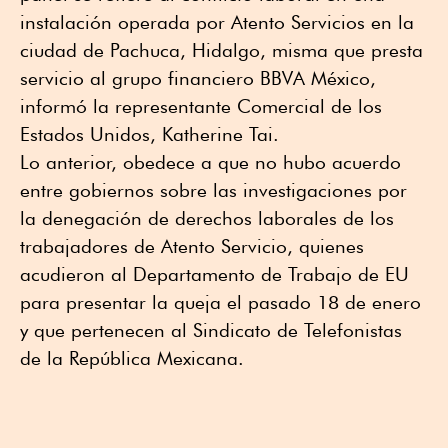
instalación operada por Atento Servicios en la
ciudad de Pachuca, Hidalgo, misma que presta
servicio al grupo financiero BBVA México,
informó la representante Comercial de los
Estados Unidos, Katherine Tai.
Lo anterior, obedece a que no hubo acuerdo
entre gobiernos sobre las investigaciones por
la denegación de derechos laborales de los
trabajadores de Atento Servicio, quienes
acudieron al Departamento de Trabajo de EU
para presentar la queja el pasado 18 de enero
y que pertenecen al Sindicato de Telefonistas
de la República Mexicana.