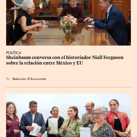
POLÍTICA
Sheinbaum conversa con el historiador Niall Ferguson 
sobre la relación entre México y EU
Por
Redacción El Economista