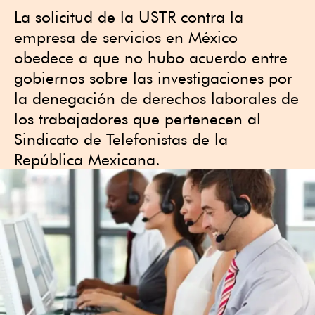
La solicitud de la USTR contra la
empresa de servicios en México
obedece a que no hubo acuerdo entre
gobiernos sobre las investigaciones por
la denegación de derechos laborales de
los trabajadores que pertenecen al
Sindicato de Telefonistas de la
República Mexicana.