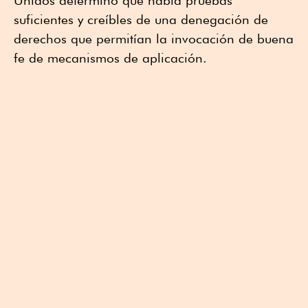
suficientes y creíbles de una denegación de
derechos que permitían la invocación de buena
fe de mecanismos de aplicación.