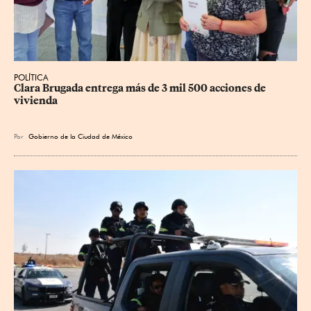
POLÍTICA
Clara Brugada entrega más de 3 mil 500 acciones de 
vivienda
Por
Gobierno de la Ciudad de México