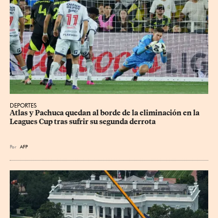
DEPORTES
Atlas y Pachuca quedan al borde de la eliminación en la 
Leagues Cup tras sufrir su segunda derrota
Por
AFP