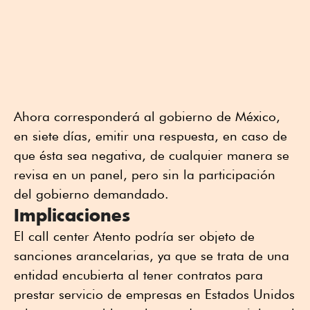
Ahora corresponderá al gobierno de México,
en siete días, emitir una respuesta, en caso de
que ésta sea negativa, de cualquier manera se
revisa en un panel, pero sin la participación
del gobierno demandado.
Implicaciones
El call center Atento podría ser objeto de
sanciones arancelarias, ya que se trata de una
entidad encubierta al tener contratos para
prestar servicio de empresas en Estados Unidos