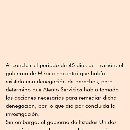
Al concluir el período de 45 días de revisión, el
gobierno de México encontró que había
existido una denegación de derechos, pero
determinó que Atento Servicios había tomado
las acciones necesarias para remediar dicha
denegación, por lo que dio por concluida la
investigación.
Sin embargo, el gobierno de Estados Unidos
no está de acuerdo con esa determinación y,