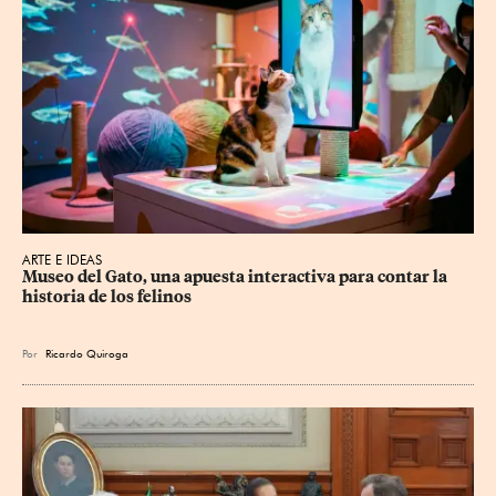
ARTE E IDEAS
Museo del Gato, una apuesta interactiva para contar la 
historia de los felinos
Por
Ricardo Quiroga