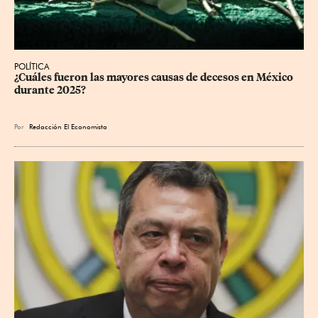
POLÍTICA
¿Cuáles fueron las mayores causas de decesos en México 
durante 2025?
Por
Redacción El Economista