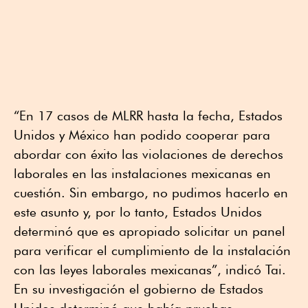
“En 17 casos de MLRR hasta la fecha, Estados
Unidos y México han podido cooperar para
abordar con éxito las violaciones de derechos
laborales en las instalaciones mexicanas en
cuestión. Sin embargo, no pudimos hacerlo en
este asunto y, por lo tanto, Estados Unidos
determinó que es apropiado solicitar un panel
para verificar el cumplimiento de la instalación
con las leyes laborales mexicanas”, indicó Tai.
En su investigación el gobierno de Estados
Unidos determinó que había pruebas