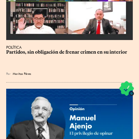
POLÍTICA
Partidos, sin obligación de frenar crimen en su interior
Por
Maritza Pérez