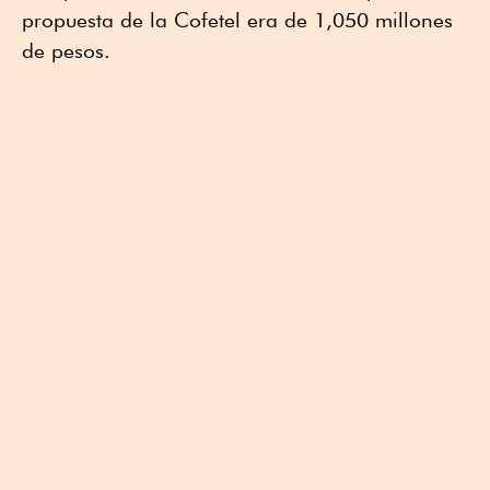
propuesta de la Cofetel era de 1,050 millones
de pesos.