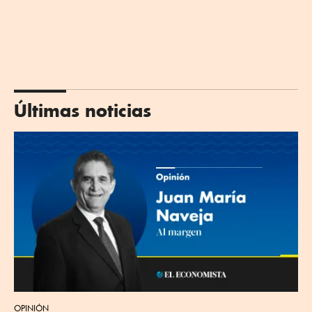
Últimas noticias
OPINIÓN