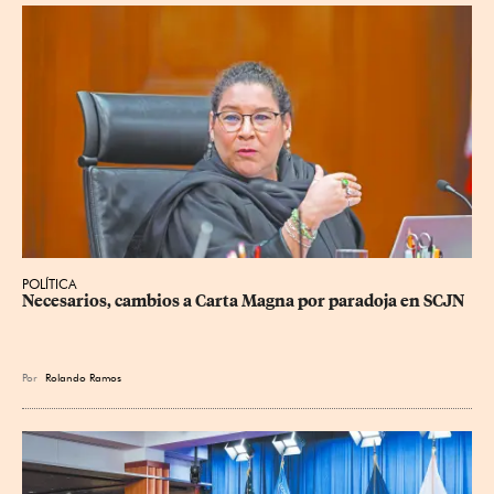
POLÍTICA
Necesarios, cambios a Carta Magna por paradoja en SCJN
Por
Rolando Ramos