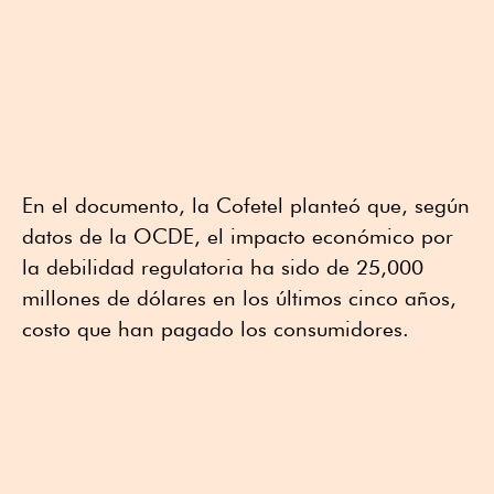
En el documento, la Cofetel planteó que, según
datos de la OCDE, el impacto económico por
la debilidad regulatoria ha sido de 25,000
millones de dólares en los últimos cinco años,
costo que han pagado los consumidores.