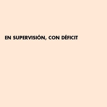
EN SUPERVISIÓN, CON DÉFICIT