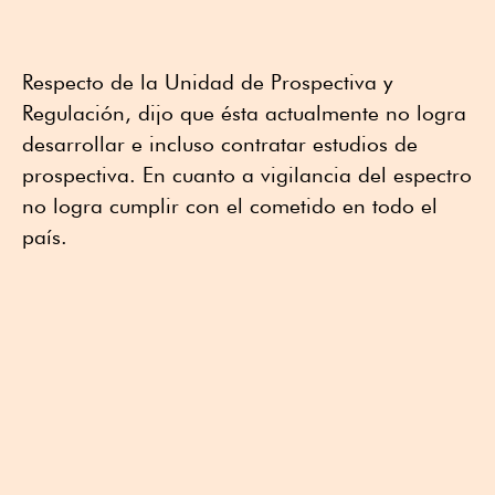
Respecto de la Unidad de Prospectiva y
Regulación, dijo que ésta actualmente no logra
desarrollar e incluso contratar estudios de
prospectiva. En cuanto a vigilancia del espectro
no logra cumplir con el cometido en todo el
país.