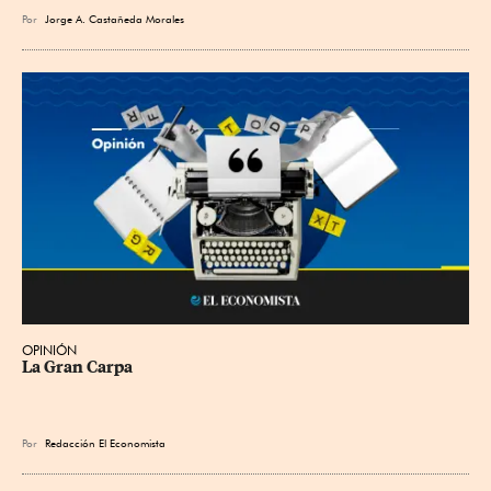
Por
Jorge A. Castañeda Morales
OPINIÓN
La Gran Carpa
Por
Redacción El Economista