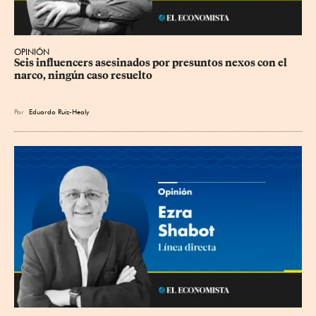
OPINIÓN
Seis influencers asesinados por presuntos nexos con el 
narco, ningún caso resuelto
Por
Eduardo Ruiz-Healy