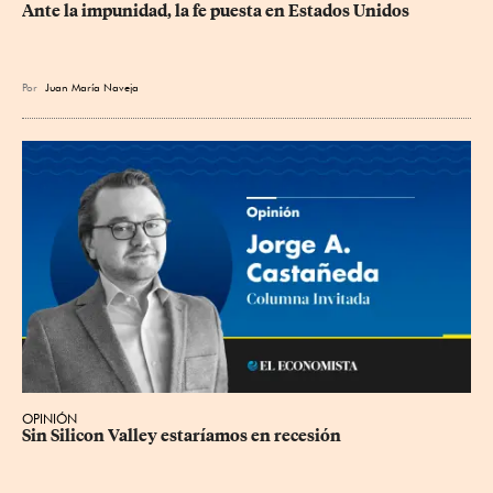
Ante la impunidad, la fe puesta en Estados Unidos
Por
Juan María Naveja
OPINIÓN
Sin Silicon Valley estaríamos en recesión