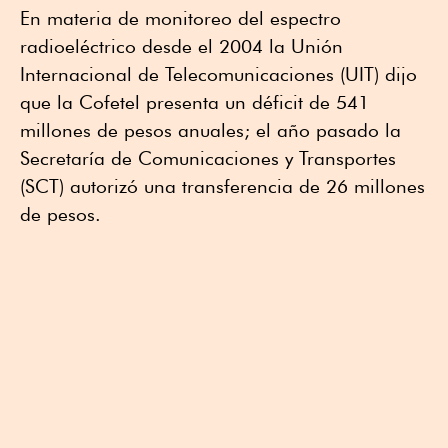
En materia de monitoreo del espectro
radioeléctrico desde el 2004 la Unión
Internacional de Telecomunicaciones (UIT) dijo
que la Cofetel presenta un déficit de 541
millones de pesos anuales; el año pasado la
Secretaría de Comunicaciones y Transportes
(SCT) autorizó una transferencia de 26 millones
de pesos.