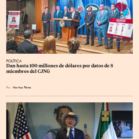
POLÍTICA
Dan hasta 100 millones de dólares por datos de 8 
miembros del CJNG
Por
Maritza Pérez