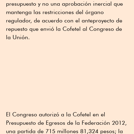
presupuesto y no una aprobación inercial que
mantenga las restricciones del órgano
regulador, de acuerdo con el anteproyecto de
repuesto que envió la Cofetel al Congreso de
la Unión.
El Congreso autorizó a la Cofetel en el
Presupuesto de Egresos de la Federación 2012,
una partida de 715 millones 81,324 pesos; la