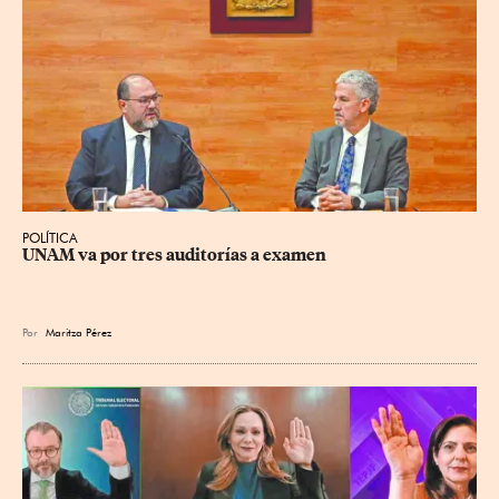
POLÍTICA
UNAM va por tres auditorías a examen
Por
Maritza Pérez