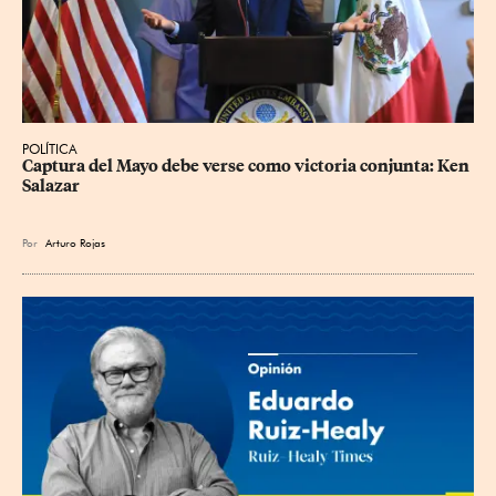
POLÍTICA
Captura del Mayo debe verse como victoria conjunta: Ken 
Salazar
Por
Arturo Rojas