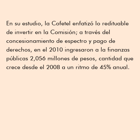
En su estudio, la Cofetel enfatizó lo redituable
de invertir en la Comisión; a través del
concesionamiento de espectro y pago de
derechos, en el 2010 ingresaron a la finanzas
públicas 2,056 millones de pesos, cantidad que
crece desde el 2008 a un ritmo de 45% anual.