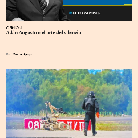
OPINIÓN
Adán Augusto o el arte del silencio
Por
Manuel Ajenjo