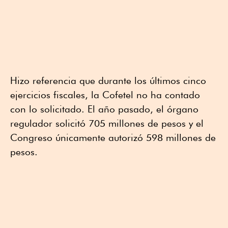
Hizo referencia que durante los últimos cinco
ejercicios fiscales, la Cofetel no ha contado
con lo solicitado. El año pasado, el órgano
regulador solicitó 705 millones de pesos y el
Congreso únicamente autorizó 598 millones de
pesos.