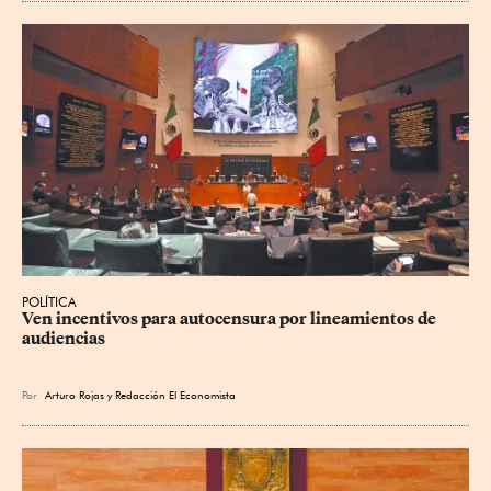
POLÍTICA
Ven incentivos para autocensura por lineamientos de 
audiencias
Por
Arturo Rojas
y
Redacción El Economista