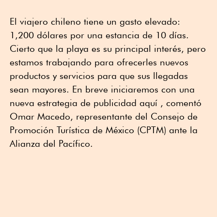
El viajero chileno tiene un gasto elevado:
1,200 dólares por una estancia de 10 días.
Cierto que la playa es su principal interés, pero
estamos trabajando para ofrecerles nuevos
productos y servicios para que sus llegadas
sean mayores. En breve iniciaremos con una
nueva estrategia de publicidad aquí , comentó
Omar Macedo, representante del Consejo de
Promoción Turística de México (CPTM) ante la
Alianza del Pacífico.