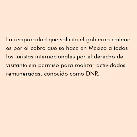
La reciprocidad que solicita el gobierno chileno
es por el cobro que se hace en México a todos
los turistas internacionales por el derecho de
visitante sin permiso para realizar actividades
remuneradas, conocido como DNR.