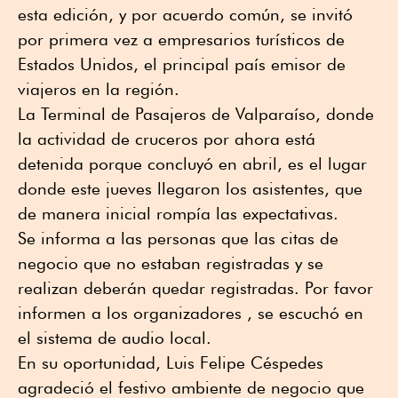
esta edición, y por acuerdo común, se invitó
por primera vez a empresarios turísticos de
Estados Unidos, el principal país emisor de
viajeros en la región.
La Terminal de Pasajeros de Valparaíso, donde
la actividad de cruceros por ahora está
detenida porque concluyó en abril, es el lugar
donde este jueves llegaron los asistentes, que
de manera inicial rompía las expectativas.
Se informa a las personas que las citas de
negocio que no estaban registradas y se
realizan deberán quedar registradas. Por favor
informen a los organizadores , se escuchó en
el sistema de audio local.
En su oportunidad, Luis Felipe Céspedes
agradeció el festivo ambiente de negocio que