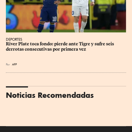
DEPORTES
River Plate toca fondo: pierde ante Tigre y sufre seis 
derrotas consecutivas por primera vez
Por
AFP
Noticias Recomendadas