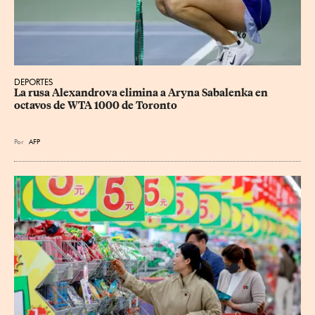
DEPORTES
La rusa Alexandrova elimina a Aryna Sabalenka en 
octavos de WTA 1000 de Toronto
Por
AFP