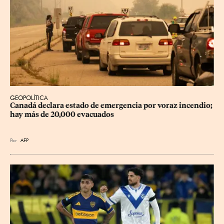
GEOPOLÍTICA
Canadá declara estado de emergencia por voraz incendio; 
hay más de 20,000 evacuados
Por
AFP