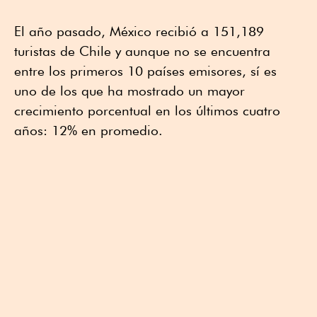
El año pasado, México recibió a 151,189
turistas de Chile y aunque no se encuentra
entre los primeros 10 países emisores, sí es
uno de los que ha mostrado un mayor
crecimiento porcentual en los últimos cuatro
años: 12% en promedio.