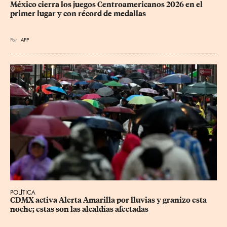
México cierra los juegos Centroamericanos 2026 en el 
primer lugar y con récord de medallas
Por
AFP
POLÍTICA
CDMX activa Alerta Amarilla por lluvias y granizo esta 
noche; estas son las alcaldías afectadas