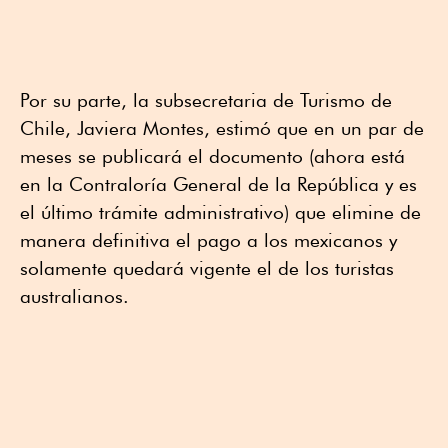
Por su parte, la subsecretaria de Turismo de
Chile, Javiera Montes, estimó que en un par de
meses se publicará el documento (ahora está
en la Contraloría General de la República y es
el último trámite administrativo) que elimine de
manera definitiva el pago a los mexicanos y
solamente quedará vigente el de los turistas
australianos.