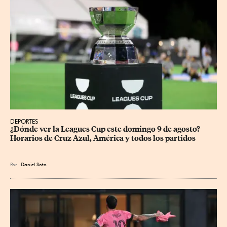
DEPORTES
¿Dónde ver la Leagues Cup este domingo 9 de agosto? 
Horarios de Cruz Azul, América y todos los partidos
Por
Daniel Soto