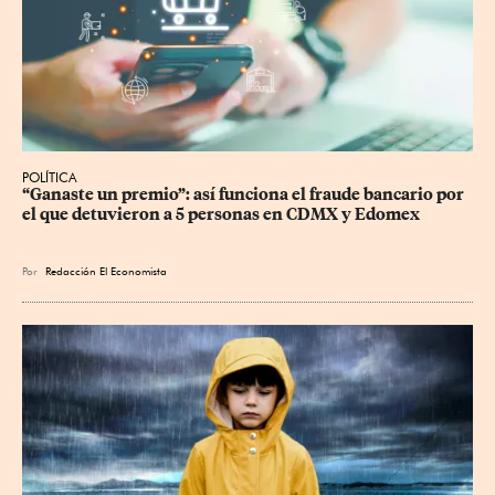
POLÍTICA
“Ganaste un premio”: así funciona el fraude bancario por 
el que detuvieron a 5 personas en CDMX y Edomex
Por
Redacción El Economista