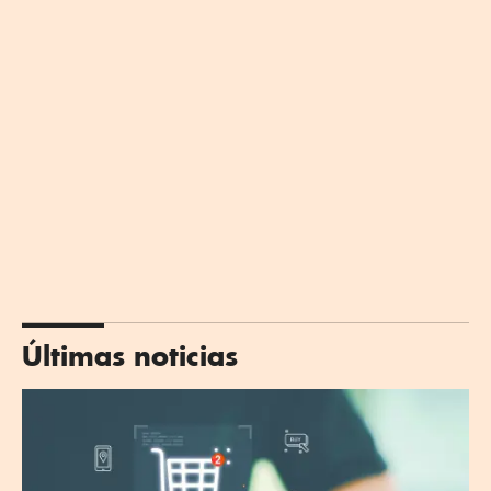
Últimas noticias