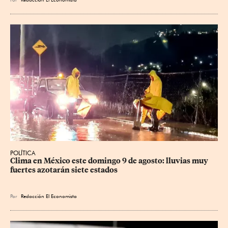
POLÍTICA
Clima en México este domingo 9 de agosto: lluvias muy 
fuertes azotarán siete estados
Por
Redacción El Economista