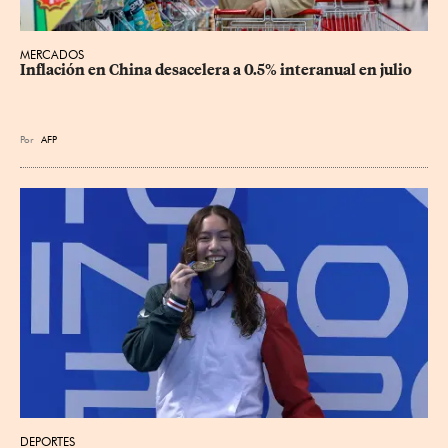
MERCADOS
Inflación en China desacelera a 0.5% interanual en julio
Por
AFP
DEPORTES