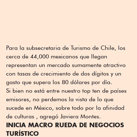
Para la subsecretaria de Turismo de Chile, los
cerca de 44,000 mexicanos que llegan
representan un mercado sumamente atractivo
con tasas de crecimiento de dos dígitos y un
gasto que supera los 80 dólares por día.
Si bien no está entre nuestro top ten de países
emisores, no perdemos la vista de lo que
sucede en México, sobre todo por la afinidad
de culturas , agregó Javiera Montes.
INICIA MACRO RUEDA DE NEGOCIOS
TURÍSTICO