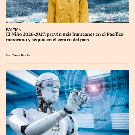
POLÍTICA
El Niño 2026-2027: prevén más huracanes en el Pacífico 
mexicano y sequía en el centro del país
Por
Diego Badillo