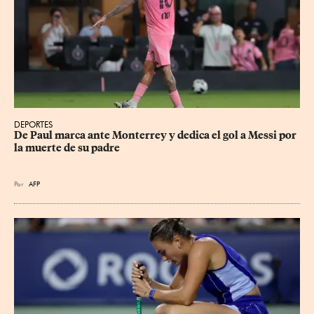
DEPORTES
De Paul marca ante Monterrey y dedica el gol a Messi por 
la muerte de su padre
Por
AFP