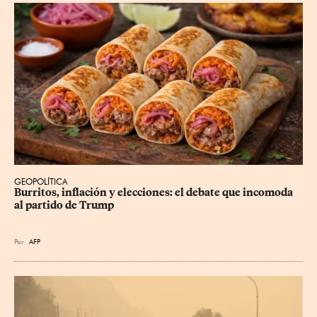
GEOPOLÍTICA
Burritos, inflación y elecciones: el debate que incomoda 
al partido de Trump
Por
AFP