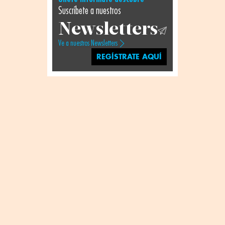
Suscríbete a nuestros
Newsletters
Ve a nuestros Newsletters
REGÍSTRATE AQUÍ