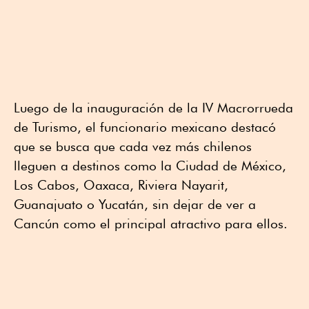
Luego de la inauguración de la IV Macrorrueda
de Turismo, el funcionario mexicano destacó
que se busca que cada vez más chilenos
lleguen a destinos como la Ciudad de México,
Los Cabos, Oaxaca, Riviera Nayarit,
Guanajuato o Yucatán, sin dejar de ver a
Cancún como el principal atractivo para ellos.