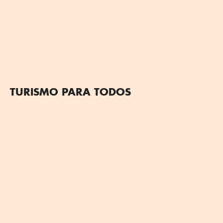
TURISMO PARA TODOS