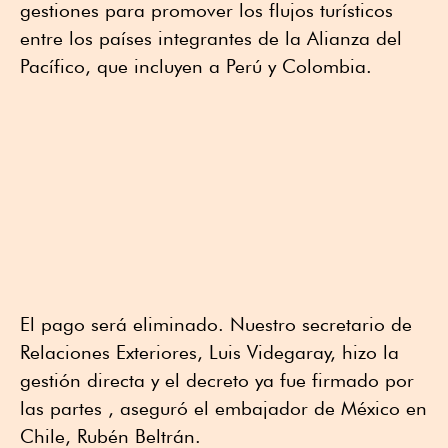
gestiones para promover los flujos turísticos
entre los países integrantes de la Alianza del
Pacífico, que incluyen a Perú y Colombia.
El pago será eliminado. Nuestro secretario de
Relaciones Exteriores, Luis Videgaray, hizo la
gestión directa y el decreto ya fue firmado por
las partes , aseguró el embajador de México en
Chile, Rubén Beltrán.