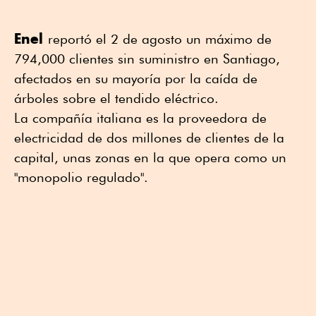
Enel
reportó el 2 de agosto un máximo de
794,000 clientes sin suministro en Santiago,
afectados en su mayoría por la caída de
árboles sobre el tendido eléctrico.
La compañía italiana es la proveedora de
electricidad de dos millones de clientes de la
capital, unas zonas en la que opera como un
"monopolio regulado".