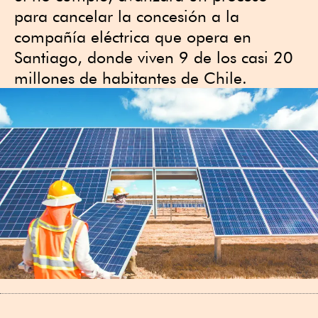
para cancelar la concesión a la
compañía eléctrica que opera en
Santiago, donde viven 9 de los casi 20
millones de habitantes de Chile.