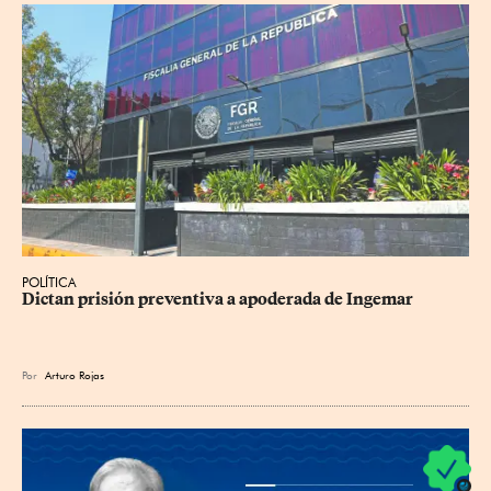
POLÍTICA
Dictan prisión preventiva a apoderada de Ingemar
Por
Arturo Rojas