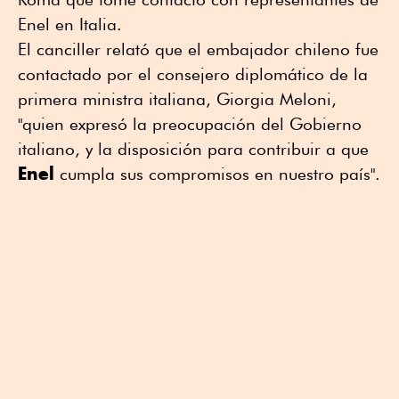
Enel en Italia.
El canciller relató que el embajador chileno fue
contactado por el consejero diplomático de la
primera ministra italiana, Giorgia Meloni,
"quien expresó la preocupación del Gobierno
italiano, y la disposición para contribuir a que
Enel
cumpla sus compromisos en nuestro país".