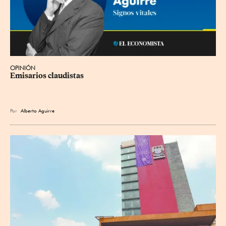
OPINIÓN
Emisarios claudistas
Por
Alberto Aguirre