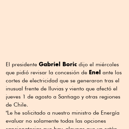
Gabriel Boric
El presidente
dijo el miércoles
Enel
que pidió revisar la concesión de
ante los
cortes de electricidad que se generaron tras el
inusual frente de lluvias y viento que afectó el
jueves 1 de agosto a Santiago y otras regiones
de Chile.
"Le he solicitado a nuestro ministro de Energía
evaluar no solamente todas las opciones
sancionatorias que hay, algunas que ya están