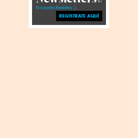
Ve a nuestros Newsletters
REGÍSTRATE AQUÍ