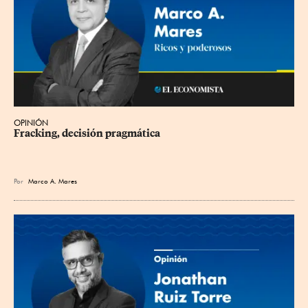
OPINIÓN
Fracking, decisión pragmática
Por
Marco A. Mares