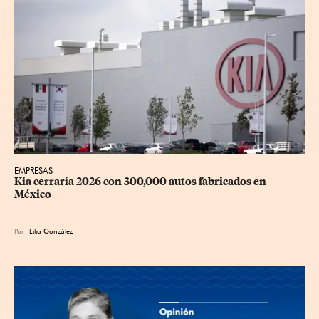
EMPRESAS
Kia cerraría 2026 con 300,000 autos fabricados en 
México
Por
Lilia González