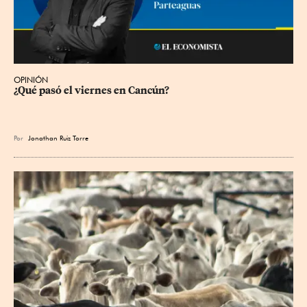
OPINIÓN
¿Qué pasó el viernes en Cancún?
Por
Jonathan Ruiz Torre