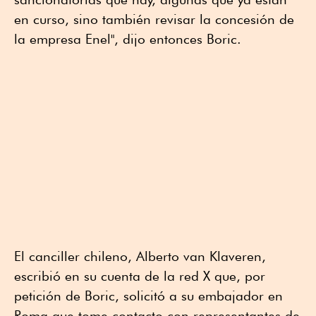
en curso, sino también revisar la concesión de
la empresa Enel", dijo entonces Boric.
El canciller chileno, Alberto van Klaveren,
escribió en su cuenta de la red X que, por
petición de Boric, solicitó a su embajador en
Roma que tome contacto con representantes de