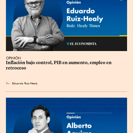
OPINIÓN
Inflación bajo control, PIB en aumento, empleo en 
retroceso
Por
Eduardo Ruiz-Healy