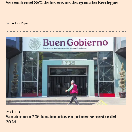
Se reactivó el 85% de los envíos de aguacate: Berdegué
Por
Arturo Rojas
POLÍTICA
Sancionan a 226 funcionarios en primer semestre del 
2026