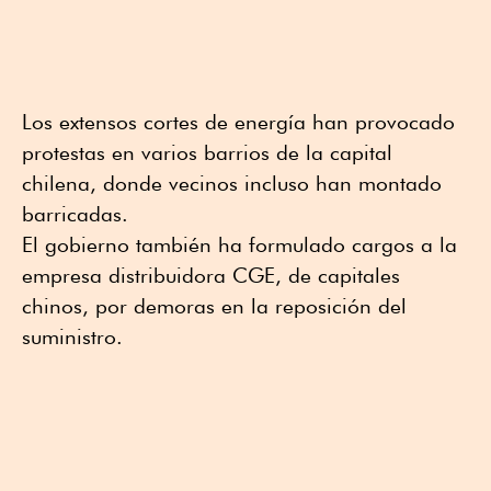
Los extensos cortes de energía han provocado
protestas en varios barrios de la capital
chilena, donde vecinos incluso han montado
barricadas.
El gobierno también ha formulado cargos a la
empresa distribuidora CGE, de capitales
chinos, por demoras en la reposición del
suministro.