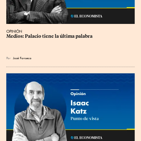
OPINIÓN
Medios: Palacio tiene la última palabra
Por
José Fonseca