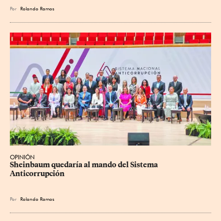
Por
Rolando Ramos
OPINIÓN
Sheinbaum quedaría al mando del Sistema 
Anticorrupción
Por
Rolando Ramos