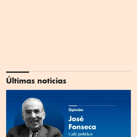
Últimas noticias