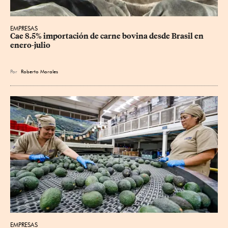
EMPRESAS
Cae 8.5% importación de carne bovina desde Brasil en 
enero-julio
Por
Roberto Morales
EMPRESAS