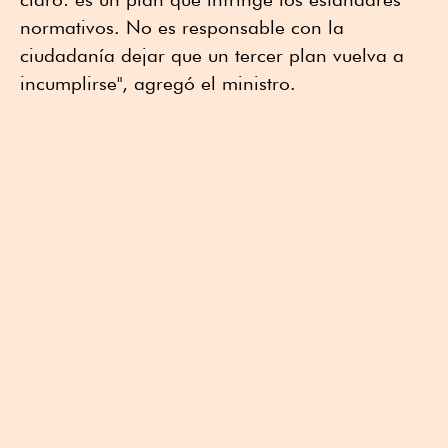
normativos. No es responsable con la
ciudadanía dejar que un tercer plan vuelva a
incumplirse", agregó el ministro.