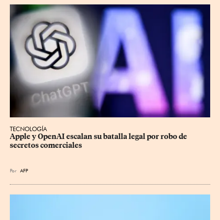
TECNOLOGÍA
Apple y OpenAI escalan su batalla legal por robo de 
secretos comerciales
Por
AFP