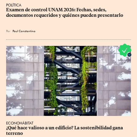
POLÍTICA
Examen de control UNAM 2026: Fechas, sedes, 
documentos requeridos y quiénes pueden presentarlo
Por
Paul Constantino
ECONOHÁBITAT
¿Qué hace valioso a un edificio? La sostenibilidad gana 
terreno