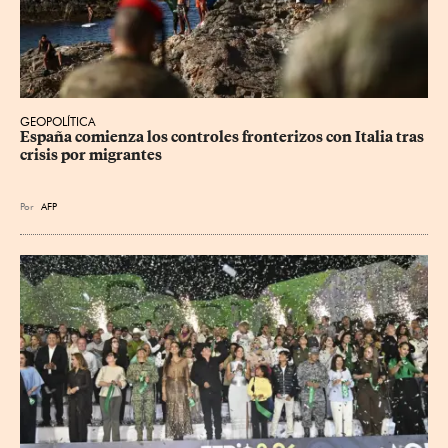
GEOPOLÍTICA
España comienza los controles fronterizos con Italia tras 
crisis por migrantes
Por
AFP