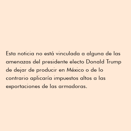
Esta noticia no está vinculada a alguna de las
amenazas del presidente electo Donald Trump
de dejar de producir en México o de lo
contrario aplicaría impuestos altos a las
exportaciones de las armadoras.