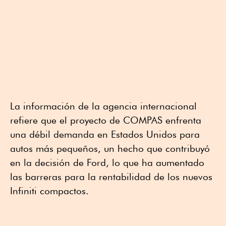
La información de la agencia internacional
refiere que el proyecto de COMPAS enfrenta
una débil demanda en Estados Unidos para
autos más pequeños, un hecho que contribuyó
en la decisión de Ford, lo que ha aumentado
las barreras para la rentabilidad de los nuevos
Infiniti compactos.