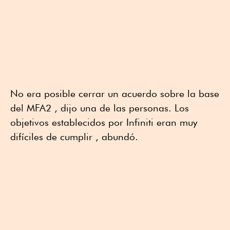
No era posible cerrar un acuerdo sobre la base
del MFA2 , dijo una de las personas. Los
objetivos establecidos por Infiniti eran muy
difíciles de cumplir , abundó.