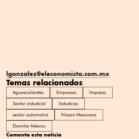
lgonzalez@eleconomista.com.mx
Temas relacionados
Aguascalientes
Empresas
Impreso
Sector industrial
Industrias
sector automotriz
Nissan Mexicana
Daimler México
Comenta esta noticia