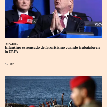
DEPORTES
Infantino es acusado de favoritismo cuando trabajaba en 
la UEFA
Por
AFP