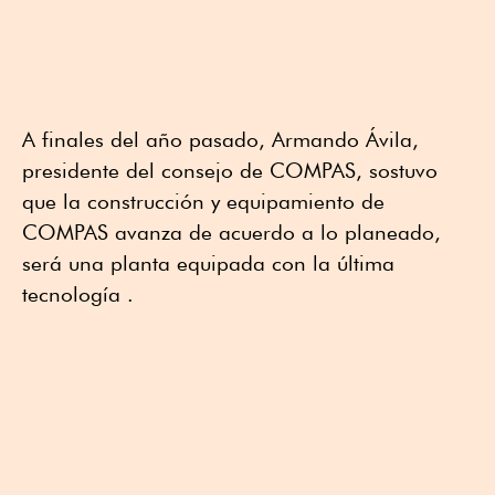
A finales del año pasado, Armando Ávila,
presidente del consejo de COMPAS, sostuvo
que la construcción y equipamiento de
COMPAS avanza de acuerdo a lo planeado,
será una planta equipada con la última
tecnología .