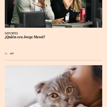
DEPORTES
¿Quién era Jorge Messi?
Por
AFP