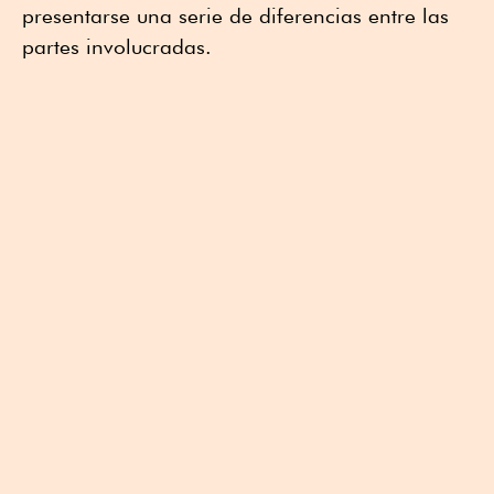
presentarse una serie de diferencias entre las
partes involucradas.