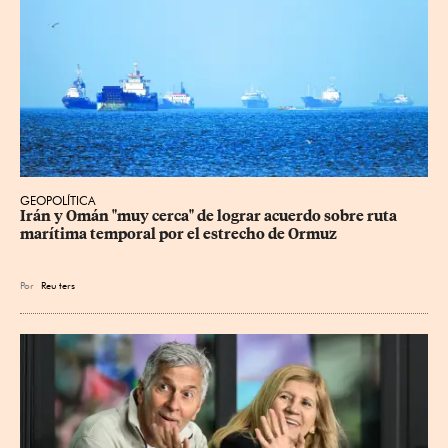
GEOPOLÍTICA
Irán y Omán "muy cerca" de lograr acuerdo sobre ruta 
marítima temporal por el estrecho de Ormuz
Por
Reu
ters