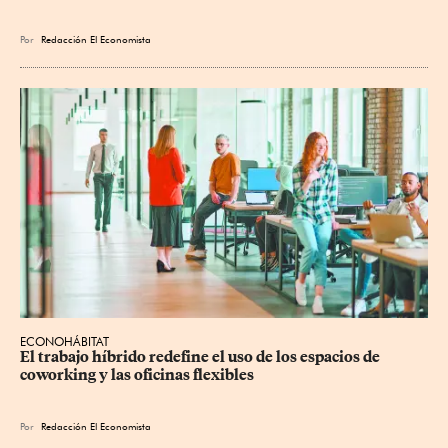
Por
Redacción El Economista
ECONOHÁBITAT
El trabajo híbrido redefine el uso de los espacios de 
coworking y las oficinas flexibles
Por
Redacción El Economista