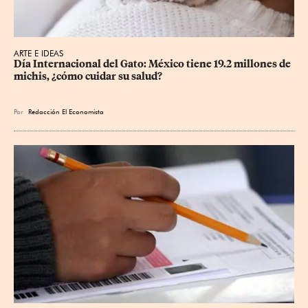
ARTE E IDEAS
Día Internacional del Gato: México tiene 19.2 millones de 
michis, ¿cómo cuidar su salud?
Por
Redacción El Economista