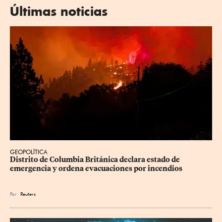
Últimas noticias
GEOPOLÍTICA
Distrito de Columbia Británica declara estado de 
emergencia y ordena evacuaciones por incendios
Por
Reuters