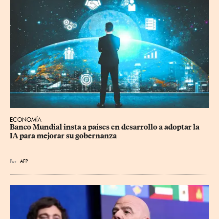
ECONOMÍA
Banco Mundial insta a países en desarrollo a adoptar la 
IA para mejorar su gobernanza
Por
AFP