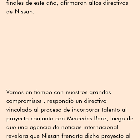
finales de este año, afirmaron altos directivos
de Nissan.
Vamos en tiempo con nuestros grandes
compromisos , respondió un directivo
vinculado al proceso de incorporar talento al
proyecto conjunto con Mercedes Benz, luego de
que una agencia de noticias internacional
revelara que Nissan frenaría dicho proyecto al