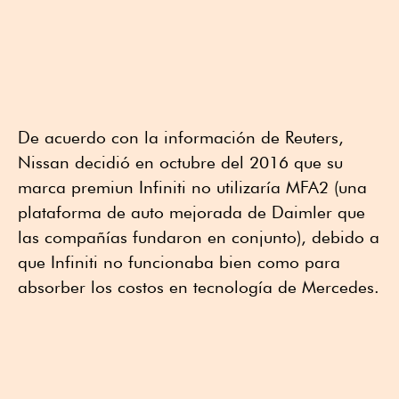
De acuerdo con la información de Reuters,
Nissan decidió en octubre del 2016 que su
marca premiun Infiniti no utilizaría MFA2 (una
plataforma de auto mejorada de Daimler que
las compañías fundaron en conjunto), debido a
que Infiniti no funcionaba bien como para
absorber los costos en tecnología de Mercedes.