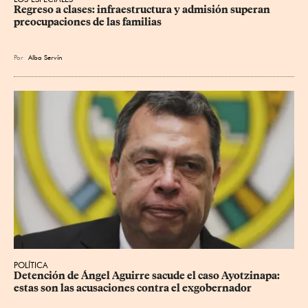
Regreso a clases: infraestructura y admisión superan 
preocupaciones de las familias
Por
Alba Servín
POLÍTICA
Detención de Ángel Aguirre sacude el caso Ayotzinapa: 
estas son las acusaciones contra el exgobernador