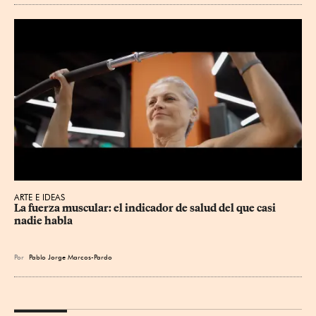
ARTE E IDEAS
La fuerza muscular: el indicador de salud del que casi 
nadie habla
Por
Pablo Jorge Marcos-Pardo