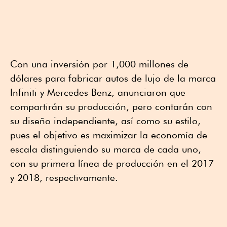
Con una inversión por 1,000 millones de
dólares para fabricar autos de lujo de la marca
Infiniti y Mercedes Benz, anunciaron que
compartirán su producción, pero contarán con
su diseño independiente, así como su estilo,
pues el objetivo es maximizar la economía de
escala distinguiendo su marca de cada uno,
con su primera línea de producción en el 2017
y 2018, respectivamente.