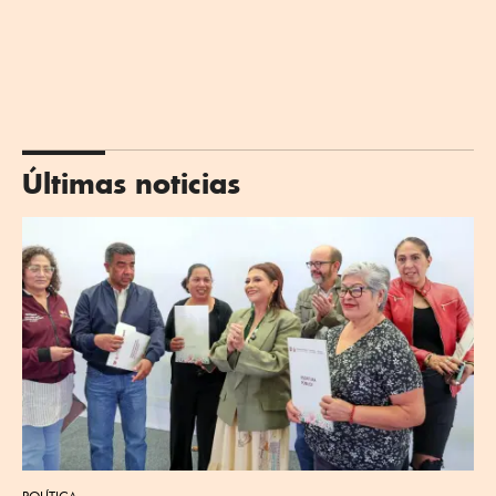
Últimas noticias