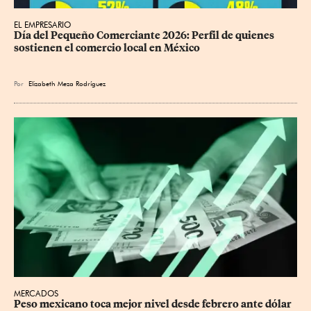
EL EMPRESARIO
Día del Pequeño Comerciante 2026: Perfil de quienes 
sostienen el comercio local en México
Por
Elizabeth Meza Rodríguez
MERCADOS
Peso mexicano toca mejor nivel desde febrero ante dólar 