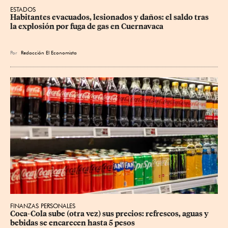
ESTADOS
Habitantes evacuados, lesionados y daños: el saldo tras 
la explosión por fuga de gas en Cuernavaca
Por
Redacción El Economista
FINANZAS PERSONALES
Coca-Cola sube (otra vez) sus precios: refrescos, aguas y 
bebidas se encarecen hasta 5 pesos