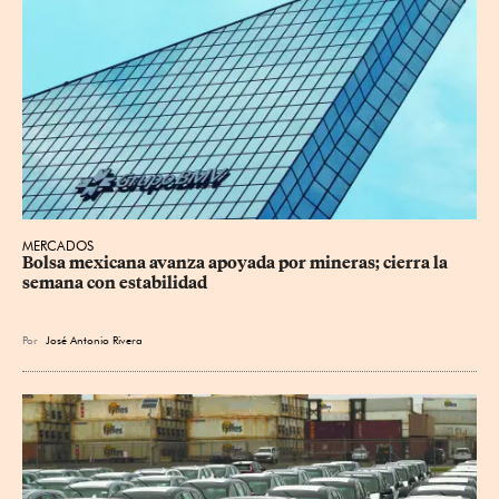
MERCADOS
Bolsa mexicana avanza apoyada por mineras; cierra la 
semana con estabilidad
Por
José Antonio Rivera