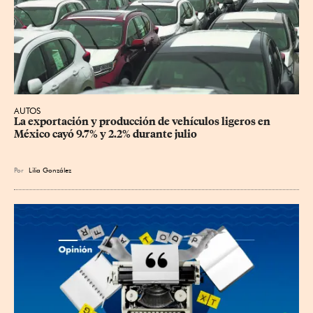
AUTOS
La exportación y producción de vehículos ligeros en 
México cayó 9.7% y 2.2% durante julio
Por
Lilia González