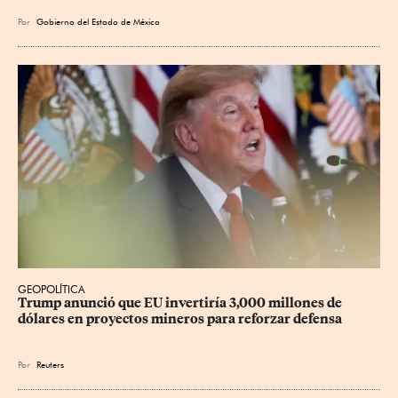
Por
Gobierno del Estado de México
GEOPOLÍTICA
Trump anunció que EU invertiría 3,000 millones de 
dólares en proyectos mineros para reforzar defensa
Por
Reuters