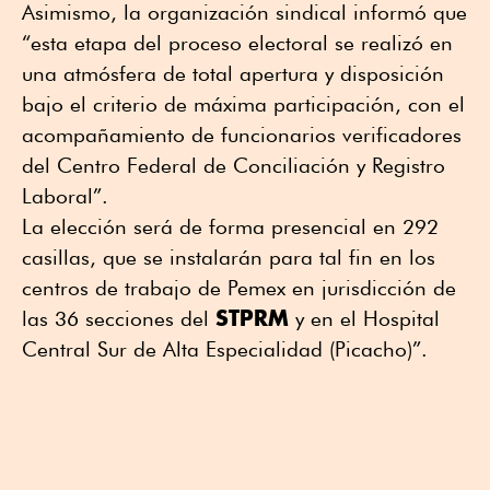
Asimismo, la organización sindical informó que
“esta etapa del proceso electoral se realizó en
una atmósfera de total apertura y disposición
bajo el criterio de máxima participación, con el
acompañamiento de funcionarios verificadores
del Centro Federal de Conciliación y Registro
Laboral”.
La elección será de forma presencial en 292
casillas, que se instalarán para tal fin en los
centros de trabajo de Pemex en jurisdicción de
STPRM
las 36 secciones del
y en el Hospital
Central Sur de Alta Especialidad (Picacho)”.