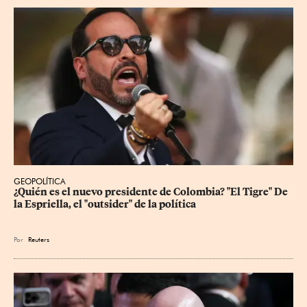
GEOPOLÍTICA
¿Quién es el nuevo presidente de Colombia? "El Tigre" De 
la Espriella, el "outsider" de la política
Por
Reuters