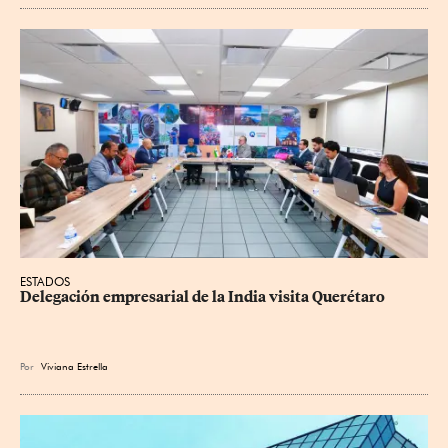
ESTADOS
Delegación empresarial de la India visita Querétaro
Por
Viviana Estrella