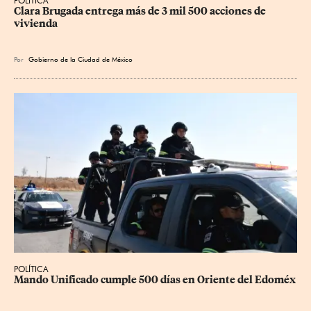
POLÍTICA
Clara Brugada entrega más de 3 mil 500 acciones de 
vivienda
Por
Gobierno de la Ciudad de México
POLÍTICA
Mando Unificado cumple 500 días en Oriente del Edoméx