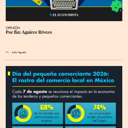
OPINIÓN
Por fin: Aguirre Rivero
Por
Julio Agudo