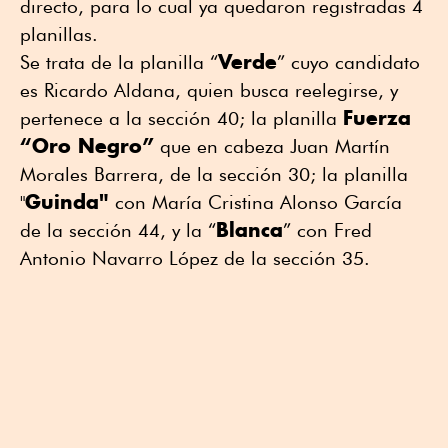
directo, para lo cual ya quedaron registradas 4
planillas.
Verde
Se trata de la planilla “
” cuyo candidato
es Ricardo Aldana, quien busca reelegirse, y
Fuerza
pertenece a la sección 40; la planilla
“Oro Negro”
que en cabeza Juan Martín
Morales Barrera, de la sección 30; la planilla
Guinda"
"
con María Cristina Alonso García
Blanca
de la sección 44, y la “
” con Fred
Antonio Navarro López de la sección 35.