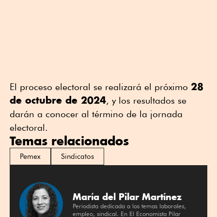
28
El proceso electoral se realizará el próximo
de octubre de 2024
, y los resultados se
darán a conocer al término de la jornada
electoral.
Temas relacionados
Pemex
Sindicatos
María del Pilar Martínez
Periodista dedicada a los temas laborales,
empleo, sindical. En El Economista Pilar