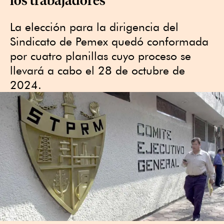
La elección para la dirigencia del
Sindicato de Pemex quedó conformada
por cuatro planillas cuyo proceso se
llevará a cabo el 28 de octubre de
2024.