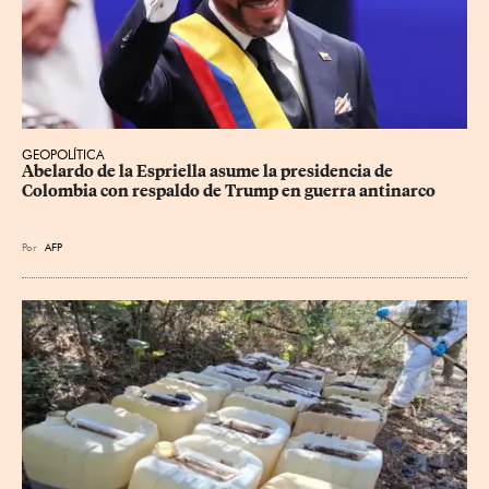
GEOPOLÍTICA
Abelardo de la Espriella asume la presidencia de 
Colombia con respaldo de Trump en guerra antinarco
Por
AFP