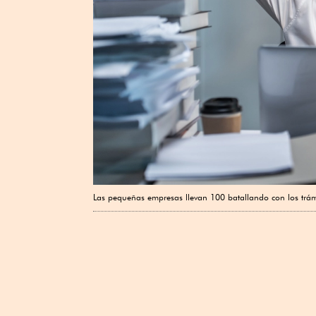
Las pequeñas empresas llevan 100 batallando con los trámi