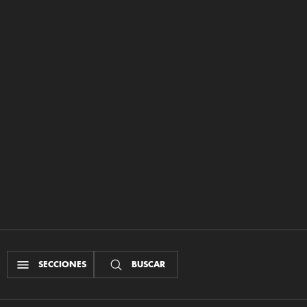
SECCIONES
BUSCAR