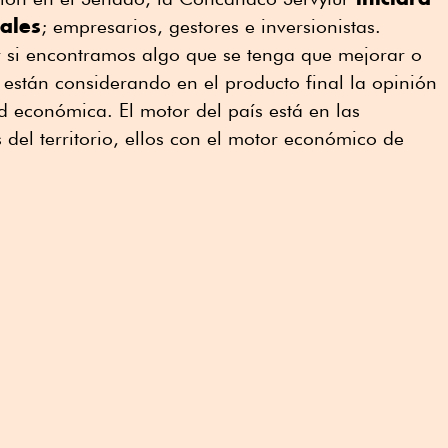
ales
; empresarios, gestores e inversionistas.
r si encontramos algo que se tenga que mejorar o
e están considerando en el producto final la opinión
d económica. El motor del país está en las
 del territorio, ellos con el motor económico de