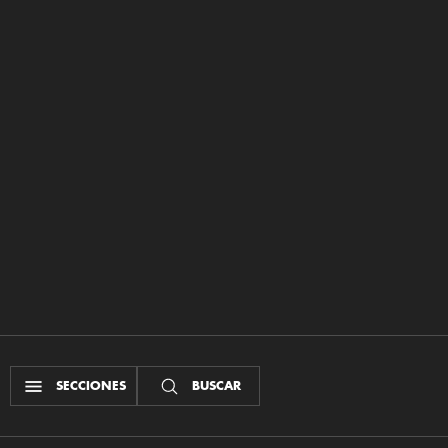
SECCIONES
BUSCAR