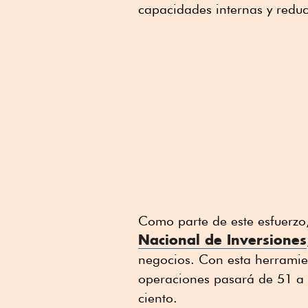
capacidades internas y reduc
Como parte de este esfuerz
Nacional de Inversiones
negocios. Con esta herramien
operaciones pasará de 51 a 3
ciento.