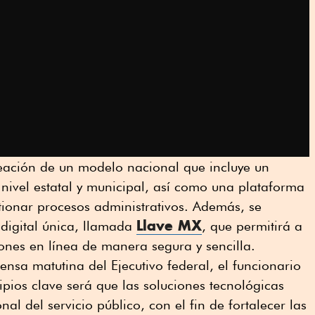
reación de un modelo nacional que incluye un
 nivel estatal y municipal, así como una plataforma
stionar procesos administrativos. Además, se
Llave MX
digital única, llamada
, que permitirá a
iones en línea de manera segura y sencilla.
ensa matutina del Ejecutivo federal, el funcionario
ipios clave será que las soluciones tecnológicas
al del servicio público, con el fin de fortalecer las