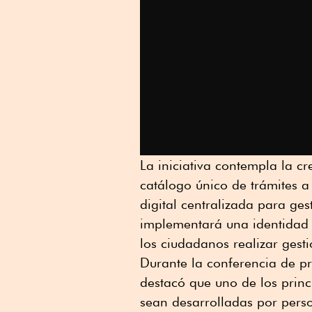
La iniciativa contempla la c
catálogo único de trámites a
digital centralizada para ge
implementará una identidad 
los ciudadanos realizar gest
Durante la conferencia de pr
destacó que uno de los princ
sean desarrolladas por person