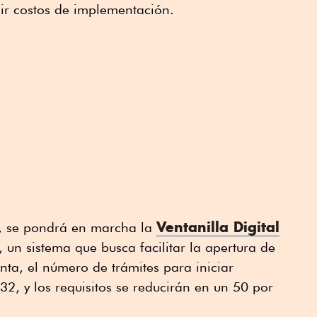
ir costos de implementación.
Ventanilla Digital
o, se pondrá en marcha la
, un sistema que busca facilitar la apertura de
ta, el número de trámites para iniciar
2, y los requisitos se reducirán en un 50 por