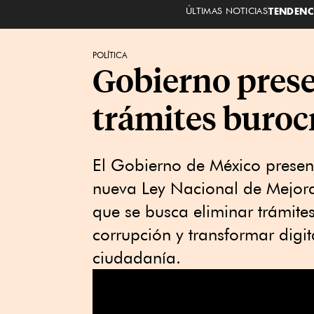
ÚLTIMAS NOTICIAS
TENDENC
POLÍTICA
Gobierno prese
trámites buroc
El Gobierno de México presen
nueva Ley Nacional de Mejora 
que se busca eliminar trámites
corrupción y transformar digit
ciudadanía.