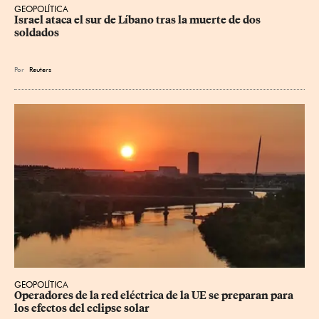
GEOPOLÍTICA
Israel ataca el sur de Líbano tras la muerte de dos 
soldados
Por
Reuters
GEOPOLÍTICA
Operadores de la red eléctrica de la UE se preparan para 
los efectos del eclipse solar