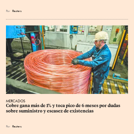
Por
Reuters
MERCADOS
Cobre gana más de 1% y toca pico de 6 meses por dudas 
sobre suministro y escasez de existencias
Por
Reuters