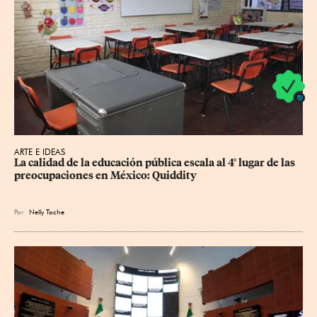
ARTE E IDEAS
La calidad de la educación pública escala al 4° lugar de las 
preocupaciones en México: Quiddity
Por
Nelly Toche