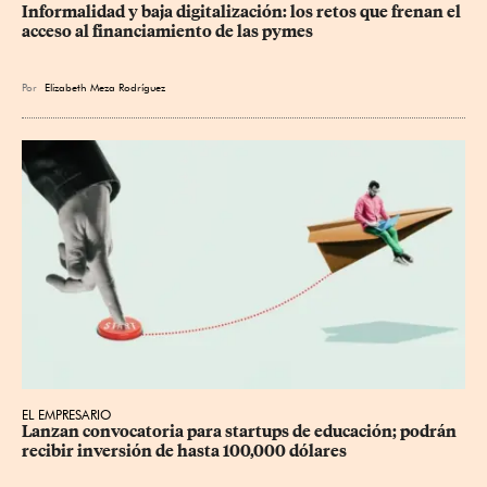
Informalidad y baja digitalización: los retos que frenan el 
acceso al financiamiento de las pymes
Por
Elizabeth Meza Rodríguez
EL EMPRESARIO
Lanzan convocatoria para startups de educación; podrán 
recibir inversión de hasta 100,000 dólares