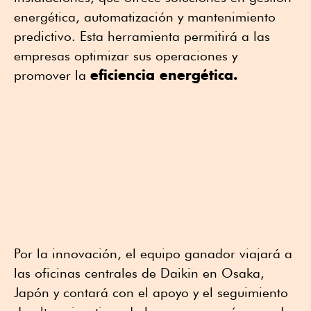
energética, automatización y mantenimiento
predictivo. Esta herramienta permitirá a las
empresas optimizar sus operaciones y
eficiencia energética.
promover la
Por la innovación, el equipo ganador viajará a
las oficinas centrales de Daikin en Osaka,
Japón y contará con el apoyo y el seguimiento