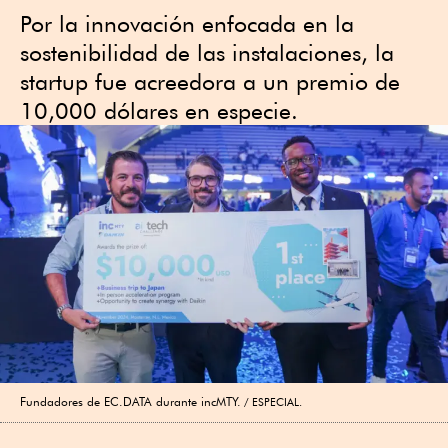
Por la innovación enfocada en la
sostenibilidad de las instalaciones, la
startup fue acreedora a un premio de
10,000 dólares en especie.
Fundadores de EC.DATA durante incMTY.
ESPECIAL.