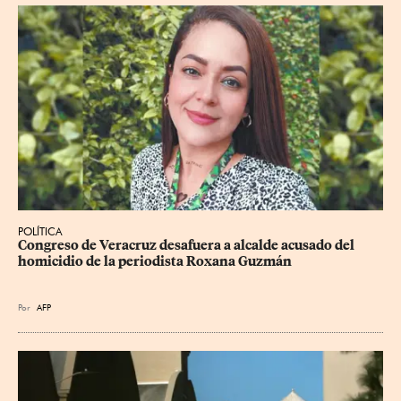
POLÍTICA
Congreso de Veracruz desafuera a alcalde acusado del 
homicidio de la periodista Roxana Guzmán
Por
AFP