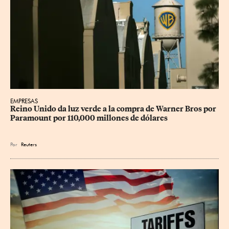
EMPRESAS
Reino Unido da luz verde a la compra de Warner Bros por 
Paramount por 110,000 millones de dólares
Por
Reuters