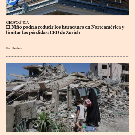
GEOPOLÍTICA
El Niño podría reducir los huracanes en Norteamérica y 
limitar las pérdidas: CEO de Zurich
Por
Reuters