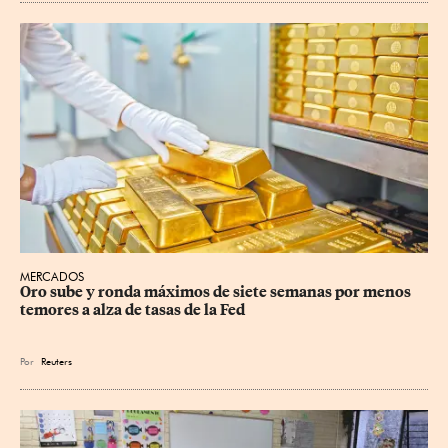
MERCADOS
Oro sube y ronda máximos de siete semanas por menos 
temores a alza de tasas de la Fed
Por
Reuters