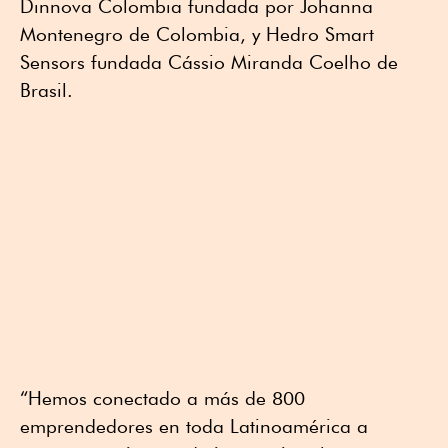
Dinnova Colombia fundada por Johanna
Montenegro de Colombia, y Hedro Smart
Sensors fundada Cássio Miranda Coelho de
Brasil.
“Hemos conectado a más de 800
emprendedores en toda Latinoamérica a