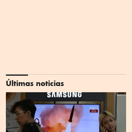
Últimas noticias