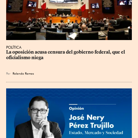
POLÍTICA
La oposición acusa censura del gobierno federal, que el 
oficialismo niega
Por
Rolando Ramos