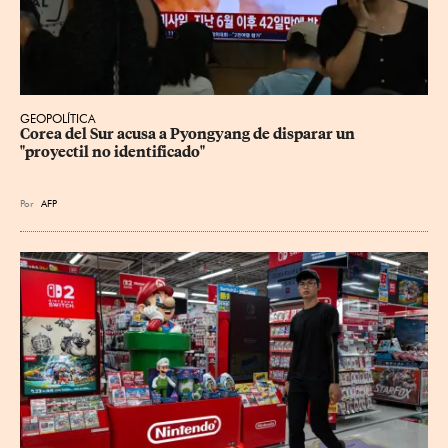
GEOPOLÍTICA
Corea del Sur acusa a Pyongyang de disparar un 
"proyectil no identificado"
Por
AFP