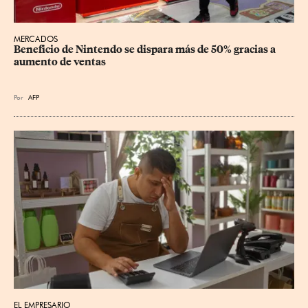
MERCADOS
Beneficio de Nintendo se dispara más de 50% gracias a 
aumento de ventas
Por
AFP
EL EMPRESARIO