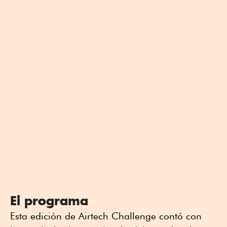
El programa
Esta edición de Airtech Challenge contó con