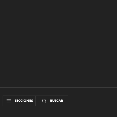
SECCIONES
BUSCAR