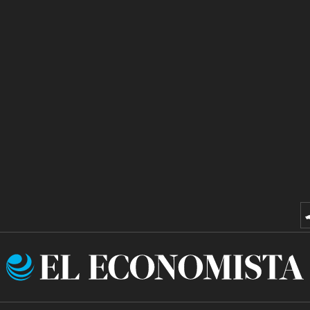
El
Economista