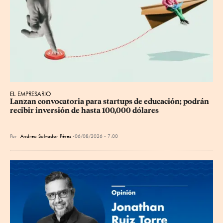
EL EMPRESARIO
Lanzan convocatoria para startups de educación; podrán 
recibir inversión de hasta 100,000 dólares
Por
Andrea Salvador Pérez
06/08/2026 - 7:00