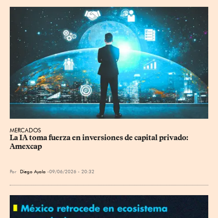
MERCADOS
La IA toma fuerza en inversiones de capital privado: 
Amexcap
Por
Diego Ayala
09/06/2026 - 20:32