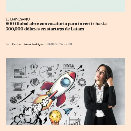
EL EMPRESARIO
500 Global abre convocatoria para invertir hasta 
300,000 dólares en startups de Latam
Por
Elizabeth Meza Rodríguez
23/06/2026 - 7:00