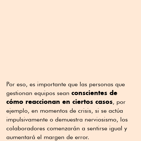
Por eso, es importante que las personas que
conscientes de
gestionan equipos sean
cómo reaccionan en ciertos casos
, por
ejemplo, en momentos de crisis, si se actúa
impulsivamente o demuestra nerviosismo, los
colaboradores comenzarán a sentirse igual y
aumentará el margen de error.