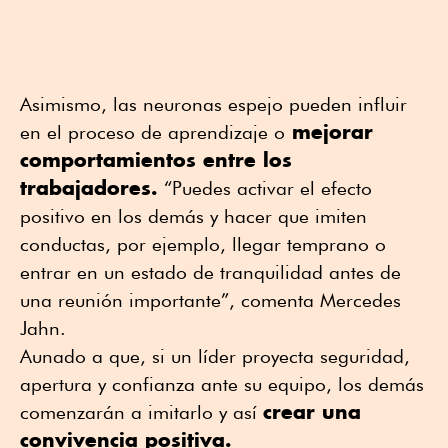
Asimismo, las neuronas espejo pueden influir
mejorar
en el proceso de aprendizaje o
comportamientos entre los
trabajadores.
“Puedes activar el efecto
positivo en los demás y hacer que imiten
conductas, por ejemplo, llegar temprano o
entrar en un estado de tranquilidad antes de
una reunión importante”, comenta Mercedes
Jahn.
Aunado a que, si un líder proyecta seguridad,
apertura y confianza ante su equipo, los demás
crear una
comenzarán a imitarlo y así
convivencia positiva.