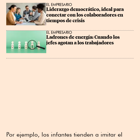
EL EMPRESARIO
Liderazgo democrático, ideal para 
conectar con los colaboradores en 
tiempos de crisis
EL EMPRESARIO
Ladrones de energía: Cuando los 
jefes agotan a los trabajadores
Por ejemplo, los infantes tienden a imitar el