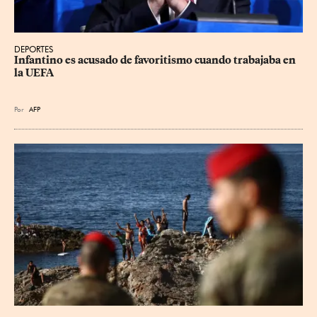
DEPORTES
Infantino es acusado de favoritismo cuando trabajaba en 
la UEFA
Por
AFP