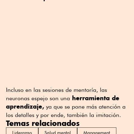
Incluso en las sesiones de mentoría, las
herramienta de
neuronas espejo son una
aprendizaje,
ya que se pone más atención a
los detalles y por ende, también la imitación.
Temas relacionados
Liderazgo
Salud mental
Management