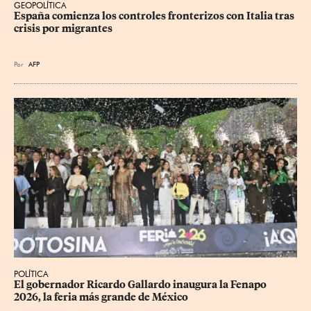
GEOPOLÍTICA
España comienza los controles fronterizos con Italia tras 
crisis por migrantes
Por
AFP
POLÍTICA
​El gobernador Ricardo Gallardo inaugura la Fenapo 
2026, la feria más grande de México