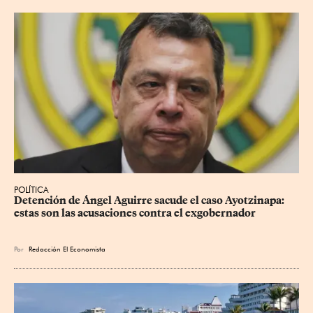
POLÍTICA
Detención de Ángel Aguirre sacude el caso Ayotzinapa: 
estas son las acusaciones contra el exgobernador
Por
Redacción El Economista