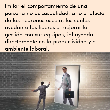
Imitar el comportamiento de una
persona no es casualidad, sino el efecto
de las neuronas espejo, las cuales
ayudan a los líderes a mejorar la
gestión con sus equipos, influyendo
directamente en la productividad y el
ambiente laboral.