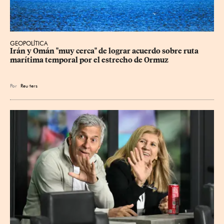
GEOPOLÍTICA
Irán y Omán "muy cerca" de lograr acuerdo sobre ruta 
marítima temporal por el estrecho de Ormuz
Por
Reu
ters