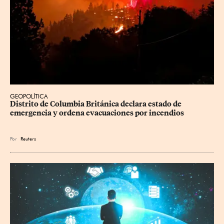
GEOPOLÍTICA
Distrito de Columbia Británica declara estado de 
emergencia y ordena evacuaciones por incendios
Por
Reuters