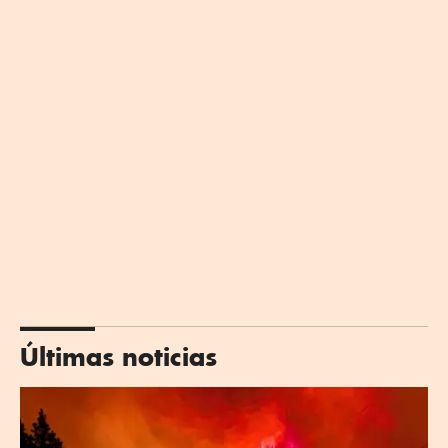
Últimas noticias