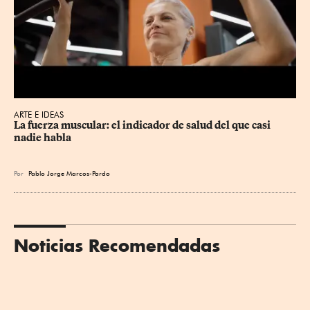
ARTE E IDEAS
La fuerza muscular: el indicador de salud del que casi 
nadie habla
Por
Pablo Jorge Marcos-Pardo
Noticias Recomendadas