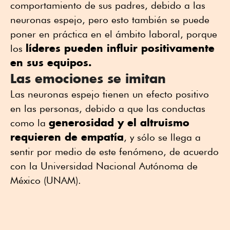
comportamiento de sus padres, debido a las
neuronas espejo, pero esto también se puede
poner en práctica en el ámbito laboral, porque
líderes pueden influir positivamente
los
en sus equipos.
Las emociones se imitan
Las neuronas espejo tienen un efecto positivo
en las personas, debido a que las conductas
generosidad y el altruismo
como la
requieren de empatía
, y sólo se llega a
sentir por medio de este fenómeno, de acuerdo
con la Universidad Nacional Autónoma de
México (UNAM).