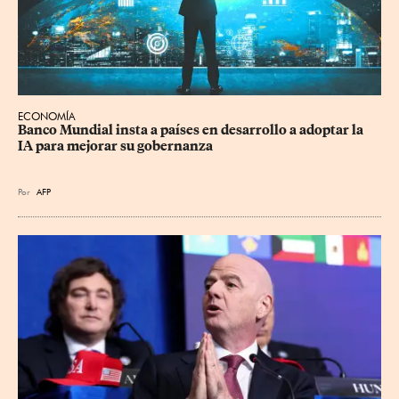
ECONOMÍA
Banco Mundial insta a países en desarrollo a adoptar la 
IA para mejorar su gobernanza
Por
AFP