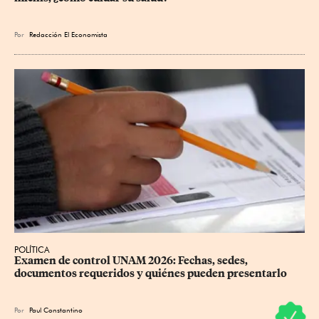
Por
Redacción El Economista
POLÍTICA
Examen de control UNAM 2026: Fechas, sedes, 
documentos requeridos y quiénes pueden presentarlo
Por
Paul Constantino