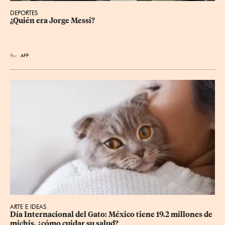
DEPORTES
¿Quién era Jorge Messi?
Por
AFP
ARTE E IDEAS
Día Internacional del Gato: México tiene 19.2 millones de 
michis, ¿cómo cuidar su salud?