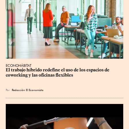
ECONOHÁBITAT
El trabajo híbrido redefine el uso de los espacios de 
coworking y las oficinas flexibles
Por
Redacción El Economista