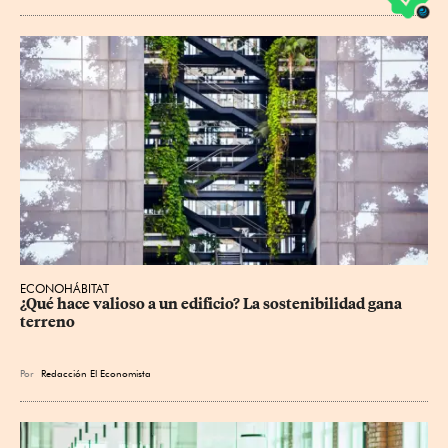
ECONOHÁBITAT
¿Qué hace valioso a un edificio? La sostenibilidad gana 
terreno
Por
Redacción El Economista