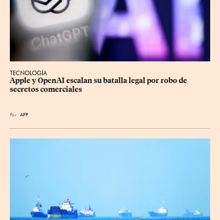
TECNOLOGÍA
Apple y OpenAI escalan su batalla legal por robo de 
secretos comerciales
Por
AFP