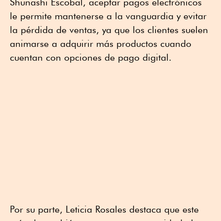
Shunashi Escobal, aceptar pagos electrónicos
le permite mantenerse a la vanguardia y evitar
la pérdida de ventas, ya que los clientes suelen
animarse a adquirir más productos cuando
cuentan con opciones de pago digital.
Por su parte, Leticia Rosales destaca que este