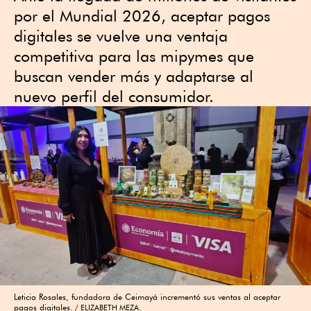
por el Mundial 2026, aceptar pagos
digitales se vuelve una ventaja
competitiva para las mipymes que
buscan vender más y adaptarse al
nuevo perfil del consumidor.
Leticia Rosales, fundadora de Ceimayá incrementó sus ventas al aceptar
pagos digitales.
ELIZABETH MEZA.