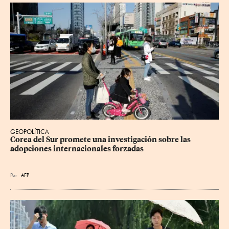
GEOPOLÍTICA
Corea del Sur promete una investigación sobre las 
adopciones internacionales forzadas
Por
AFP