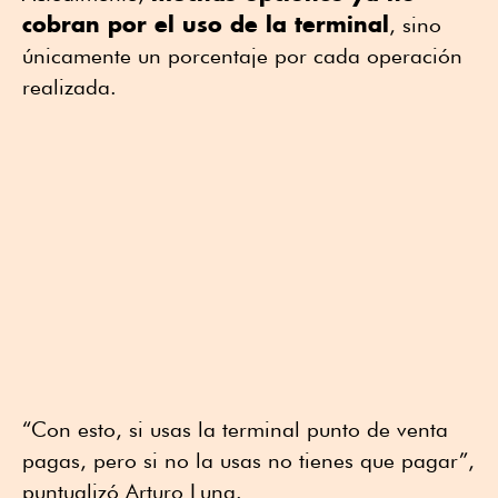
cobran por el uso de la terminal
, sino
únicamente un porcentaje por cada operación
realizada.
“Con esto, si usas la terminal punto de venta
pagas, pero si no la usas no tienes que pagar”,
puntualizó Arturo Luna.