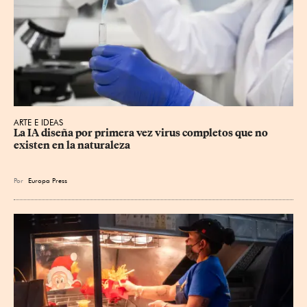
ARTE E IDEAS
La IA diseña por primera vez virus completos que no 
existen en la naturaleza
Por
Europa Press