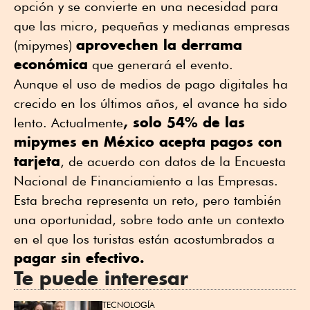
opción y se convierte en una necesidad para
que las micro, pequeñas y medianas empresas
aprovechen la derrama
(mipymes)
económica
que generará el evento.
Aunque el uso de medios de pago digitales ha
crecido en los últimos años, el avance ha sido
, solo 54% de las
lento. Actualmente
mipymes en México acepta pagos con
tarjeta
, de acuerdo con datos de la Encuesta
Nacional de Financiamiento a las Empresas.
Esta brecha representa un reto, pero también
una oportunidad, sobre todo ante un contexto
en el que los turistas están acostumbrados a
pagar sin efectivo.
Te puede interesar
TECNOLOGÍA