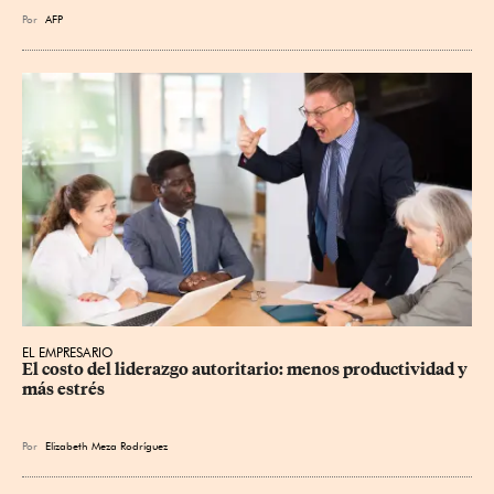
Por
AFP
EL EMPRESARIO
El costo del liderazgo autoritario: menos productividad y 
más estrés
Por
Elizabeth Meza Rodríguez