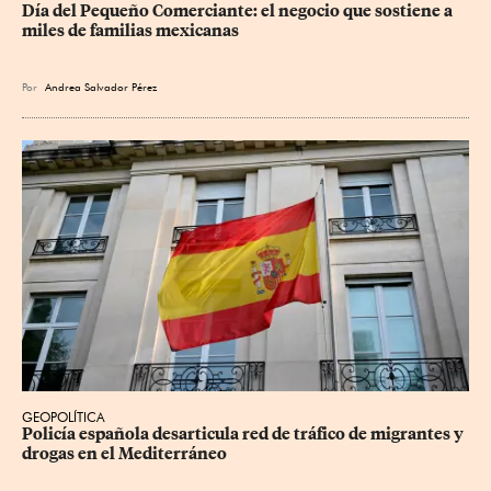
Día del Pequeño Comerciante: el negocio que sostiene a 
miles de familias mexicanas
Por
Andrea Salvador Pérez
GEOPOLÍTICA
Policía española desarticula red de tráfico de migrantes y 
drogas en el Mediterráneo