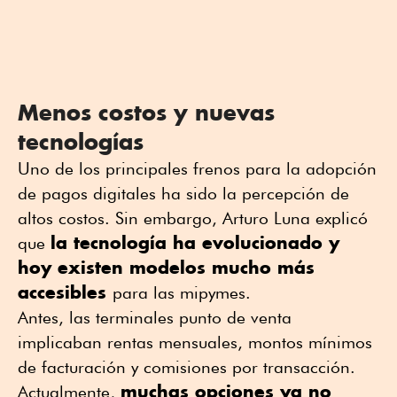
Menos costos y nuevas
tecnologías
Uno de los principales frenos para la adopción
de pagos digitales ha sido la percepción de
altos costos. Sin embargo, Arturo Luna explicó
la tecnología ha evolucionado y
que
hoy existen modelos mucho más
accesibles
para las mipymes.
Antes, las terminales punto de venta
implicaban rentas mensuales, montos mínimos
de facturación y comisiones por transacción.
muchas opciones ya no
Actualmente,