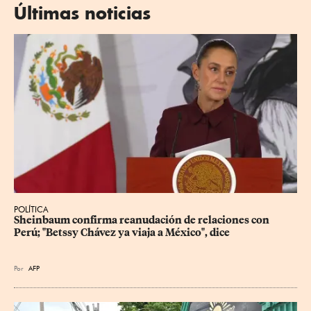
Últimas noticias
POLÍTICA
Sheinbaum confirma reanudación de relaciones con 
Perú; "Betssy Chávez ya viaja a México", dice
Por
AFP