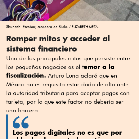
Shunashi Escobar, creadora de Biulu.
ELIZABETH MEZA.
Romper mitos y acceder al
sistema financiero
Uno de los principales mitos que persiste entre
emor a la
los pequeños negocios es el t
fiscalización.
Arturo Luna aclaró que en
México no es requisito estar dado de alta ante
la autoridad tributaria para aceptar pagos con
tarjeta, por lo que este factor no debería ser
una barrera.
Los pagos digitales no es que por