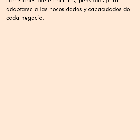
comisiones preferenciales, pensadas para
adaptarse a las necesidades y capacidades de
cada negocio.