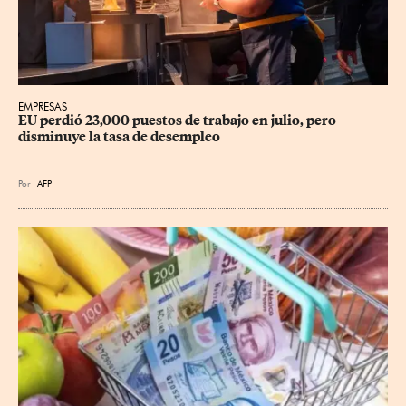
EMPRESAS
EU perdió 23,000 puestos de trabajo en julio, pero 
disminuye la tasa de desempleo
Por
AFP