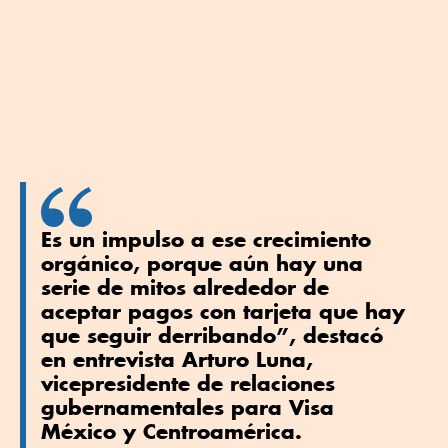
Es un impulso a ese crecimiento
orgánico, porque aún hay una
serie de mitos alrededor de
aceptar pagos con tarjeta que hay
que seguir derribando”, destacó
en entrevista Arturo Luna,
vicepresidente de relaciones
gubernamentales para Visa
México y Centroamérica.