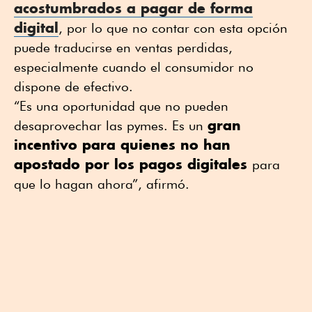
acostumbrados a pagar de forma
digital
, por lo que no contar con esta opción
puede traducirse en ventas perdidas,
especialmente cuando el consumidor no
dispone de efectivo.
“Es una oportunidad que no pueden
gran
desaprovechar las pymes. Es un
incentivo para quienes no han
apostado por los pagos digitales
para
que lo hagan ahora”, afirmó.