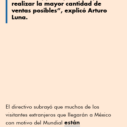
realizar la mayor cantidad de
ventas posibles”, explicó Arturo
Luna.
El directivo subrayó que muchos de los
visitantes extranjeros que llegarán a México
están
con motivo del Mundial