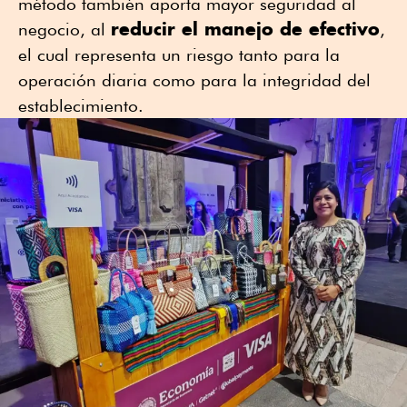
método también aporta mayor seguridad al
reducir el manejo de efectivo
negocio, al
,
el cual representa un riesgo tanto para la
operación diaria como para la integridad del
establecimiento.