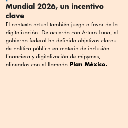
Mundial 2026, un incentivo
clave
El contexto actual también juega a favor de la
digitalización. De acuerdo con Arturo Luna, el
gobierno federal ha definido objetivos claros
de política pública en materia de inclusión
financiera y digitalización de mipymes,
Plan México.
alineados con el llamado