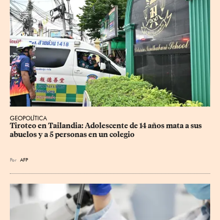
GEOPOLÍTICA
Tiroteo en Tailandia: Adolescente de 14 años mata a sus 
abuelos y a 5 personas en un colegio
Por
AFP