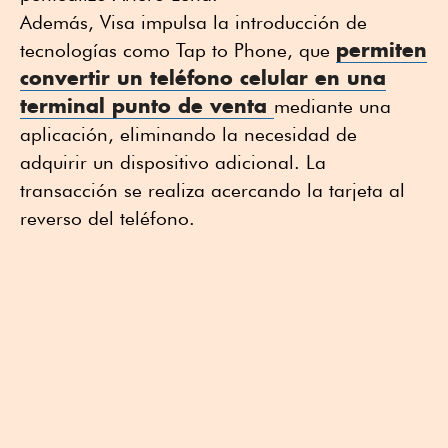
Además, Visa impulsa la introducción de
permiten
tecnologías como Tap to Phone, que
convertir un teléfono celular en una
terminal punto de venta
mediante una
aplicación, eliminando la necesidad de
adquirir un dispositivo adicional. La
transacción se realiza acercando la tarjeta al
reverso del teléfono.