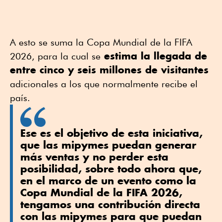
A esto se suma la Copa Mundial de la FIFA
estima la llegada de
2026, para la cual se
entre cinco y seis millones de visitantes
adicionales a los que normalmente recibe el
país.
Ese es el objetivo de esta iniciativa,
que las mipymes puedan generar
más ventas y no perder esta
posibilidad, sobre todo ahora que,
en el marco de un evento como la
Copa Mundial de la FIFA 2026,
tengamos una contribución directa
con las mipymes para que puedan