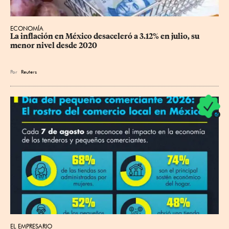
ECONOMÍA
La inflación en México desaceleró a 3.12% en julio, su 
menor nivel desde 2020
Por
Reuters
EL EMPRESARIO