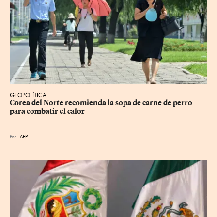
GEOPOLÍTICA
Corea del Norte recomienda la sopa de carne de perro 
para combatir el calor
Por
AFP