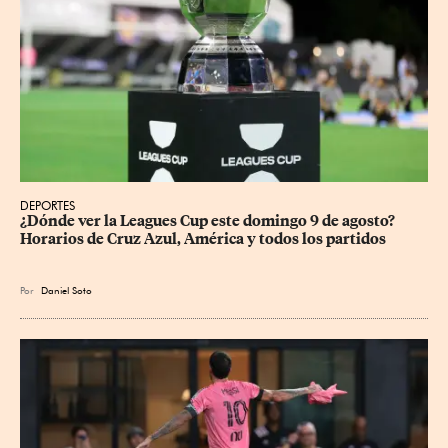
DEPORTES
¿Dónde ver la Leagues Cup este domingo 9 de agosto? 
Horarios de Cruz Azul, América y todos los partidos
Por
Daniel Soto