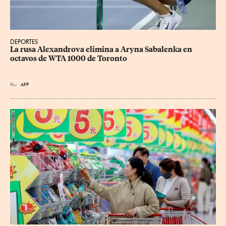
DEPORTES
La rusa Alexandrova elimina a Aryna Sabalenka en 
octavos de WTA 1000 de Toronto
Por
AFP