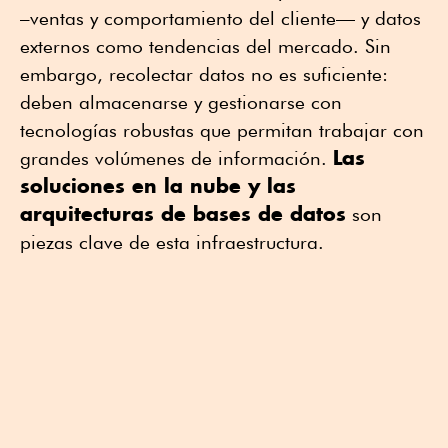
–ventas y comportamiento del cliente— y datos
externos como tendencias del mercado. Sin
embargo, recolectar datos no es suficiente:
deben almacenarse y gestionarse con
tecnologías robustas que permitan trabajar con
Las
grandes volúmenes de información.
soluciones en la nube y las
arquitecturas de bases de datos
son
piezas clave de esta infraestructura.