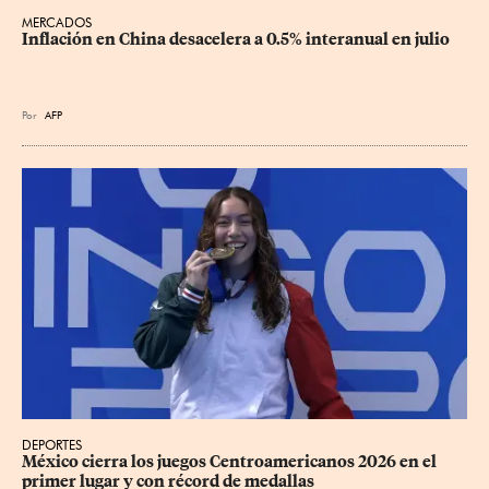
MERCADOS
Inflación en China desacelera a 0.5% interanual en julio
Por
AFP
DEPORTES
México cierra los juegos Centroamericanos 2026 en el 
primer lugar y con récord de medallas