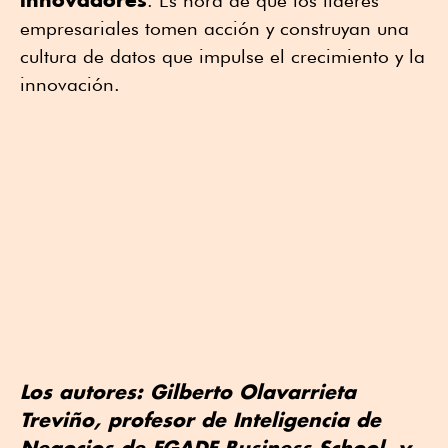
. Es hora de que los líderes
empresariales tomen acción y construyan una
cultura de datos que impulse el crecimiento y la
innovación.
Los autores: Gilberto Olavarrieta
Treviño, profesor de Inteligencia de
Negocios de EGADE Business School, y