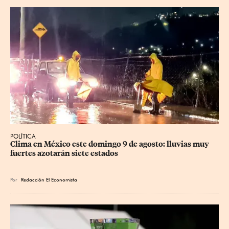
POLÍTICA
Clima en México este domingo 9 de agosto: lluvias muy 
fuertes azotarán siete estados
Por
Redacción El Economista