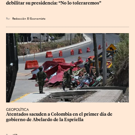
debilitar su presidencia: “No lo toleraremos”
Por
Redacción El Economista
GEOPOLÍTICA
Atentados sacuden a Colombia en el primer día de 
gobierno de Abelardo de la Espriella
Por
AFP