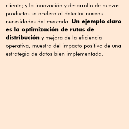
cliente; y la innovación y desarrollo de nuevos
productos se acelera al detectar nuevas
Un ejemplo claro
necesidades del mercado.
es la optimización de rutas de
distribución
y mejora de la eficiencia
operativa, muestra del impacto positivo de una
estrategia de datos bien implementada.