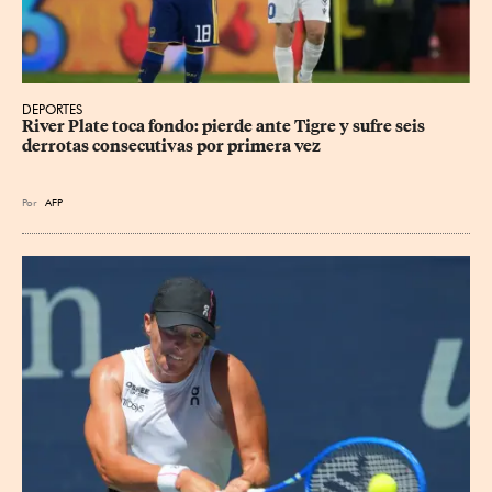
DEPORTES
River Plate toca fondo: pierde ante Tigre y sufre seis 
derrotas consecutivas por primera vez
Por
AFP