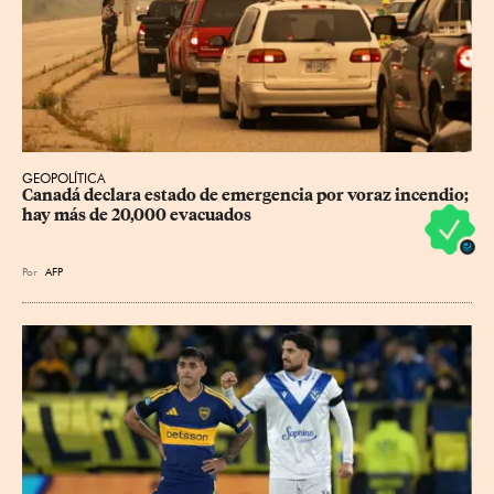
GEOPOLÍTICA
Canadá declara estado de emergencia por voraz incendio; 
hay más de 20,000 evacuados
Por
AFP