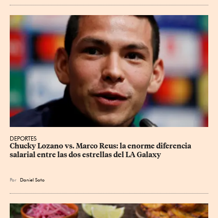
DEPORTES
Chucky Lozano vs. Marco Reus: la enorme diferencia 
salarial entre las dos estrellas del LA Galaxy
Por
Daniel Soto