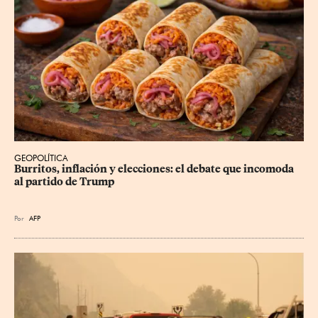
GEOPOLÍTICA
Burritos, inflación y elecciones: el debate que incomoda 
al partido de Trump
Por
AFP