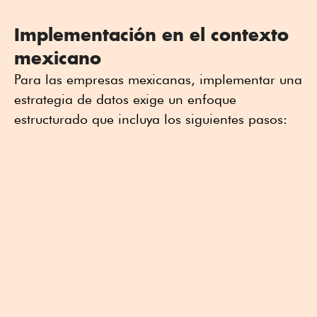
Implementación en el contexto
mexicano
Para las empresas mexicanas, implementar una
estrategia de datos exige un enfoque
estructurado que incluya los siguientes pasos: