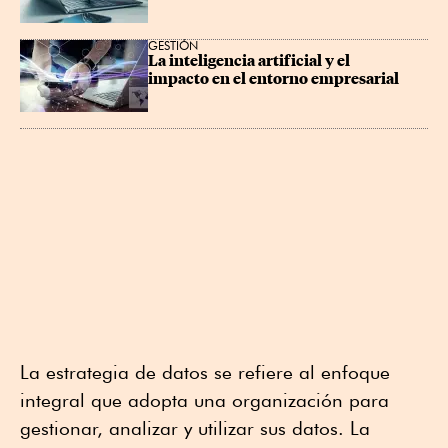
GESTIÓN
La inteligencia artificial y el 
impacto en el entorno empresarial
La estrategia de datos se refiere al enfoque
integral que adopta una organización para
gestionar, analizar y utilizar sus datos. La