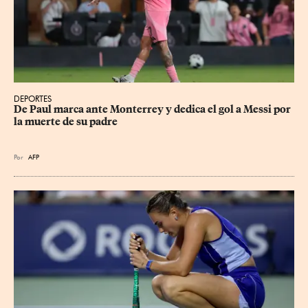
DEPORTES
De Paul marca ante Monterrey y dedica el gol a Messi por 
la muerte de su padre
Por
AFP