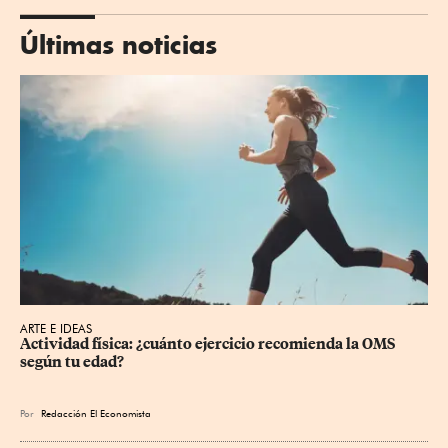
Últimas noticias
ARTE E IDEAS
Actividad física: ¿cuánto ejercicio recomienda la OMS 
según tu edad?
Por
Redacción El Economista