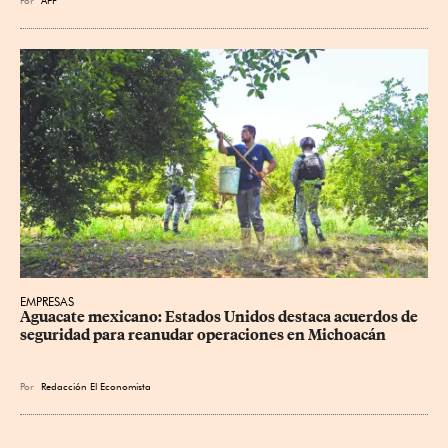
EMPRESAS
Aguacate mexicano: Estados Unidos destaca acuerdos de 
seguridad para reanudar operaciones en Michoacán
Por
Redacción El Economista