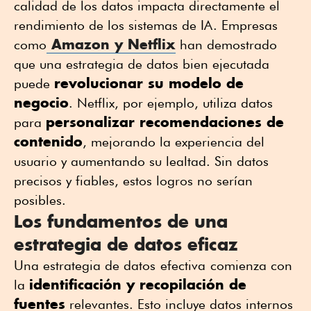
calidad de los datos impacta directamente el
rendimiento de los sistemas de IA. Empresas
Amazon y Netflix
como
han demostrado
que una estrategia de datos bien ejecutada
revolucionar su modelo de
puede
negocio
. Netflix, por ejemplo, utiliza datos
personalizar recomendaciones de
para
contenido
, mejorando la experiencia del
usuario y aumentando su lealtad. Sin datos
precisos y fiables, estos logros no serían
posibles.
Los fundamentos de una
estrategia de datos eficaz
Una estrategia de datos
efectiva
comienza con
identificación y recopilación de
la
fuentes
relevantes. Esto incluye datos internos