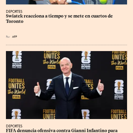
DEPORTES
Swiatek reacciona a tiempo y se mete en cuartos de 
Toronto
Por
AFP
DEPORTES
FIFA denuncia ofensiva contra Gianni Infantino para 