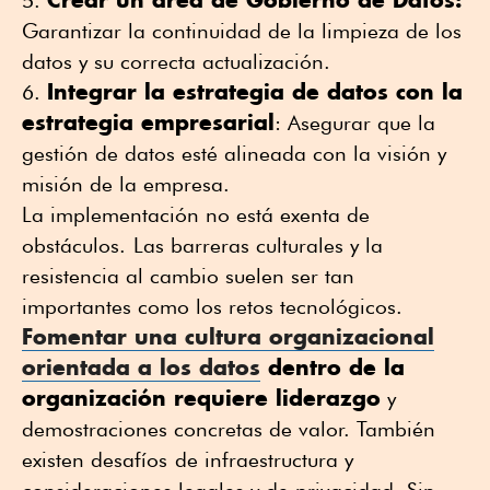
Garantizar la continuidad de la limpieza de los
datos y su correcta actualización.
Integrar la estrategia de datos con la
estrategia empresarial
: Asegurar que la
gestión de datos esté alineada con la visión y
misión de la empresa.
La implementación no está exenta de
obstáculos.
Las barreras culturales y la
resistencia al cambio suelen ser tan
importantes como los retos tecnológicos.
Fomentar una cultura organizacional
orientada a los datos
dentro de la
organización requiere liderazgo
y
demostraciones concretas de valor. También
existen desafíos
de infraestructura y