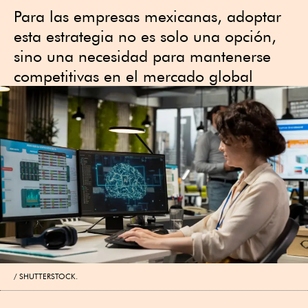
Para las empresas mexicanas, adoptar
esta estrategia no es solo una opción,
sino una necesidad para mantenerse
competitivas en el mercado global
SHUTTERSTOCK.