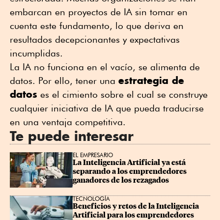
embarcan en proyectos de IA sin tomar en
cuenta este fundamento, lo que deriva en
resultados decepcionantes y expectativas
incumplidas.
La IA no funciona en el vacío, se alimenta de
estrategia de
datos. Por ello, tener una
datos
es el cimiento sobre el cual se construye
cualquier iniciativa de IA que pueda traducirse
en una ventaja competitiva.
Te puede interesar
EL EMPRESARIO
La Inteligencia Artificial ya está 
separando a los emprendedores 
ganadores de los rezagados
TECNOLOGÍA
Beneficios y retos de la Inteligencia 
Artificial para los emprendedores