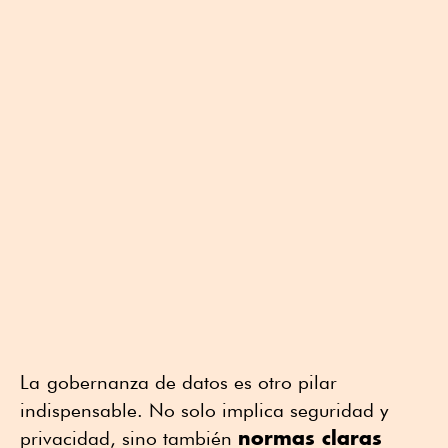
La
gobernanza de datos es otro pilar
indispensable. No solo implica seguridad y
normas claras
privacidad, sino también