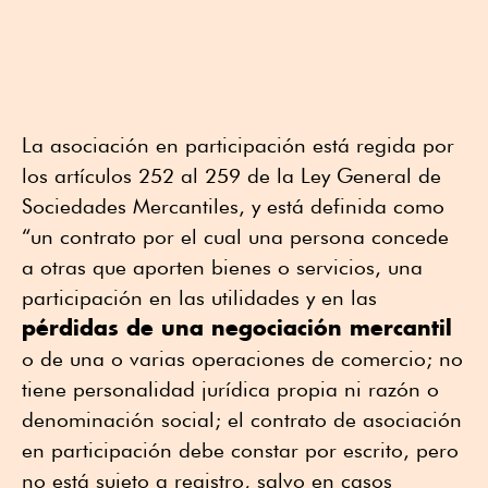
La asociación en participación está regida por
los artículos 252 al 259 de la Ley General de
Sociedades Mercantiles, y está definida como
“un contrato por el cual una persona concede
a otras que aporten bienes o servicios, una
participación en las utilidades y en las
pérdidas de una negociación mercantil
o de una o varias operaciones de comercio; no
tiene personalidad jurídica propia ni razón o
denominación social; el contrato de asociación
en participación debe constar por escrito, pero
no está sujeto a registro, salvo en casos