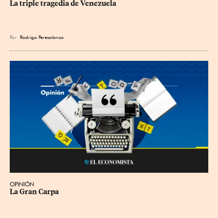
La triple tragedia de Venezuela
Por
Rodrigo Perezalonso
OPINIÓN
La Gran Carpa