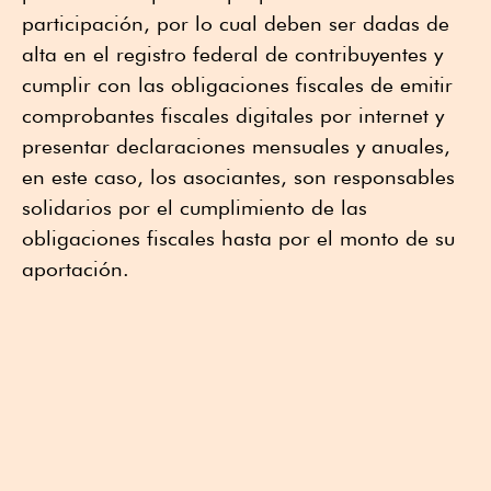
participación, por lo cual deben ser dadas de
alta en el registro federal de contribuyentes y
cumplir con las obligaciones fiscales de emitir
comprobantes fiscales digitales por internet y
presentar declaraciones mensuales y anuales,
en este caso, los asociantes, son responsables
solidarios por el cumplimiento de las
obligaciones fiscales hasta por el monto de su
aportación.