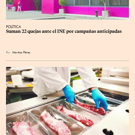
POLÍTICA
Suman 22 quejas ante el INE por campañas anticipadas
Por
Maritza Pérez