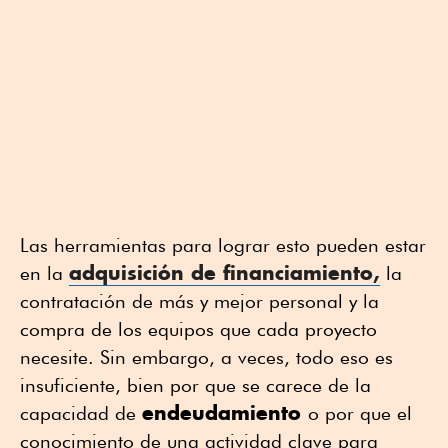
Las herramientas para lograr esto pueden estar
adquisición de financiamiento
,
en la
la
contratación de más y mejor personal y la
compra de los equipos que cada proyecto
necesite. Sin embargo, a veces, todo eso es
insuficiente, bien por que se carece de la
endeudamiento
capacidad de
o por que el
conocimiento de una actividad clave para