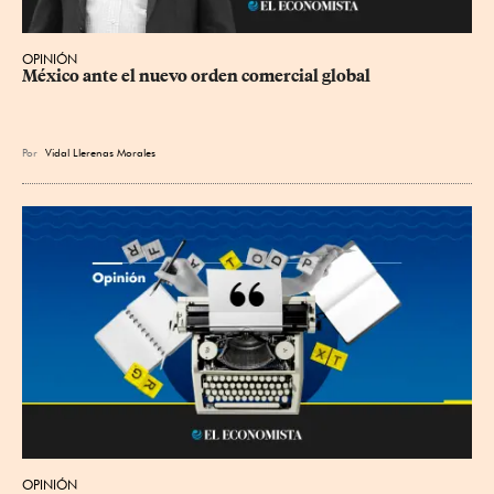
OPINIÓN
México ante el nuevo orden comercial global
Por
Vidal Llerenas Morales
OPINIÓN