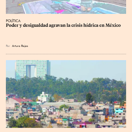
POLÍTICA
Poder y desigualdad agravan la crisis hídrica en México
Por
Arturo Rojas