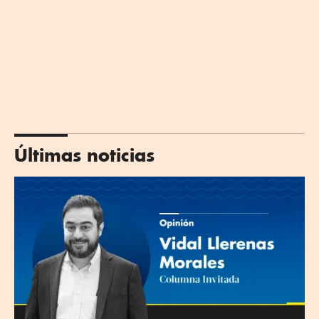
Últimas noticias