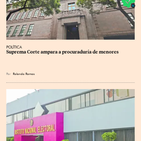
POLÍTICA
Suprema Corte ampara a procuraduría de menores
Por
Rolando Ramos