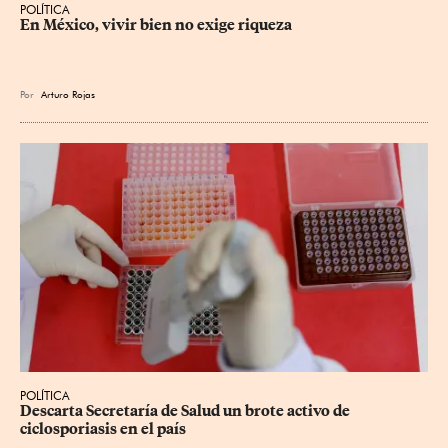
POLÍTICA
En México, vivir bien no exige riqueza
Por
Arturo Rojas
POLÍTICA
Descarta Secretaría de Salud un brote activo de 
ciclosporiasis en el país