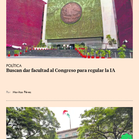
POLÍTICA
Buscan dar facultad al Congreso para regular la IA
Por
Maritza Pérez