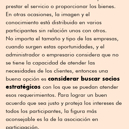
prestar el servicio o proporcionar los bienes.
En otras ocasiones, la imagen y el
conocimiento está distribuido en varios
participantes sin relación unos con otros.
No importa el tamaño y tipo de las empresas,
cuando surgen estas oportunidades, y el
administrador o empresario considera que no
se tiene la capacidad de atender las
necesidades de los clientes, entonces una
considerar buscar socios
buena opción es
estratégicos
con los que se puedan atender
esos requerimientos. Para lograr un buen
acuerdo que sea justo y proteja los intereses de
todos los participantes, la figura más
aconsejable es la de la asociación en
participación.