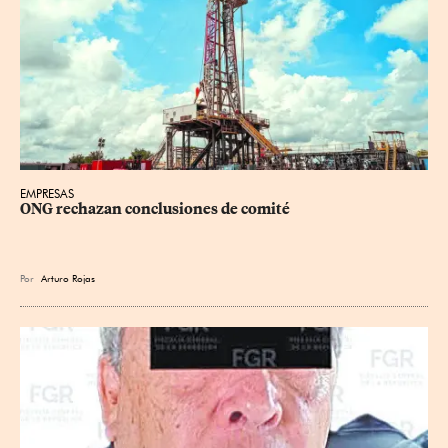
EMPRESAS
ONG rechazan conclusiones de comité
Por
Arturo Rojas