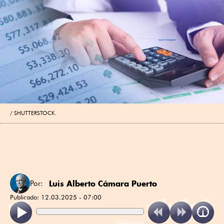
SHUTTERSTOCK.
Luis Alberto Cámara Puerto
Por:
Publicado:
12.03.2025 - 07:00
ReadSpeaker