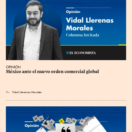
OPINIÓN
México ante el nuevo orden comercial global
Por
Vidal Llerenas Morales