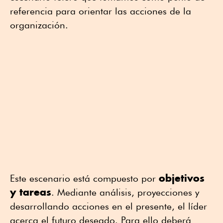
referencia para orientar las acciones de la
organización.
objetivos
Este escenario está compuesto por
y tareas
. Mediante análisis, proyecciones y
desarrollando acciones en el presente, el líder
acerca el futuro deseado. Para ello deberá