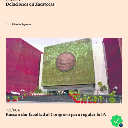
Delaciones en Zacatecas
Por
Alberto Aguirre
POLÍTICA
Buscan dar facultad al Congreso para regular la IA