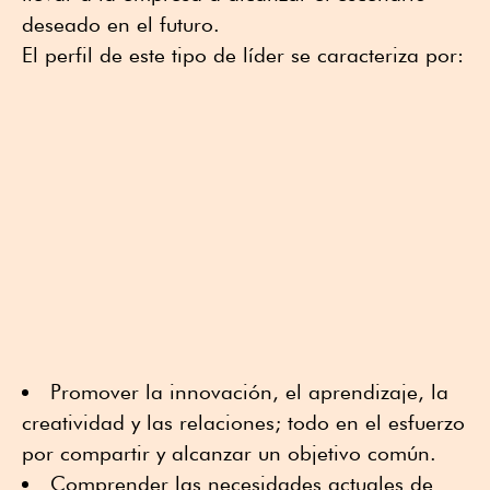
deseado en el futuro.
El perfil de este tipo de líder se caracteriza por:
Promover la innovación, el aprendizaje, la
creatividad y las relaciones; todo en el esfuerzo
por compartir y alcanzar un objetivo común.
Comprender las necesidades actuales de