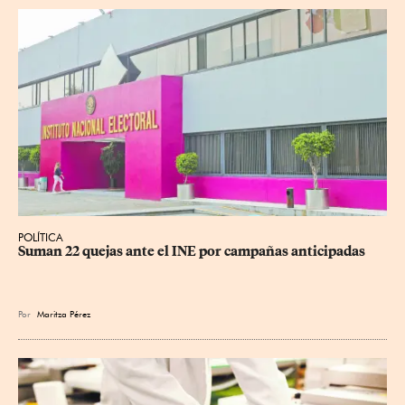
POLÍTICA
Suman 22 quejas ante el INE por campañas anticipadas
Por
Maritza Pérez