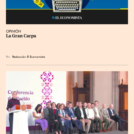
OPINIÓN
La Gran Carpa
Por
Redacción El Economista