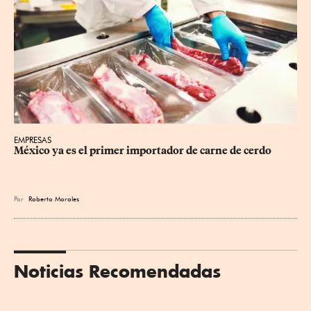
EMPRESAS
México ya es el primer importador de carne de cerdo
Por
Roberto Morales
Noticias Recomendadas