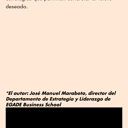
deseado.
*El autor: José Manuel Maraboto, director del
Departamento de Estrategia y Liderazgo de
EGADE Business School