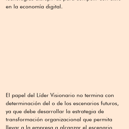
en la economía digital.
El papel del Líder Visionario no termina con
determinación del o de los escenarios futuros,
ya que debe desarrollar la estrategia de
transformación organizacional que permita
llevar a la empresa a alcanzar el escenario