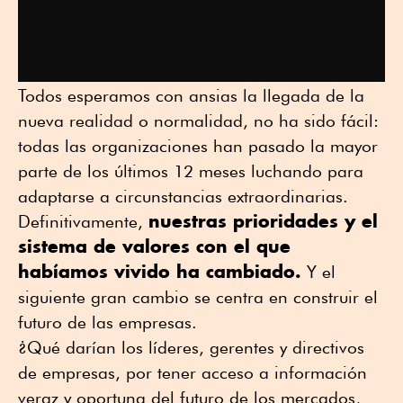
Todos esperamos con ansias la llegada de la
nueva realidad o normalidad, no ha sido fácil:
todas las organizaciones han pasado la mayor
parte de los últimos 12 meses luchando para
adaptarse a circunstancias extraordinarias.
nuestras prioridades y el
Definitivamente,
sistema de valores con el que
habíamos vivido ha cambiado.
Y el
siguiente gran cambio se centra en construir el
futuro de las empresas.
¿Qué darían los líderes, gerentes y directivos
de empresas, por tener acceso a información
veraz y oportuna del futuro de los mercados,