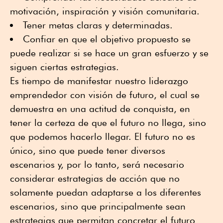
motivación, inspiración y visión comunitaria.
Tener metas claras y determinadas.
Confiar en que el objetivo propuesto se
puede realizar si se hace un gran esfuerzo y se
siguen ciertas estrategias.
Es tiempo de manifestar nuestro liderazgo
emprendedor con visión de futuro, el cual se
demuestra en una actitud de conquista, en
tener la certeza de que el futuro no llega, sino
que podemos hacerlo llegar. El futuro no es
único, sino que puede tener diversos
escenarios y, por lo tanto, será necesario
considerar estrategias de acción que no
solamente puedan adaptarse a los diferentes
escenarios, sino que principalmente sean
estrategias que permitan concretar el futuro