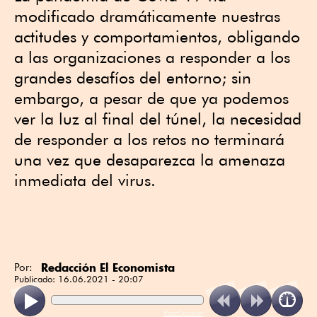
modificado dramáticamente nuestras
actitudes y comportamientos, obligando
a las organizaciones a responder a los
grandes desafíos del entorno; sin
embargo, a pesar de que ya podemos
ver la luz al final del túnel, la necesidad
de responder a los retos no terminará
una vez que desaparezca la amenaza
inmediata del virus.
Redacción El Economista
Por:
Publicado:
16.06.2021 - 20:07
ReadSpeaker