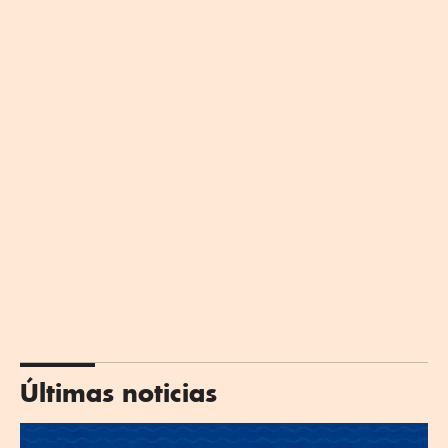
Últimas noticias