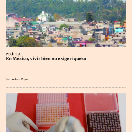
POLÍTICA
En México, vivir bien no exige riqueza
Por
Arturo Rojas