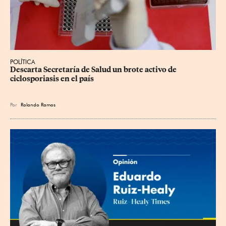
POLÍTICA
Descarta Secretaría de Salud un brote activo de 
ciclosporiasis en el país
Por
Rolando Ramos