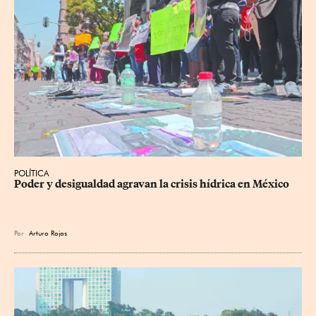
POLÍTICA
Poder y desigualdad agravan la crisis hídrica en México
Por
Arturo Rojas