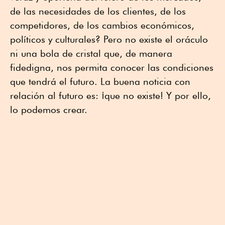
de las necesidades de los clientes, de los
competidores, de los cambios económicos,
políticos y culturales? Pero no existe el oráculo
ni una bola de cristal que, de manera
fidedigna, nos permita conocer las condiciones
que tendrá el futuro. La buena noticia con
relación al futuro es: ¡que no existe! Y por ello,
lo podemos crear.