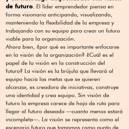
de futuro
. El líder emprendedor piensa en
forma visionaria anticipando, visualizando,
manteniendo la flexibilidad de la empresa y
trabajando con su equipo para crear un futuro
viable para la organización.
Ahora bien, ¿por qué es importante enfocarse
en la visión de la organización? ¿Cuál es el
papel de la visión en la construcción del
futuro? La visión es la brújula que llevará al
equipo hacia las metas que se quieren
alcanzar, es creadora de iniciativas, construye
una identidad y crea equipo. Sin visión de
futuro la empresa carece de hoja de ruta para
llegar al futuro deseado —cuanto menos estará
incompleta—. La visión se representa como el
escenario futuro que tomamos como punto de