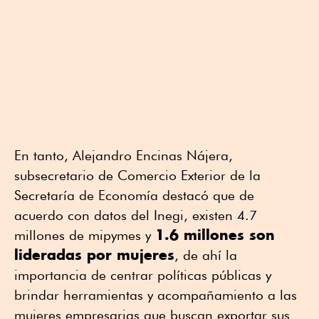
En tanto, Alejandro Encinas Nájera,
subsecretario de Comercio Exterior de la
Secretaría de Economía destacó que de
acuerdo con datos del Inegi, existen 4.7
1.6 millones son
millones de mipymes y
lideradas por mujeres
, de ahí la
importancia de centrar políticas públicas y
brindar herramientas y acompañamiento a las
mujeres empresarias que buscan exportar sus