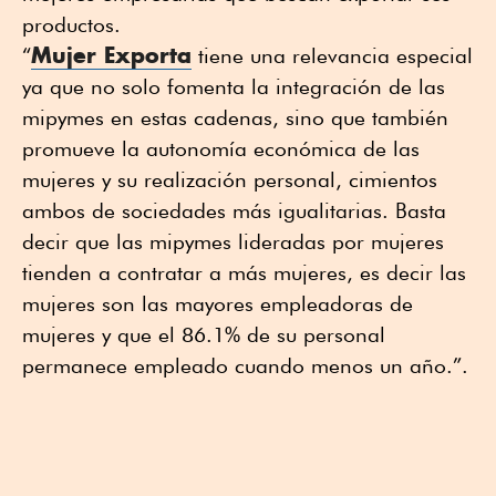
productos.
Mujer Exporta
“
tiene una relevancia especial
ya que no solo fomenta la integración de las
mipymes en estas cadenas, sino que también
promueve la autonomía económica de las
mujeres y su realización personal, cimientos
ambos de sociedades más igualitarias. Basta
decir que las mipymes lideradas por mujeres
tienden a contratar a más mujeres, es decir las
mujeres son las mayores empleadoras de
mujeres y que el 86.1% de su personal
permanece empleado cuando menos un año.”.