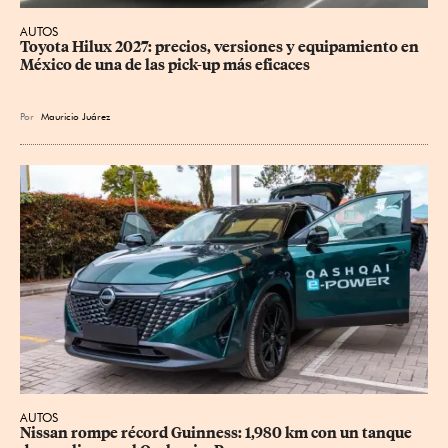
AUTOS
Toyota Hilux 2027: precios, versiones y equipamiento en 
México de una de las pick-up más eficaces
Por
Mauricio Juárez
AUTOS
Nissan rompe récord Guinness: 1,980 km con un tanque 