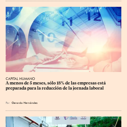
CAPITAL HUMANO
A menos de 5 meses, sólo 18% de las empresas está 
preparada para la reducción de la jornada laboral
Por
Gerardo Hernández