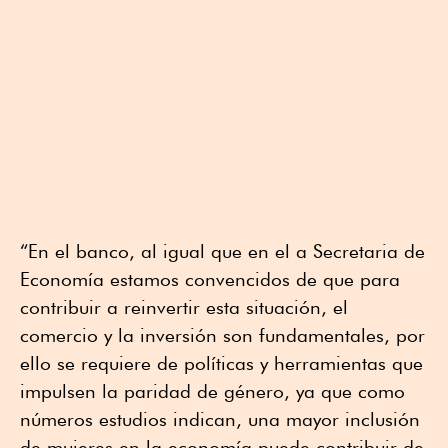
“En el banco, al igual que en el a Secretaria de
Economía estamos convencidos de que para
contribuir a reinvertir esta situación, el
comercio y la inversión son fundamentales, por
ello se requiere de políticas y herramientas que
impulsen la paridad de género, ya que como
números estudios indican, una mayor inclusión
de mujeres en la economía puede contribuir de