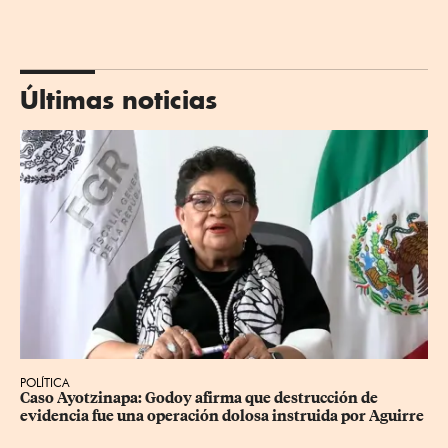
Últimas noticias
POLÍTICA
Caso Ayotzinapa: Godoy afirma que destrucción de 
evidencia fue una operación dolosa instruida por Aguirre