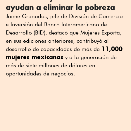
ayudan a eliminar la pobreza
Jaime Granados, jefe de División de Comercio
e Inversión del Banco Interamericano de
Desarrollo (BID), destacó que Mujeres Exporta,
en sus ediciones anteriores, contribuyó al
11,000
desarrollo de capacidades de más de
mujeres mexicanas
y a la generación de
más de siete millones de dólares en
oportunidades de negocios.