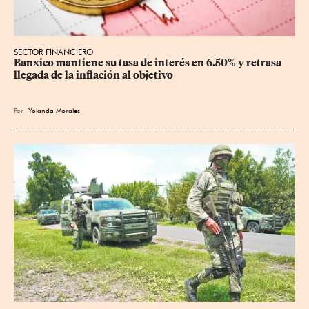
SECTOR FINANCIERO
Banxico mantiene su tasa de interés en 6.50% y retrasa 
llegada de la inflación al objetivo
Por
Yolanda Morales