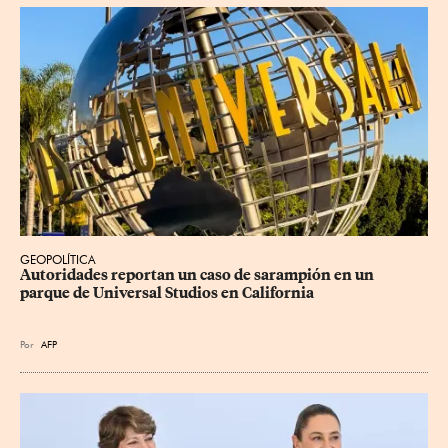
GEOPOLÍTICA
Autoridades reportan un caso de sarampión en un 
parque de Universal Studios en California
Por
AFP