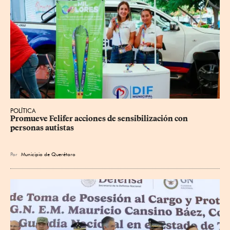
POLÍTICA
Promueve Felifer acciones de sensibilización con 
personas autistas
Por
Municipio de Querétaro