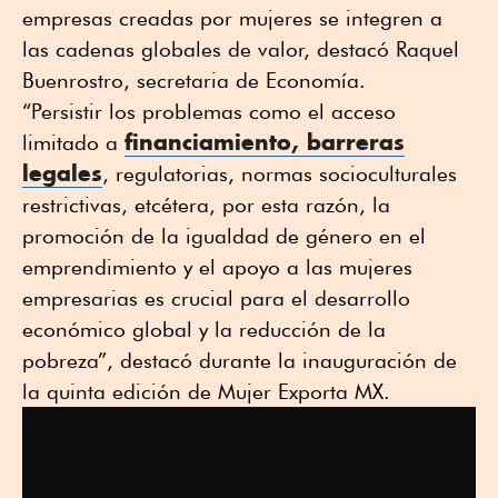
empresas creadas por mujeres se integren a
las cadenas globales de valor, destacó Raquel
Buenrostro, secretaria de Economía.
“Persistir los problemas como el acceso
financiamiento, barreras
limitado a
legales
, regulatorias, normas socioculturales
restrictivas, etcétera, por esta razón, la
promoción de la igualdad de género en el
emprendimiento y el apoyo a las mujeres
empresarias es crucial para el desarrollo
económico global y la reducción de la
pobreza”, destacó durante la inauguración de
la quinta edición de Mujer Exporta MX.