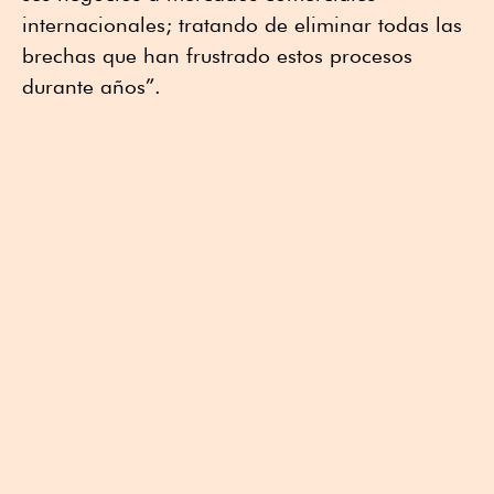
internacionales; tratando de eliminar todas las
brechas que han frustrado estos procesos
durante años”.