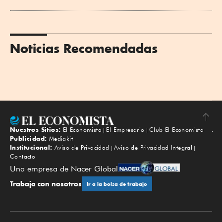
Noticias Recomendadas
Nuestros Sitios:
El Economista
El Empresario
Club El Economista
Subir
Publicidad:
Mediakit
Institucional:
Aviso de Privacidad
Aviso de Privacidad Integral
Contacto
Una empresa de Nacer Global
Trabaja con nosotros
Ir a la bolsa de trabajo