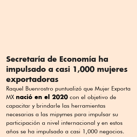
Secretaría de Economía ha
impulsado a casi 1,000 mujeres
exportadoras
Raquel Buenrostro puntualizó que Mujer Exporta
nació en el 2020
MX
con el objetivo de
capacitar y brindarle las herramientas
necesarias a las mipymes para impulsar su
participación a nivel internacional y en estos
años se ha impulsado a casi 1,000 negocios.