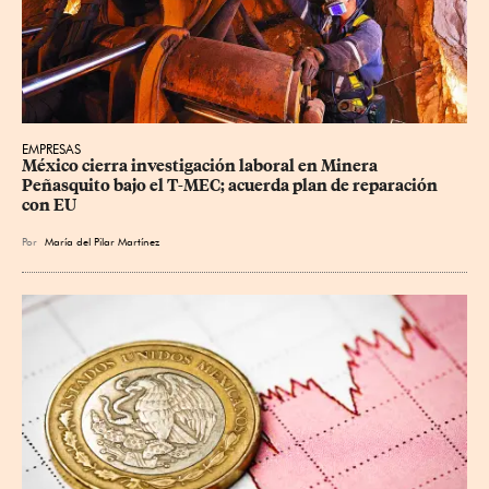
EMPRESAS
México cierra investigación laboral en Minera 
Peñasquito bajo el T-MEC; acuerda plan de reparación 
con EU
Por
María del Pilar Martínez