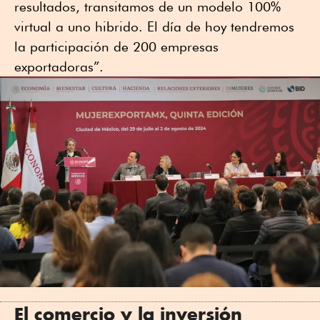
resultados, transitamos de un modelo 100%
virtual a uno hibrido. El día de hoy tendremos
la participación de 200 empresas
exportadoras”.
El comercio y la inversión