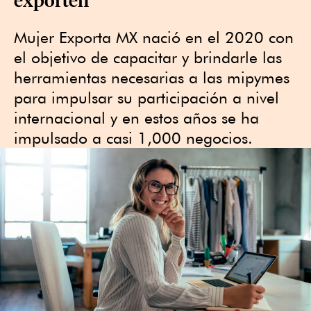
Mujer Exporta MX nació en el 2020 con
el objetivo de capacitar y brindarle las
herramientas necesarias a las mipymes
para impulsar su participación a nivel
internacional y en estos años se ha
impulsado a casi 1,000 negocios.