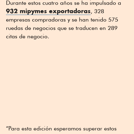
Durante estos cuatro años se ha impulsado a
932 mipymes exportadoras
, 328
empresas compradoras y se han tenido 575
ruedas de negocios que se traducen en 289
citas de negocio.
“Para esta edición esperamos superar estos