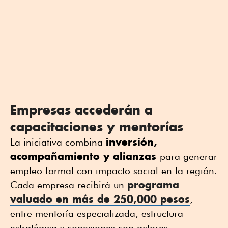
Empresas accederán a
capacitaciones y mentorías
inversión,
La iniciativa combina
acompañamiento y alianzas
para generar
empleo formal con impacto social en la región.
programa
Cada empresa recibirá un
valuado en más de 250,000 pesos
,
entre mentoría especializada, estructura
estratégica y conexiones con actores