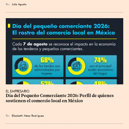
Por
Julio Agudo
EL EMPRESARIO
Día del Pequeño Comerciante 2026: Perfil de quienes 
sostienen el comercio local en México
Por
Elizabeth Meza Rodríguez