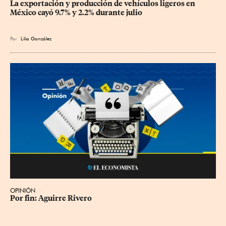
La exportación y producción de vehículos ligeros en 
México cayó 9.7% y 2.2% durante julio
Por
Lilia González
OPINIÓN
Por fin: Aguirre Rivero