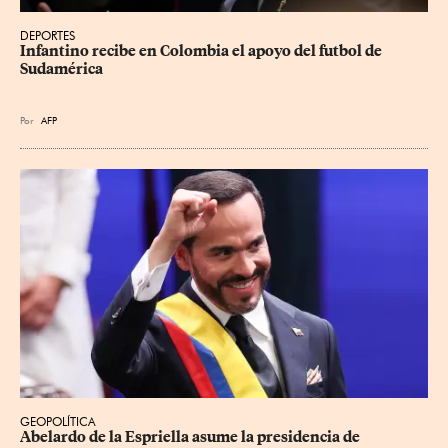
DEPORTES
Infantino recibe en Colombia el apoyo del futbol de 
Sudamérica
Por
AFP
GEOPOLÍTICA
Abelardo de la Espriella asume la presidencia de 