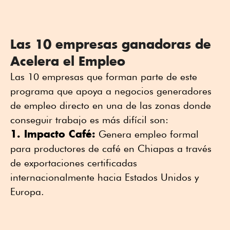
Las 10 empresas ganadoras de
Acelera el Empleo
Las 10 empresas que forman parte de este
programa que apoya a negocios generadores
de empleo directo en una de las zonas donde
conseguir trabajo es más difícil son:
1. Impacto Café:
Genera empleo formal
para productores de café en Chiapas a través
de exportaciones certificadas
internacionalmente hacia Estados Unidos y
Europa.