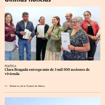
POLÍTICA
Clara Brugada entrega más de 3 mil 500 acciones de 
vivienda
Por
Gobierno de la Ciudad de México