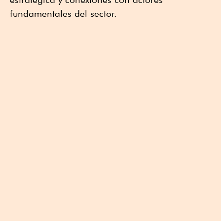
fundamentales del sector.