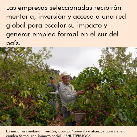
Las empresas seleccionadas recibirán
mentoría, inversión y acceso a una red
global para escalar su impacto y
generar empleo formal en el sur del
país.
La iniciativa combina inversión, acompañamiento y alianzas para generar
empleo formal con impacto social.
SHUTTERSTOCK