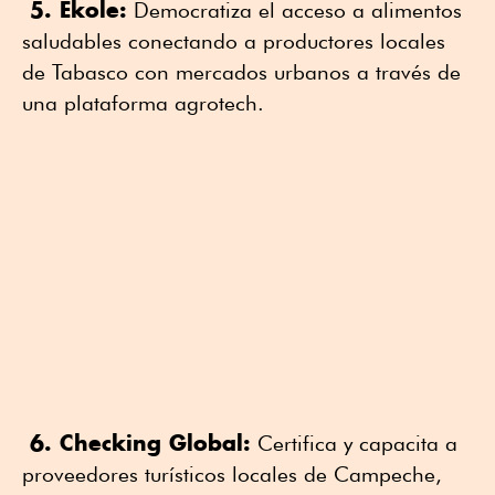
5. Ekole:
Democratiza el acceso a alimentos
saludables conectando a productores locales
de Tabasco con mercados urbanos a través de
una plataforma agrotech.
6. Checking Global:
Certifica y capacita a
proveedores turísticos locales de Campeche,