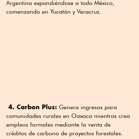
Argentina expandiéndose a todo México,
comenzando en Yucatán y Veracruz.
4. Carbon Plus:
Genera ingresos para
comunidades rurales en Oaxaca mientras crea
empleos formales mediante la venta de
créditos de carbono de proyectos forestales.