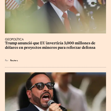
GEOPOLÍTICA
Trump anunció que EU invertiría 3,000 millones de 
dólares en proyectos mineros para reforzar defensa
Por
Reuters