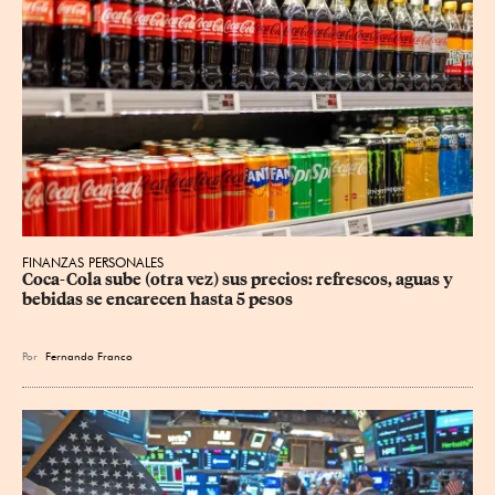
FINANZAS PERSONALES
Coca-Cola sube (otra vez) sus precios: refrescos, aguas y 
bebidas se encarecen hasta 5 pesos
Por
Fernando Franco