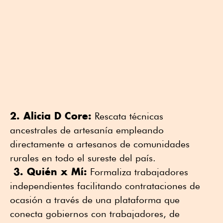
2. Alicia D Core:
Rescata técnicas
ancestrales de artesanía empleando
directamente a artesanos de comunidades
rurales en todo el sureste del país.
3. Quién x Mí:
Formaliza trabajadores
independientes facilitando contrataciones de
ocasión a través de una plataforma que
conecta gobiernos con trabajadores, de