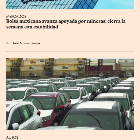
MERCADOS
Bolsa mexicana avanza apoyada por mineras; cierra la 
semana con estabilidad
Por
José Antonio Rivera
AUTOS