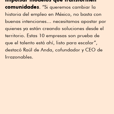
comunidades
. “Si queremos cambiar la
historia del empleo en México, no basta con
buenas intenciones… necesitamos apostar por
quienes ya están creando soluciones desde el
territorio. Estas 10 empresas son prueba de
que el talento está ahí, listo para escalar”,
destacó Raúl de Anda, cofundador y CEO de
Irrazonables.