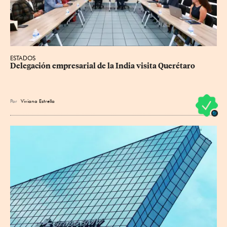
ESTADOS
Delegación empresarial de la India visita Querétaro
Por
Viviana Estrella