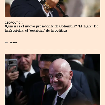
GEOPOLÍTICA
¿Quién es el nuevo presidente de Colombia? "El Tigre" De 
la Espriella, el "outsider" de la política
Por
Reuters