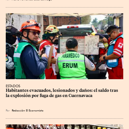
ESTADOS
Habitantes evacuados, lesionados y daños: el saldo tras 
la explosión por fuga de gas en Cuernavaca
Por
Redacción El Economista