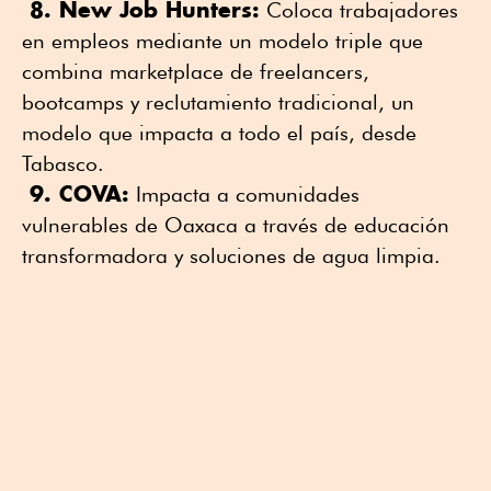
8. New Job Hunters:
Coloca trabajadores
en empleos mediante un modelo triple que
combina marketplace de freelancers,
bootcamps y reclutamiento tradicional, un
modelo que impacta a todo el país, desde
Tabasco.
9. COVA:
Impacta a comunidades
vulnerables de Oaxaca a través de educación
transformadora y soluciones de agua limpia.