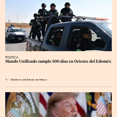
POLÍTICA
Mando Unificado cumple 500 días en Oriente del Edoméx
Por
Gobierno del Estado de México