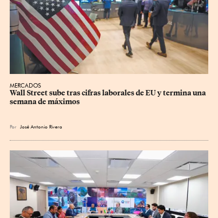
MERCADOS
Wall Street sube tras cifras laborales de EU y termina una 
semana de máximos
Por
José Antonio Rivera