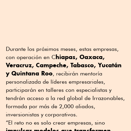
Durante los próximos meses, estas empresas,
hiapas, Oaxaca,
con operación en C
Veracruz, Campeche, Tabasco, Yucatán
y Quintana Roo
, recibirán mentoría
personalizada de líderes empresariales,
participarán en talleres con especialistas y
tendrán acceso a
la red global de Irrazonables,
formada por más de 2,000 aliados,
inversionistas y corporativos.
“El reto no es solo crear empresas, sino
impulsar modelos que transformen