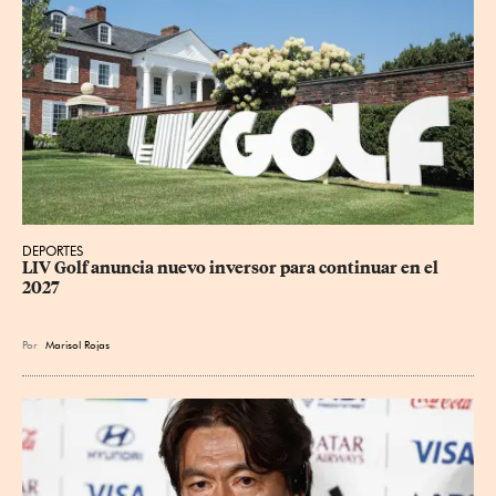
DEPORTES
LIV Golf anuncia nuevo inversor para continuar en el 
2027
Por
Marisol Rojas