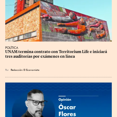
POLÍTICA
UNAM termina contrato con Territorium Life e iniciará 
tres auditorías por exámenes en línea
Por
Redacción El Economista