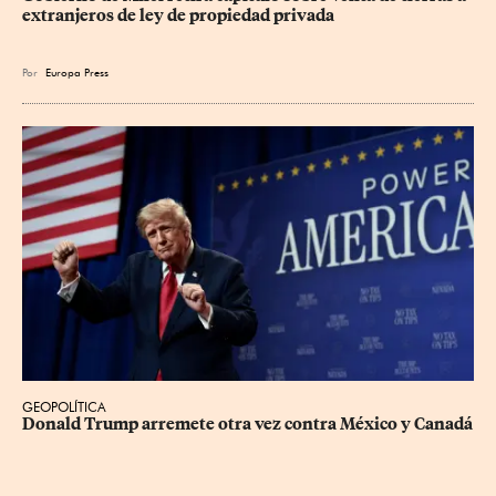
extranjeros de ley de propiedad privada
Por
Europa Press
GEOPOLÍTICA
Donald Trump arremete otra vez contra México y Canadá