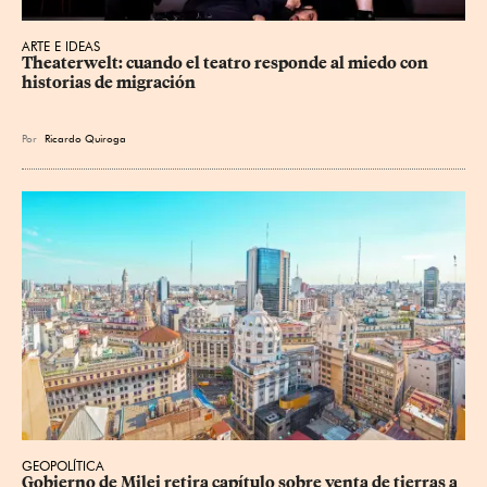
ARTE E IDEAS
Theaterwelt: cuando el teatro responde al miedo con 
historias de migración
Por
Ricardo Quiroga
GEOPOLÍTICA
Gobierno de Milei retira capítulo sobre venta de tierras a 