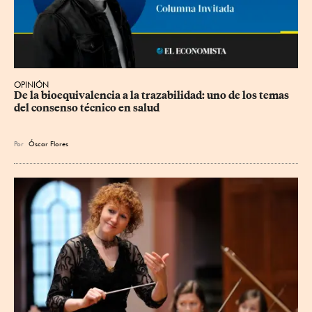
OPINIÓN
De la bioequivalencia a la trazabilidad: uno de los temas 
del consenso técnico en salud
Por
Óscar Flores