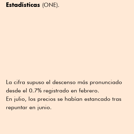
Estadísticas
(ONE).
La cifra supuso el descenso más pronunciado
desde el 0.7% registrado en febrero.
En julio, los precios se habían estancado tras
repuntar en junio.