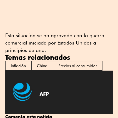
Esta situación se ha agravado con la guerra
comercial iniciada por Estados Unidos a
principios de año.
Temas relacionados
Inflación
China
Precios al consumidor
AFP
Comenta esta noticia