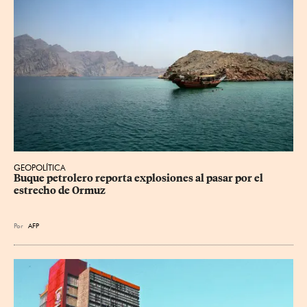
GEOPOLÍTICA
Buque petrolero reporta explosiones al pasar por el 
estrecho de Ormuz
Por
AFP