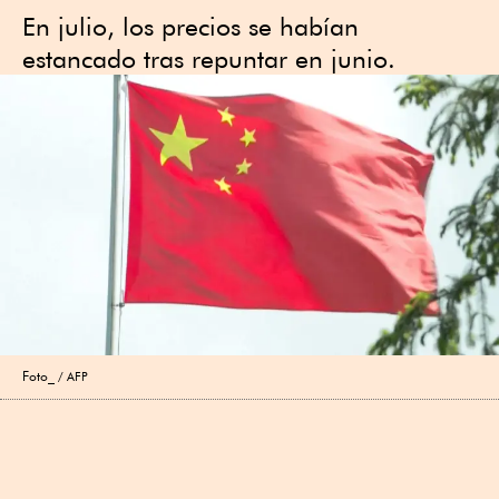
En julio, los precios se habían
estancado tras repuntar en junio.
Foto_
AFP