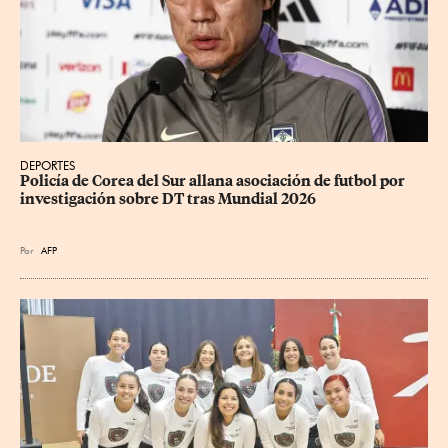
DEPORTES
Policía de Corea del Sur allana asociación de futbol por 
investigación sobre DT tras Mundial 2026
Por
AFP