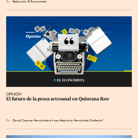
Por
Redacción El Economista
OPINIÓN
El futuro de la pesca artesanal en Quintana Roo
Por
David Cazarez Hernández e Irma Alejandra Hernández Calderón*