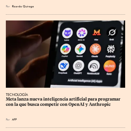
Por
Ricardo Quiroga
TECNOLOGÍA
Meta lanza nueva inteligencia artificial para programar 
con la que busca competir con OpenAI y Anthropic
Por
AFP