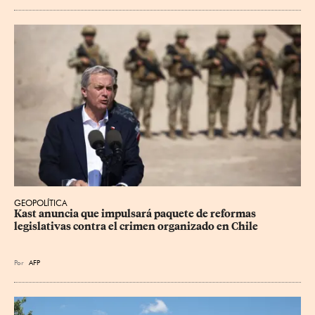
GEOPOLÍTICA
Kast anuncia que impulsará paquete de reformas 
legislativas contra el crimen organizado en Chile
Por
AFP