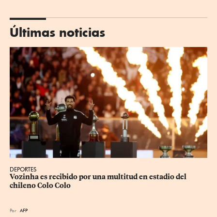
Últimas noticias
DEPORTES
Vozinha es recibido por una multitud en estadio del 
chileno Colo Colo
Por
AFP