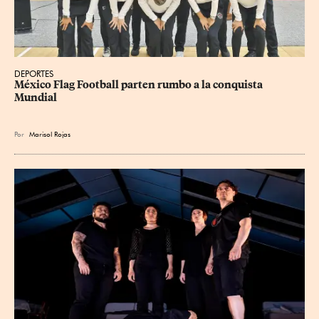
DEPORTES
México Flag Football parten rumbo a la conquista 
Mundial
Por
Marisol Rojas