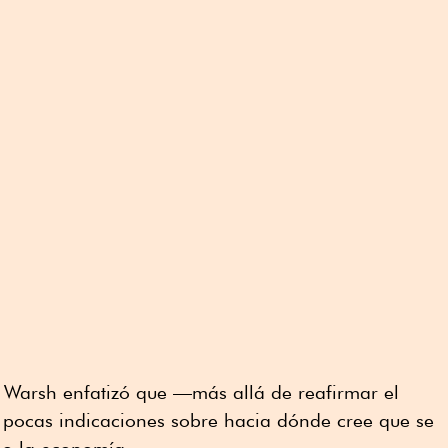
 Warsh enfatizó que —más allá de reafirmar el
a pocas indicaciones sobre hacia dónde cree que se