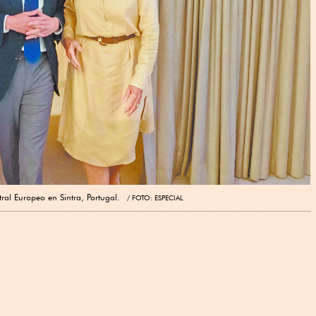
ral Europeo en Sintra, Portugal.
FOTO: ESPECIAL