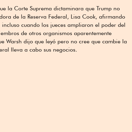
que la Corte Suprema dictaminara que Trump no
dora de la Reserva Federal, Lisa Cook, afirmando
l incluso cuando los jueces ampliaron el poder del
 miembros de otros organismos aparentemente
ue Warsh dijo que leyó pero no cree que cambie la
ral lleva a cabo sus negocios.