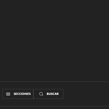
SECCIONES
BUSCAR