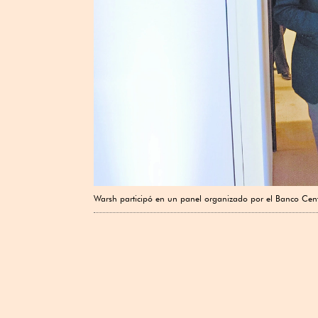
Warsh participó en un panel organizado por el Banco Cent