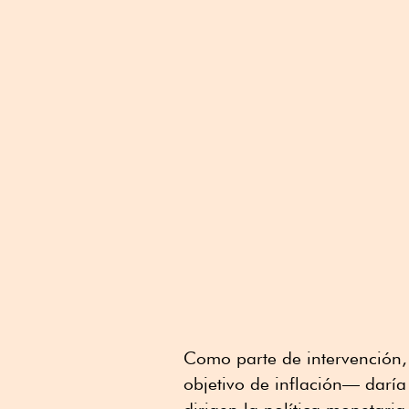
Como parte de intervención,
objetivo de inflación— darí