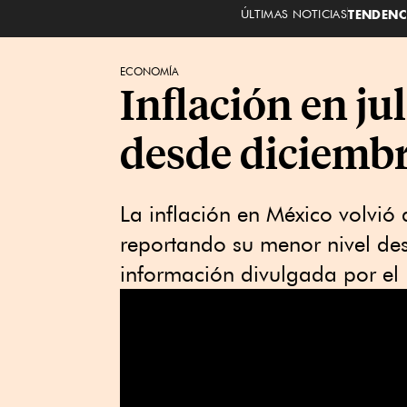
ÚLTIMAS NOTICIAS
TENDENC
ECONOMÍA
Inflación en jul
desde diciembr
La inflación en México volvió
reportando su menor nivel des
información divulgada por el 