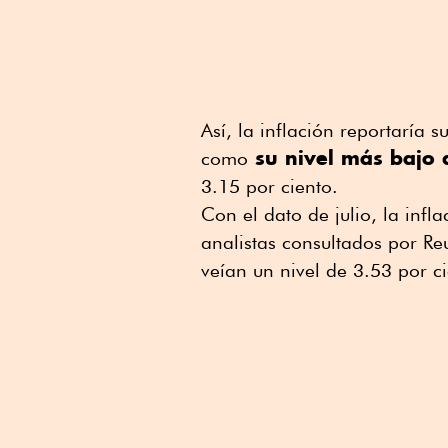
Así, la inflación reportaría
su nivel más bajo 
como
3.15 por ciento.
Con el dato de julio, la inf
analistas consultados por R
veían un nivel de 3.53 por ci