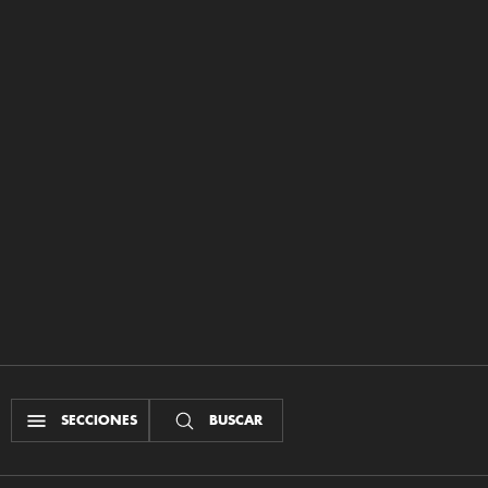
SECCIONES
BUSCAR