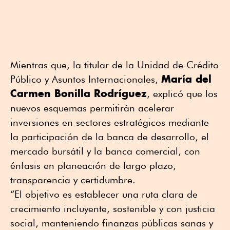
Mientras que, la titular de la Unidad de Crédito
María del
Público y Asuntos Internacionales,
Carmen Bonilla Rodríguez
, explicó que los
nuevos esquemas permitirán acelerar
inversiones en sectores estratégicos mediante
la participación de la banca de desarrollo, el
mercado bursátil y la banca comercial, con
énfasis en planeación de largo plazo,
transparencia y certidumbre.
“El objetivo es establecer una ruta clara de
crecimiento incluyente, sostenible y con justicia
social, manteniendo finanzas públicas sanas y