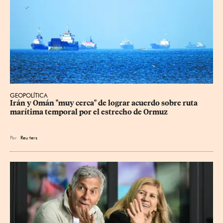
GEOPOLÍTICA
Irán y Omán "muy cerca" de lograr acuerdo sobre ruta 
marítima temporal por el estrecho de Ormuz
Por
Reu
ters