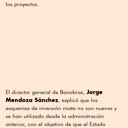
los proyectos.
Jorge
El director general de Banobras,
Mendoza Sánchez
, explicó que los
esquemas de inversión mixta no son nuevos y
se han utilizado desde la administración
anterior, con el objetivo de que el Estado