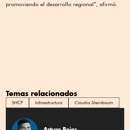
promoviendo el desarrollo regional”, afirmó.
Temas relacionados
SHCP
Infraestructura
Claudia Sheinbaum
Arturo Rojas