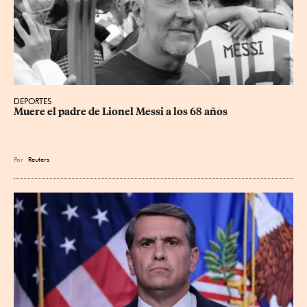
DEPORTES
Muere el padre de Lionel Messi a los 68 años
Por
Reuters