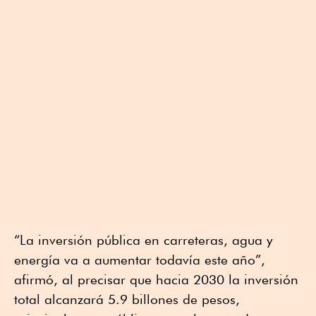
“La inversión pública en carreteras, agua y
energía va a aumentar todavía este año”,
afirmó, al precisar que hacia 2030 la inversión
total alcanzará 5.9 billones de pesos,