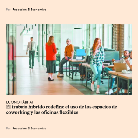
Por
Redacción El Economista
ECONOHÁBITAT
El trabajo híbrido redefine el uso de los espacios de 
coworking y las oficinas flexibles
Por
Redacción El Economista