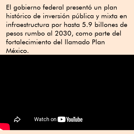
El gobierno federal presentó un plan
histórico de inversión pública y mixta en
infraestructura por hasta 5.9 billones de
pesos rumbo al 2030, como parte del
fortalecimiento del llamado Plan
México.