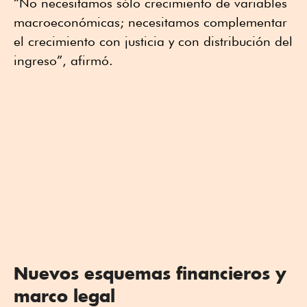
“No necesitamos sólo crecimiento de variables
macroeconómicas; necesitamos complementar
el crecimiento con justicia y con distribución del
ingreso”, afirmó.
Nuevos esquemas financieros y
marco legal