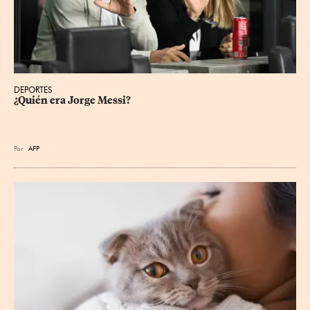
DEPORTES
¿Quién era Jorge Messi?
Por
AFP