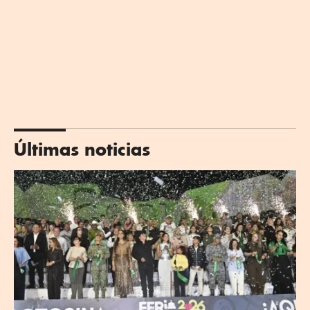
Últimas noticias