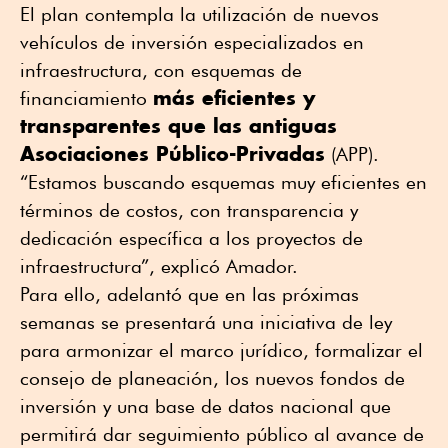
El plan contempla la utilización de nuevos
vehículos de inversión especializados en
infraestructura, con esquemas de
más eficientes y
financiamiento
transparentes que las antiguas
Asociaciones Público-Privadas
(APP).
“Estamos buscando esquemas muy eficientes en
términos de costos, con transparencia y
dedicación específica a los proyectos de
infraestructura”, explicó Amador.
Para ello, adelantó que en las próximas
semanas se presentará una iniciativa de ley
para armonizar el marco jurídico, formalizar el
consejo de planeación, los nuevos fondos de
inversión y una base de datos nacional que
permitirá dar seguimiento público al avance de