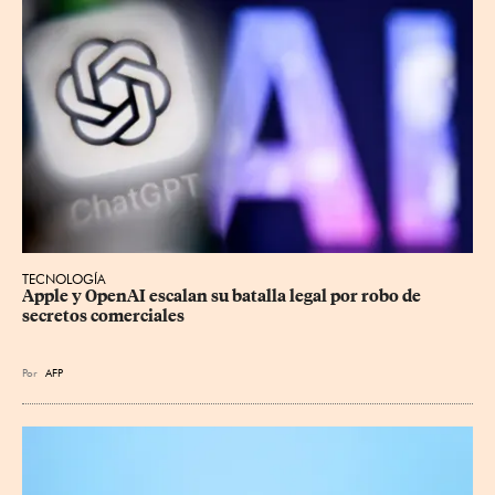
TECNOLOGÍA
Apple y OpenAI escalan su batalla legal por robo de 
secretos comerciales
Por
AFP