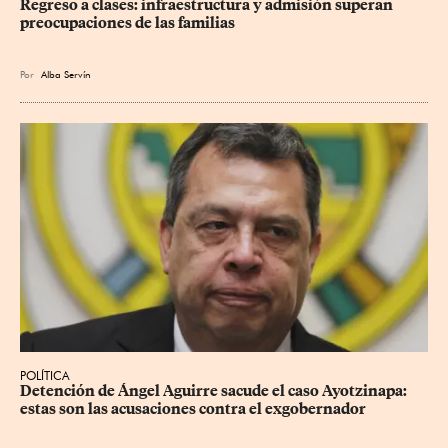
Regreso a clases: infraestructura y admisión superan 
preocupaciones de las familias
Por
Alba Servín
POLÍTICA
Detención de Ángel Aguirre sacude el caso Ayotzinapa: 
estas son las acusaciones contra el exgobernador