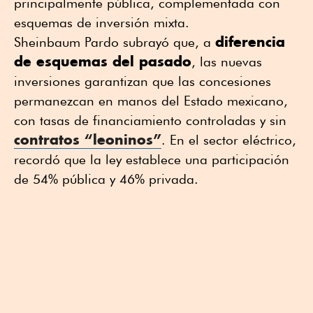
principalmente pública, complementada con
esquemas de inversión mixta.
diferencia
Sheinbaum Pardo subrayó que, a
de esquemas del pasado
, las nuevas
inversiones garantizan que las concesiones
permanezcan en manos del Estado mexicano,
con tasas de financiamiento controladas y sin
contratos “leoninos”
. En el sector eléctrico,
recordó que la ley establece una participación
de 54% pública y 46% privada.