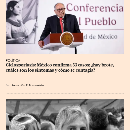
POLÍTICA
Ciclosporiasis: México confirma 33 casos; ¿hay brote, 
cuáles son los síntomas y cómo se contagia?
Por
Redacción El Economista