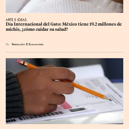
ARTE E IDEAS
Día Internacional del Gato: México tiene 19.2 millones de 
michis, ¿cómo cuidar su salud?
Por
Redacción El Economista