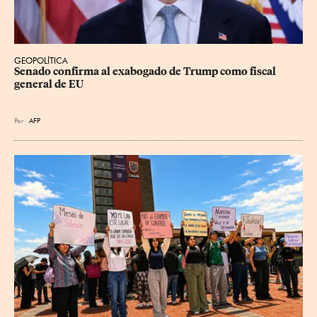
GEOPOLÍTICA
Senado confirma al exabogado de Trump como fiscal 
general de EU
Por
AFP