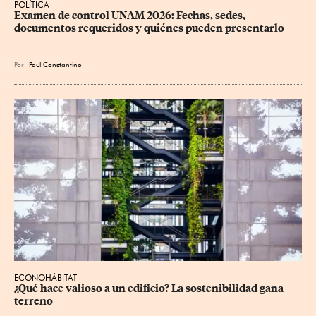
POLÍTICA
Examen de control UNAM 2026: Fechas, sedes, 
documentos requeridos y quiénes pueden presentarlo
Por
Paul Constantino
ECONOHÁBITAT
¿Qué hace valioso a un edificio? La sostenibilidad gana 
terreno