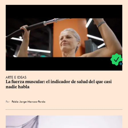
ARTE E IDEAS
La fuerza muscular: el indicador de salud del que casi 
nadie habla
Por
Pablo Jorge Marcos-Pardo