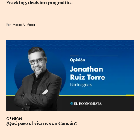
Fracking, decisión pragmática
Por
Marco A. Mares
OPINIÓN
¿Qué pasó el viernes en Cancún?