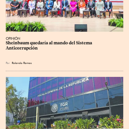
OPINIÓN
Sheinbaum quedaría al mando del Sistema 
Anticorrupción
Por
Rolando Ramos