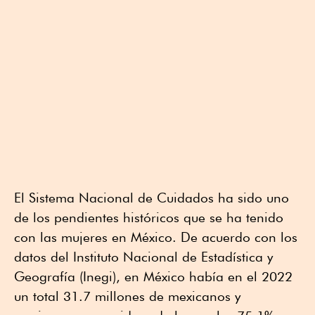
El Sistema Nacional de Cuidados ha sido uno
de los pendientes históricos que se ha tenido
con las mujeres en México. De acuerdo con los
datos del Instituto Nacional de Estadística y
Geografía (Inegi), en México había en el 2022
un total 31.7 millones de mexicanos y