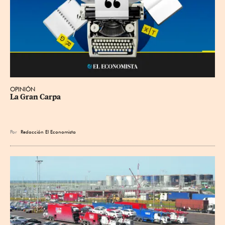
OPINIÓN
La Gran Carpa
Por
Redacción El Economista