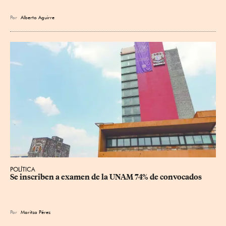
Por
Alberto Aguirre
POLÍTICA
Se inscriben a examen de la UNAM 74% de convocados
Por
Maritza Pérez