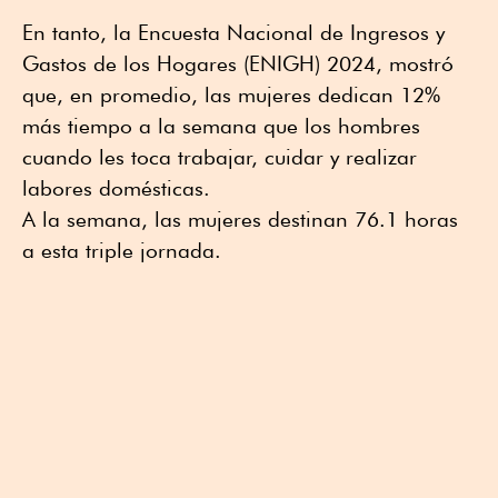
En tanto, la Encuesta Nacional de Ingresos y
Gastos de los Hogares (ENIGH) 2024, mostró
que, en promedio, las mujeres dedican 12%
más tiempo a la semana que los hombres
cuando les toca trabajar, cuidar y realizar
labores domésticas.
A la semana, las mujeres destinan 76.1 horas
a esta triple jornada.