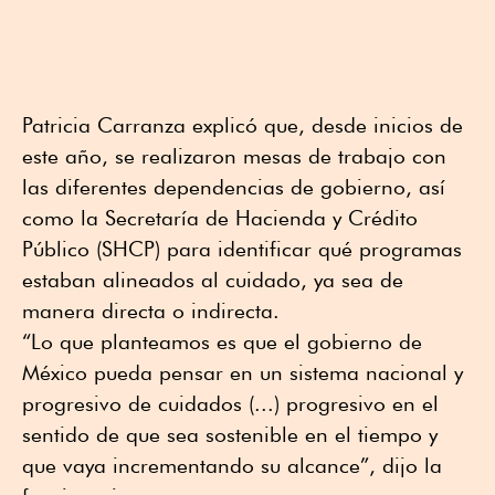
Patricia Carranza explicó que, desde inicios de
este año, se realizaron mesas de trabajo con
las diferentes dependencias de gobierno, así
como la Secretaría de Hacienda y Crédito
Público (SHCP) para identificar qué programas
estaban alineados al cuidado, ya sea de
manera directa o indirecta.
“Lo que planteamos es que el gobierno de
México pueda pensar en un sistema nacional y
progresivo de cuidados (...) progresivo en el
sentido de que sea sostenible en el tiempo y
que vaya incrementando su alcance”, dijo la