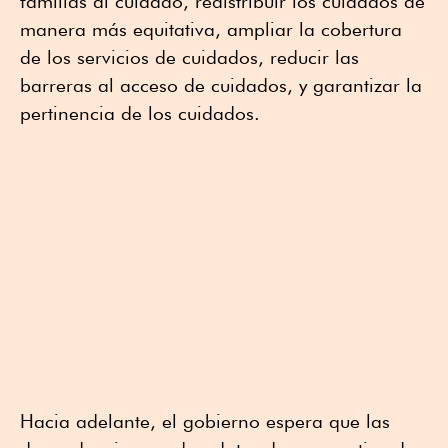
familias al cuidado, redistribuir los cuidados de
manera más equitativa, ampliar la cobertura
de los servicios de cuidados, reducir las
barreras al acceso de cuidados, y garantizar la
pertinencia de los cuidados.
Hacia adelante, el gobierno espera que las