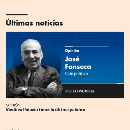
Últimas noticias
OPINIÓN
Medios: Palacio tiene la última palabra
Por
José Fonseca