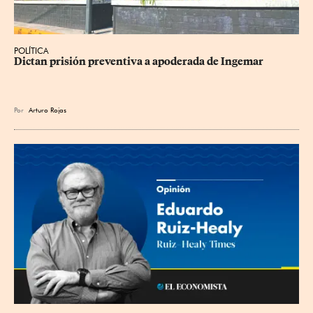
POLÍTICA
Dictan prisión preventiva a apoderada de Ingemar
Por
Arturo Rojas