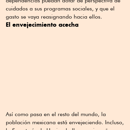
dependencias puedan dotar de perspectiva de
cuidados a sus programas sociales, y que el
gasto se vaya reasignando hacia ellos.
El envejecimiento acecha
Así como pasa en el resto del mundo, la
población mexicana está envejeciendo. Incluso,