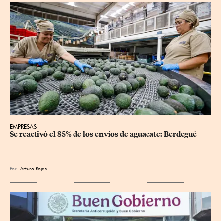
EMPRESAS
Se reactivó el 85% de los envíos de aguacate: Berdegué
Por
Arturo Rojas