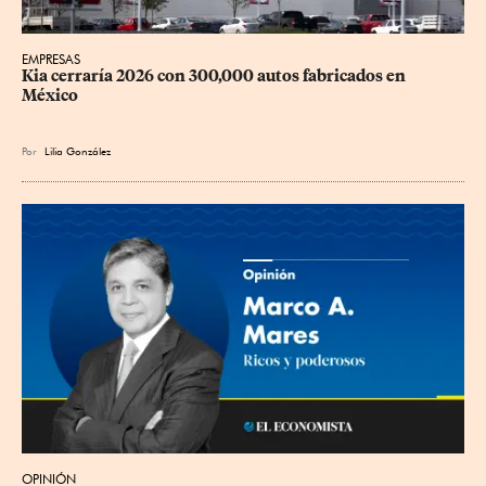
EMPRESAS
Kia cerraría 2026 con 300,000 autos fabricados en 
México
Por
Lilia González
OPINIÓN