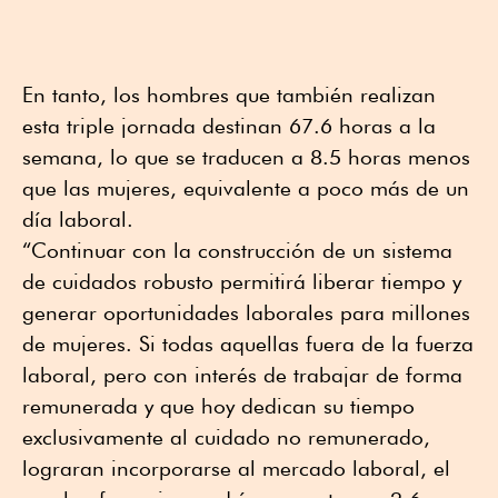
En tanto, los hombres que también realizan
esta triple jornada destinan 67.6 horas a la
semana, lo que se traducen a 8.5 horas menos
que las mujeres, equivalente a poco más de un
día laboral.
“Continuar con la construcción de un sistema
de cuidados robusto permitirá liberar tiempo y
generar oportunidades laborales para millones
de mujeres. Si todas aquellas fuera de la fuerza
laboral, pero con interés de trabajar de forma
remunerada y que hoy dedican su tiempo
exclusivamente al cuidado no remunerado,
lograran incorporarse al mercado laboral, el