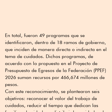
En total, fueron 49 programas que se
identificaron, dentro de 18 ramos de gobierno,
que inciden de manera directa o indirecta en el
tema de cuidados. Dichos programas, de
acuerdo con lo propuesto en el Proyecto de
Presupuesto de Egresos de la Federación (PPEF)
2026 suman recursos por 466,674 millones de
pesos.
Con este reconocimiento, se plantearon seis
objetivos: reconocer el valor del trabajo de
cuidados, reducir el tiempo que dedican las