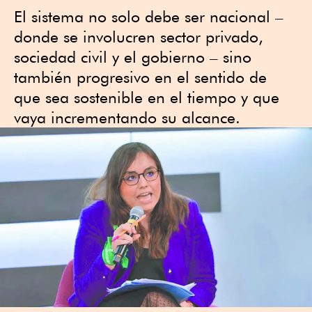
El sistema no solo debe ser nacional –
donde se involucren sector privado,
sociedad civil y el gobierno – sino
también progresivo en el sentido de
que sea sostenible en el tiempo y que
vaya incrementando su alcance.