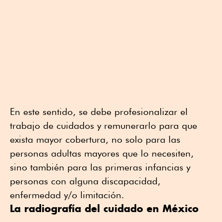
En este sentido, se debe profesionalizar el
trabajo de cuidados y remunerarlo para que
exista mayor cobertura, no solo para las
personas adultas mayores que lo necesiten,
sino también para las primeras infancias y
personas con alguna discapacidad,
enfermedad y/o limitación.
La radiografía del cuidado en México