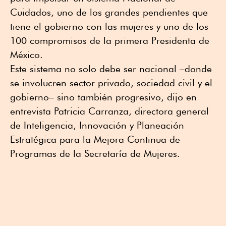
Cuidados, uno de los grandes pendientes que
tiene el gobierno con las mujeres y uno de los
100 compromisos de la primera Presidenta de
México.
Este sistema no solo debe ser nacional –donde
se involucren sector privado, sociedad civil y el
gobierno– sino también progresivo, dijo en
entrevista Patricia Carranza, directora general
de Inteligencia, Innovación y Planeación
Estratégica para la Mejora Continua de
Programas de la Secretaría de Mujeres.