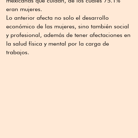
mexicanas que cuidan, de los cuales 75.1%
eran mujeres.
Lo anterior afecta no solo el desarrollo
económico de las mujeres, sino también social
y profesional, además de tener afectaciones en
la salud física y mental por la carga de
trabajos.