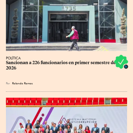
POLÍTICA
Sancionan a 226 funcionarios en primer semestre del 
2026
Por
Rolando Ramos