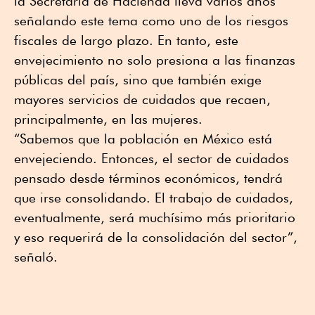
la Secretaría de Hacienda lleva varios años
señalando este tema como uno de los riesgos
fiscales de largo plazo. En tanto, este
envejecimiento no solo presiona a las finanzas
públicas del país, sino que también exige
mayores servicios de cuidados que recaen,
principalmente, en las mujeres.
“Sabemos que la población en México está
envejeciendo. Entonces, el sector de cuidados
pensado desde términos económicos, tendrá
que irse consolidando. El trabajo de cuidados,
eventualmente, será muchísimo más prioritario
y eso requerirá de la consolidación del sector”,
señaló.