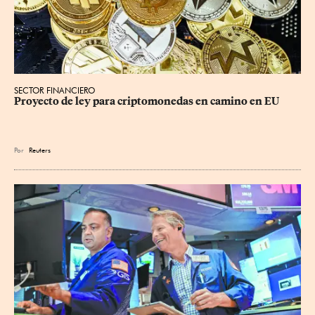
SECTOR FINANCIERO
Proyecto de ley para criptomonedas en camino en EU
Por
Reuters