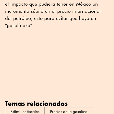
el impacto que pudiera tener en México un
incremento súbito en el precio internacional
del petróleo, esto para evitar que haya un
“gasolinazo”.
Temas relacionados
Estímulos fiscales
Precios de la gasolina