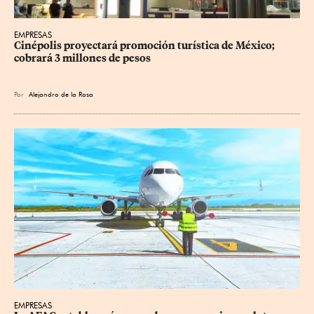
EMPRESAS
Cinépolis proyectará promoción turística de México; 
cobrará 3 millones de pesos
Por
Alejandro de la Rosa
EMPRESAS