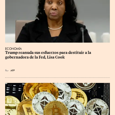
ECONOMÍA
Trump reanuda sus esfuerzos para destituir a la 
gobernadora de la Fed, Lisa Cook
Por
AFP