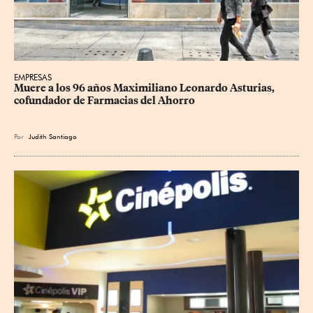
EMPRESAS
Muere a los 96 años Maximiliano Leonardo Asturias, 
cofundador de Farmacias del Ahorro
Por
Judith Santiago