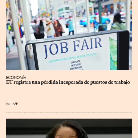
ECONOMÍA
EU registra una pérdida inesperada de puestos de trabajo
Por
AFP