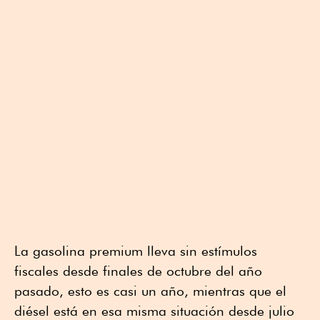
La gasolina premium lleva sin estímulos
fiscales desde finales de octubre del año
pasado, esto es casi un año, mientras que el
diésel está en esa misma situación desde julio