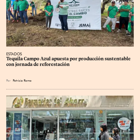
ESTADOS
Tequila Campo Azul apuesta por producción sustentable 
con jornada de reforestación
Por
Patricia Romo