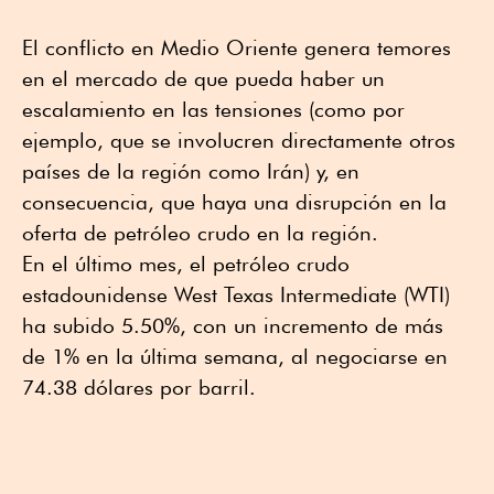
El conflicto en Medio Oriente genera temores
en el mercado de que pueda haber un
escalamiento en las tensiones (como por
ejemplo, que se involucren directamente otros
países de la región como Irán) y, en
consecuencia, que haya una disrupción en la
oferta de petróleo crudo en la región.
En el último mes, el petróleo crudo
estadounidense West Texas Intermediate (WTI)
ha subido 5.50%, con un incremento de más
de 1% en la última semana, al negociarse en
74.38 dólares por barril.