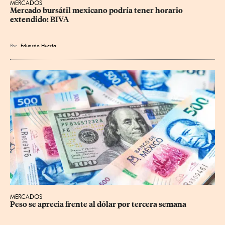
MERCADOS
Mercado bursátil mexicano podría tener horario 
extendido: BIVA
Por
Eduardo Huerta
MERCADOS
Peso se aprecia frente al dólar por tercera semana