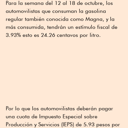
Para la semana del 12 al 18 de octubre, los
automovilistas que consuman la gasolina
regular también conocida como Magna, y la
más consumida, tendrán un estímulo fiscal de
3.93% esto es 24.26 centavos por litro.
Por lo que los automovilistas deberán pagar
una cuota de Impuesto Especial sobre
Producción y Servicios (IEPS) de 5.93 pesos por