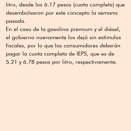
litro, desde los 6.17 pesos (cuota completa) que
desembolsaron por este concepto la semana
pasada.
En el caso de la gasolina premium y el diésel,
el gobierno nuevamente los dejó sin estímulos
fiscales, por lo que los consumidores deberán
pagar la cuota completa de IEPS, que es de
5.21 y 6.78 pesos por litro, respectivamente.