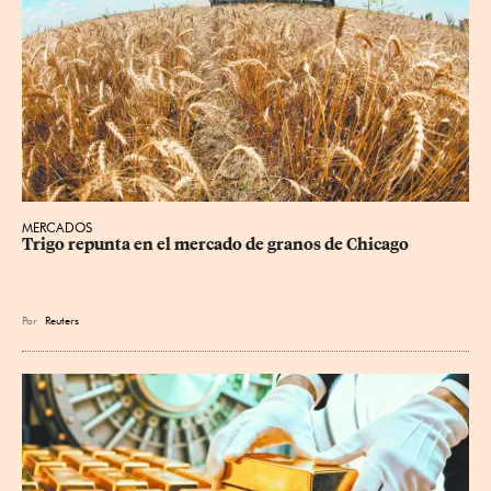
MERCADOS
Trigo repunta en el mercado de granos de Chicago
Por
Reuters