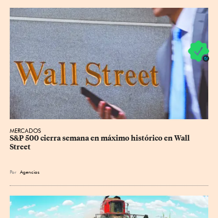
MERCADOS
S&P 500 cierra semana en máximo histórico en Wall 
Street
Por
Agencias