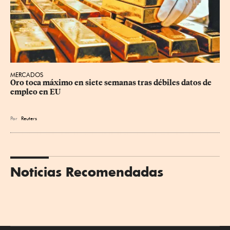
MERCADOS
Oro toca máximo en siete semanas tras débiles datos de 
empleo en EU
Por
Reuters
Noticias Recomendadas