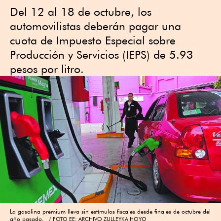
Del 12 al 18 de octubre, los
automovilistas deberán pagar una
cuota de Impuesto Especial sobre
Producción y Servicios (IEPS) de 5.93
pesos por litro.
La gasolina premium lleva sin estímulos fiscales desde finales de octubre del
año pasado.
FOTO EE: ARCHIVO ZULLEYKA HOYO