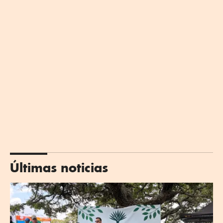
Últimas noticias