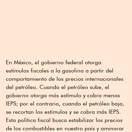
En México, el gobierno federal otorga
estímulos fiscales a la gasolina a partir del
comportamiento de los precios internacionales
del petróleo. Cuando el petróleo sube, el
gobierno otorga más estímulo y cobra menos
IEPS; por el contrario, cuando el petróleo baja,
se recortan los estímulos y se cobra más IEPS.
Esta política fiscal busca estabilizar los precios
de los combustibles en nuestro país y aminorar