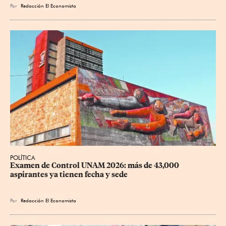
Por
Redacción El Economista
POLÍTICA
Examen de Control UNAM 2026: más de 43,000 
aspirantes ya tienen fecha y sede
Por
Redacción El Economista