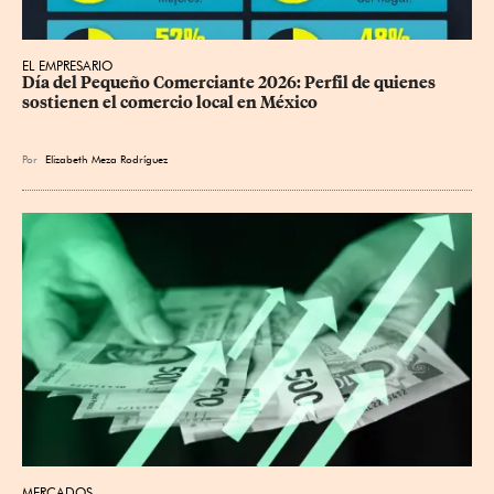
EL EMPRESARIO
Día del Pequeño Comerciante 2026: Perfil de quienes 
sostienen el comercio local en México
Por
Elizabeth Meza Rodríguez
MERCADOS