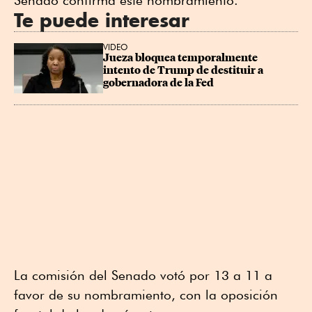
Senado confirma este nombramiento.
Te puede interesar
VIDEO
Jueza bloquea temporalmente 
intento de Trump de destituir a 
gobernadora de la Fed
La comisión del Senado votó por 13 a 11 a
favor de su nombramiento, con la oposición