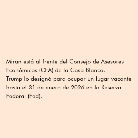
Miran está al frente del Consejo de Asesores
Económicos (CEA) de la Casa Blanca.
Trump lo designó para ocupar un lugar vacante
hasta el 31 de enero de 2026 en la Reserva
Federal (Fed).