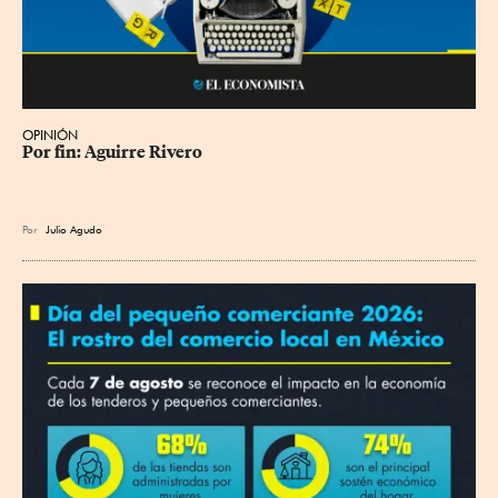
OPINIÓN
Por fin: Aguirre Rivero
Por
Julio Agudo