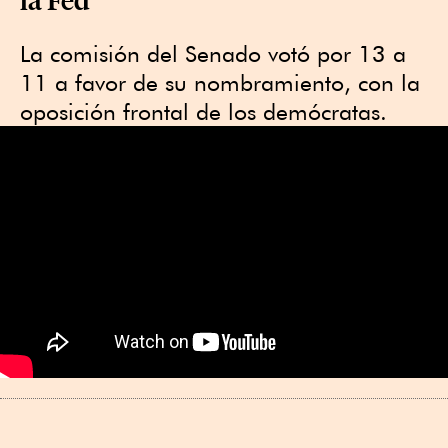
La comisión del Senado votó por 13 a
11 a favor de su nombramiento, con la
oposición frontal de los demócratas.