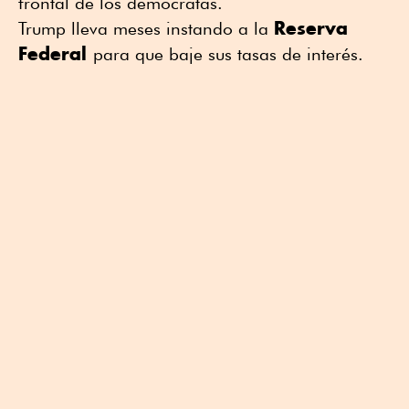
frontal de los demócratas.
Reserva
Trump lleva meses instando a la
Federal
para que baje sus tasas de interés.