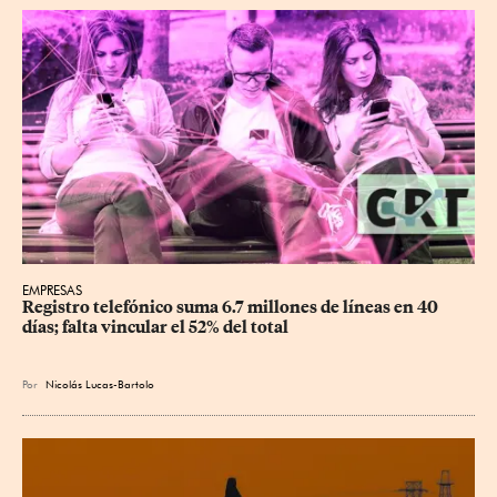
EMPRESAS
Registro telefónico suma 6.7 millones de líneas en 40 
días; falta vincular el 52% del total
Por
Nicolás Lucas-Bartolo