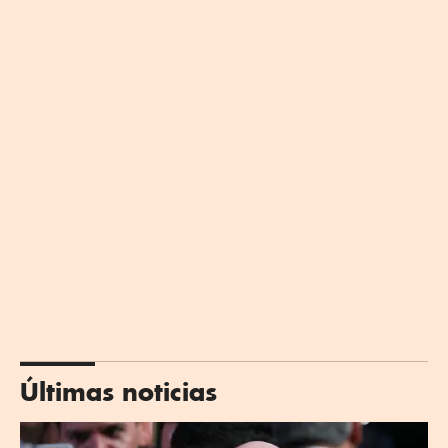
Últimas noticias