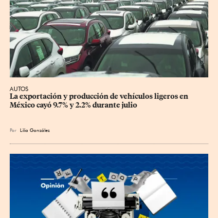
AUTOS
La exportación y producción de vehículos ligeros en 
México cayó 9.7% y 2.2% durante julio
Por
Lilia González