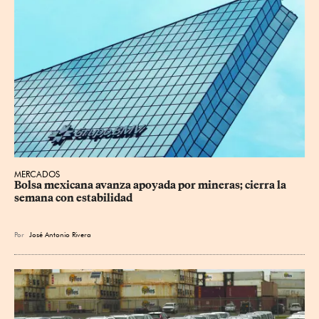
MERCADOS
Bolsa mexicana avanza apoyada por mineras; cierra la 
semana con estabilidad
Por
José Antonio Rivera