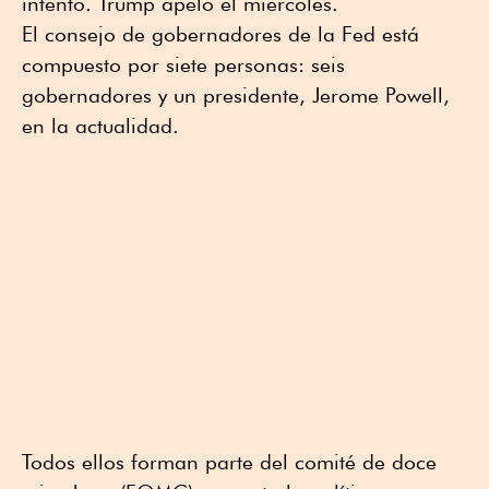
intento. Trump apeló el miércoles.
El consejo de gobernadores de la Fed está
compuesto por siete personas: seis
gobernadores y un presidente, Jerome Powell,
en la actualidad.
Todos ellos forman parte del comité de doce