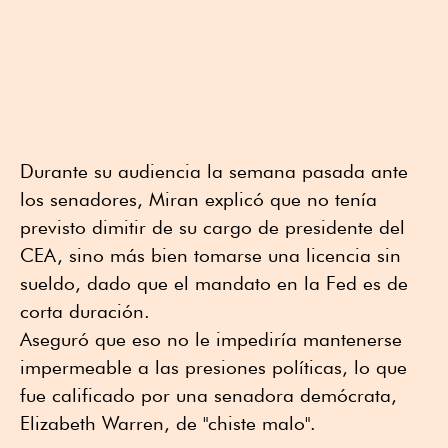
Durante su audiencia la semana pasada ante
los senadores, Miran explicó que no tenía
previsto dimitir de su cargo de presidente del
CEA, sino más bien tomarse una licencia sin
sueldo, dado que el mandato en la Fed es de
corta duración.
Aseguró que eso no le impediría mantenerse
impermeable a las presiones políticas, lo que
fue calificado por una senadora demócrata,
Elizabeth Warren, de "chiste malo".