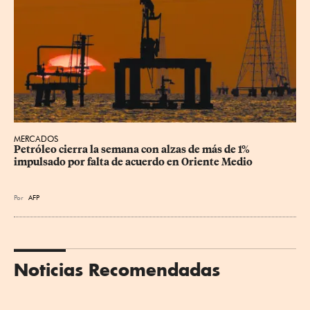
MERCADOS
Petróleo cierra la semana con alzas de más de 1% 
impulsado por falta de acuerdo en Oriente Medio
Por
AFP
Noticias Recomendadas