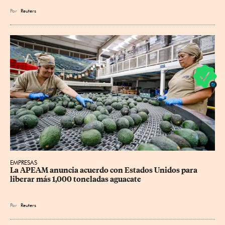
Por
Reuters
EMPRESAS
La APEAM anuncia acuerdo con Estados Unidos para 
liberar más 1,000 toneladas aguacate
Por
Reuters