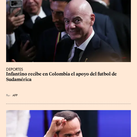
DEPORTES
Infantino recibe en Colombia el apoyo del futbol de 
Sudamérica
Por
AFP