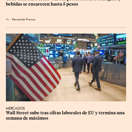
bebidas se encarecen hasta 5 pesos
Por
Fernando Franco
MERCADOS
Wall Street sube tras cifras laborales de EU y termina una 
semana de máximos