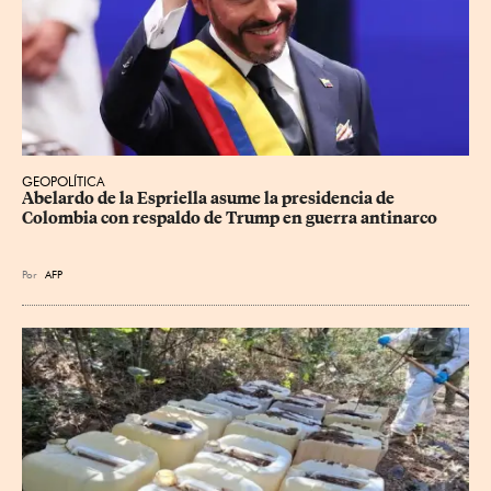
GEOPOLÍTICA
Abelardo de la Espriella asume la presidencia de 
Colombia con respaldo de Trump en guerra antinarco
Por
AFP