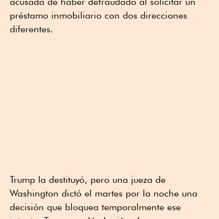
acusada de haber defraudado al solicitar un
préstamo inmobiliario con dos direcciones
diferentes.
Trump la destituyó, pero una jueza de
Washington dictó el martes por la noche una
decisión que bloquea temporalmente ese