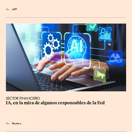
Por
AFP
SECTOR FINANCIERO
IA, en la mira de algunos responsables de la Fed
Por
Reuters