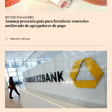
SECTOR FINANCIERO
Asamep presenta guía para fortalecer controles 
antilavado de agregadores de pago
Por
Sebastian Estrada