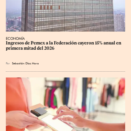
ECONOMÍA
Ingresos de Pemex a la Federación cayeron 15% anual en 
primera mitad del 2026
Por
Sebastián Díaz Mora