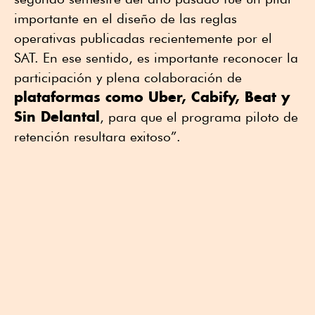
importante en el diseño de las reglas
operativas publicadas recientemente por el
SAT. En ese sentido, es importante reconocer la
participación y plena colaboración de
plataformas como Uber, Cabify, Beat y
Sin Delantal
, para que el programa piloto de
retención resultara exitoso”.