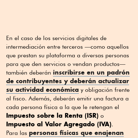
En el caso de los servicios digitales de
intermediación entre terceros —como aquellos
que prestan su plataforma a diversas personas
para que den servicios o vendan productos—
inscribirse en un padrón
también deberán
de contribuyentes y deberán actualizar
su actividad económica
y obligación frente
al fisco. Además, deberán emitir una factura a
cada persona física a la que le retengan el
Impuesto sobre la Renta (ISR)
o
Impuesto al Valor Agregado (IVA)
.
personas físicas que enajenan
Para las