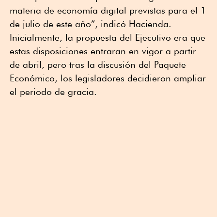
materia de economía digital previstas para el 1
de julio de este año”, indicó Hacienda.
Inicialmente, la propuesta del Ejecutivo era que
estas disposiciones entraran en vigor a partir
de abril, pero tras la discusión del Paquete
Económico, los legisladores decidieron ampliar
el periodo de gracia.