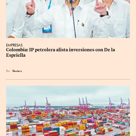
EMPRESAS
Colombia: IP petrolera alista inversiones con De la 
Espriella
Por
Reuters