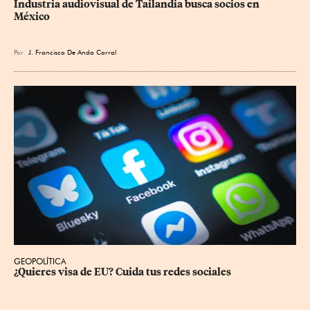
Industria audiovisual de Tailandia busca socios en 
México
Por
J. Francisco De Anda Corral
GEOPOLÍTICA
¿Quieres visa de EU? Cuida tus redes sociales