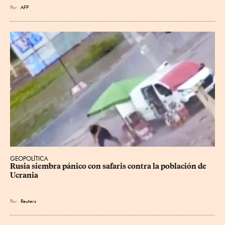
Por
AFP
GEOPOLÍTICA
Rusia siembra pánico con safaris contra la población de 
Ucrania
Por
Reuters