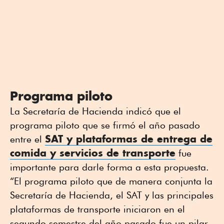
Programa piloto
La Secretaría de Hacienda indicó que el
programa piloto que se firmó el año pasado
SAT y plataformas de entrega de
entre el
comida y servicios de transporte
fue
importante para darle forma a esta propuesta.
“El programa piloto que de manera conjunta la
Secretaría de Hacienda, el SAT y las principales
plataformas de transporte iniciaron en el
segundo semestre del año pasado fue un pilar