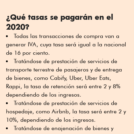
¿Qué tasas se pagarán en el
2020?
Todas las transacciones de compra van a
generar IVA, cuya tasa será igual a la nacional
de 16 por ciento.
Tratándose de prestación de servicios de
transporte terrestre de pasajeros y de entrega
de bienes, como Cabify, Uber, Uber Eats,
Rappi, la tasa de retención será entre 2 y 8%
dependiendo de los ingresos.
Tratándose de prestación de servicios de
hospedaje, como Airbnb, la tasa será entre 2 y
10%, dependiendo de los ingresos.
Tratándose de enajenación de bienes y