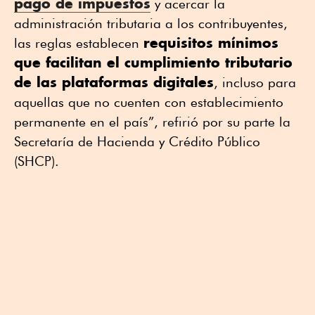
pago de impuestos
y acercar la
administración tributaria a los contribuyentes,
requisitos mínimos
las reglas establecen
que facilitan el cumplimiento tributario
de las plataformas digitales
, incluso para
aquellas que no cuenten con establecimiento
permanente en el país”, refirió por su parte la
Secretaría de Hacienda y Crédito Público
(SHCP).