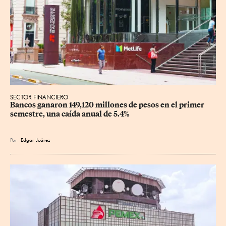
SECTOR FINANCIERO
Bancos ganaron 149,120 millones de pesos en el primer 
semestre, una caída anual de 5.4%
Por
Edgar Juárez