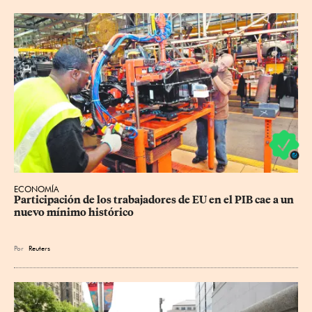
ECONOMÍA
Participación de los trabajadores de EU en el PIB cae a un 
nuevo mínimo histórico
Por
Reuters