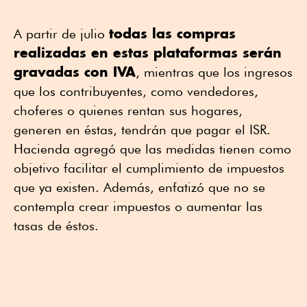
todas las compras
A partir de julio
realizadas en estas plataformas serán
gravadas con IVA
, mientras que los ingresos
que los contribuyentes, como vendedores,
choferes o quienes rentan sus hogares,
generen en éstas, tendrán que pagar el ISR.
Hacienda agregó que las medidas tienen como
objetivo facilitar el cumplimiento de impuestos
que ya existen. Además, enfatizó que no se
contempla crear impuestos o aumentar las
tasas de éstos.