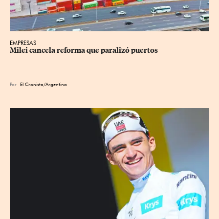
EMPRESAS
Milei cancela reforma que paralizó puertos
Por
El Cronista/Argentina