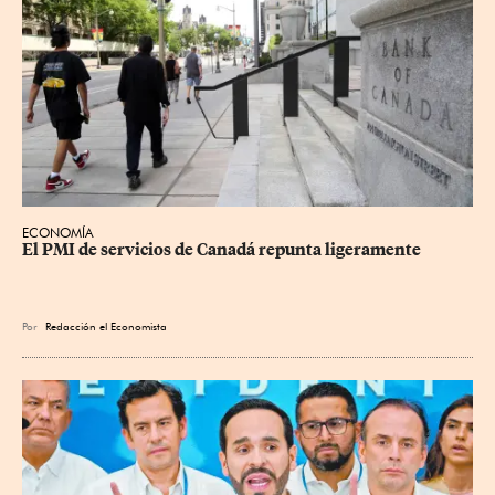
ECONOMÍA
El PMI de servicios de Canadá repunta ligeramente
Por
Redacción el Economista