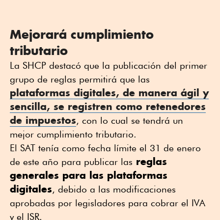
Mejorará cumplimiento
tributario
La SHCP destacó que la publicación del primer
grupo de reglas permitirá que las
plataformas digitales, de manera ágil y
sencilla, se registren como retenedores
de impuestos
, con lo cual se tendrá un
mejor cumplimiento tributario.
El SAT tenía como fecha límite el 31 de enero
reglas
de este año para publicar las
generales para las plataformas
digitales
, debido a las modificaciones
aprobadas por legisladores para cobrar el IVA
y el ISR.