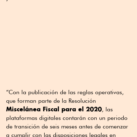
“Con la publicación de las reglas operativas,
que forman parte de la Resolución
Miscelánea Fiscal para el 2020
, las
plataformas digitales contarán con un periodo
de transición de seis meses antes de comenzar
a cumplir con las disposiciones legales en