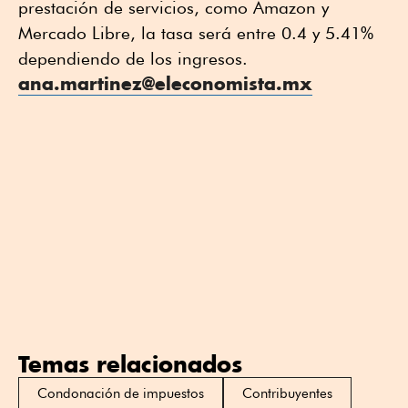
prestación de servicios, como Amazon y
Mercado Libre, la tasa será entre 0.4 y 5.41%
dependiendo de los ingresos.
ana.martinez@eleconomista.mx
Temas relacionados
Condonación de impuestos
Contribuyentes