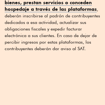
bienes, prestan servicios o conceden
hospedaje a través de las plataformas
,
deberán inscribirse al padrón de contribuyentes
dedicados a esa actividad, actualizar sus
obligaciones fiscales y expedir facturar
electrónica a sus clientes. En caso de dejar de
percibir ingresos por estas plataformas, los
contribuyentes deberán dar aviso al SAT.