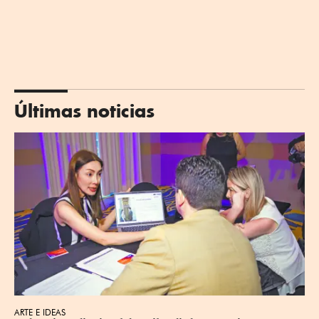
Últimas noticias
ARTE E IDEAS