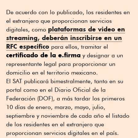
De acuerdo con lo publicado, los residentes en
el extranjero que proporcionan servicios
plataformas de video en
digitales, como
streaming, deberán inscribirse en un
RFC específico
para ellos, tramitar el
certificado de la e.firma
y designar a un
representante legal para proporcionar un
domicilio en el territorio mexicano.
El SAT publicará bimestralmente, tanto en su
portal como en el Diario Oficial de la
Federación (DOF), a más tardar los primeros
10 días de enero, marzo, mayo, julio,
septiembre y noviembre de cada año el listado
de los residentes en el extranjero que
proporcionan servicios digitales en el país.