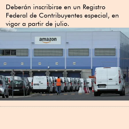
Deberán inscribirse en un Registro
Federal de Contribuyentes especial, en
vigor a partir de julio.