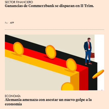
SECTOR FINANCIERO
Ganancias de Commerzbank se disparan en II Trim.
Por
AFP
ECONOMÍA
Alemania amenaza con asestar un nuevo golpe a la 
economía