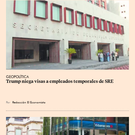
GEOPOLÍTICA
Trump niega visas a empleados temporales de SRE
Por
Redacción El Economista