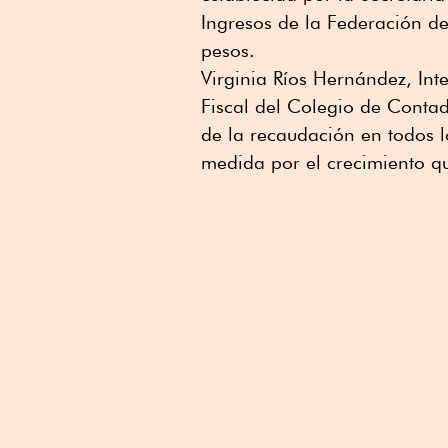
Ingresos de la Federación de
pesos.
Virginia Ríos Hernández, Int
Fiscal del Colegio de Contad
de la recaudación en todos lo
medida por el crecimiento q