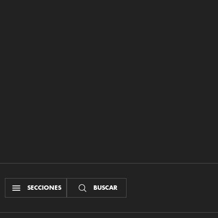
SECCIONES
BUSCAR