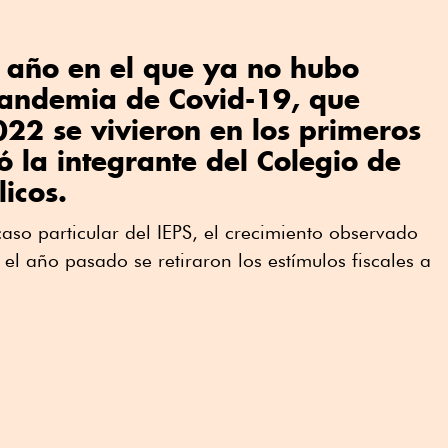
 año en el que ya no hubo
pandemia de Covid-19, que
022 se vivieron en los primeros
 la integrante del Colegio de
icos.
aso particular del IEPS, el crecimiento observado
el año pasado se retiraron los estímulos fiscales a