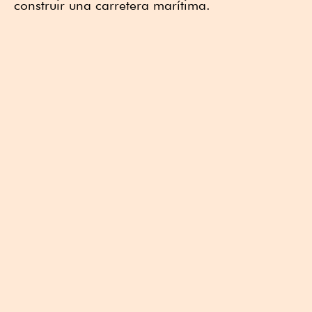
construir una carretera marítima.