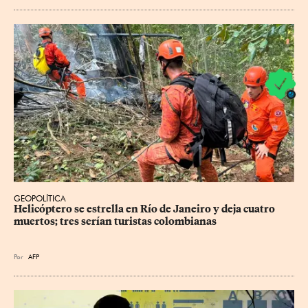
GEOPOLÍTICA
Helicóptero se estrella en Río de Janeiro y deja cuatro 
muertos; tres serían turistas colombianas
Por
AFP