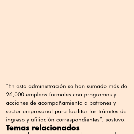
“En esta administración se han sumado más de
26,000 empleos formales con programas y
acciones de acompañamiento a patrones y
sector empresarial para facilitar los trámites de
ingreso y afiliación correspondientes”, sostuvo.
Temas relacionados