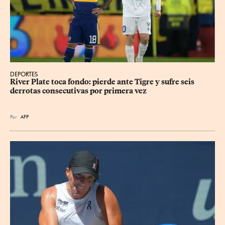
DEPORTES
River Plate toca fondo: pierde ante Tigre y sufre seis 
derrotas consecutivas por primera vez
Por
AFP