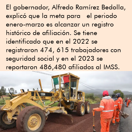
El gobernador, Alfredo Ramírez Bedolla,
explicó que la meta para el periodo
enero-marzo es alcanzar un registro
histórico de afiliación. Se tiene
identificado que en el 2022 se
registraron 474, 615 trabajadores con
seguridad social y en el 2023 se
reportaron 486,480 afiliados al IMSS.