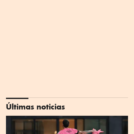
Últimas noticias