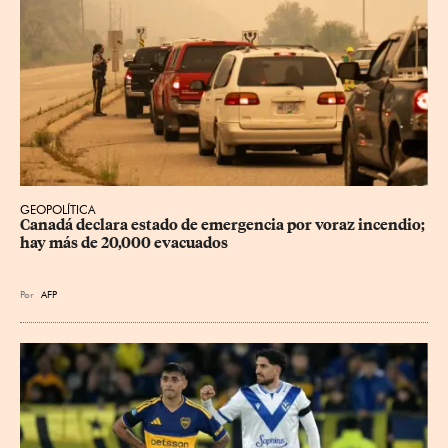
GEOPOLÍTICA
Canadá declara estado de emergencia por voraz incendio; 
hay más de 20,000 evacuados
Por
AFP