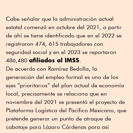
Cabe señalar que la administración actual
estatal comenzó en octubre del 2021, a partir
de ahí se tiene identificado que en el 2022 se
registraron 474, 615 trabajadores con
seguridad social y en el 2023 se reportaron
afiliados al IMSS
486,480
.
De acuerdo con Ramírez Bedolla, la
generación del empleo formal es uno de los
ejes “prioritarios” del plan actual de economía
local, precisamente se relaciona que en
noviembre del 2021 se presentó el proyecto de
Plataforma Logística del Pacífico Mexicano, que
pretende generar un punto de atraque de
cabotaje para Lázaro Cárdenas para así