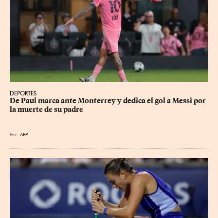
DEPORTES
De Paul marca ante Monterrey y dedica el gol a Messi por 
la muerte de su padre
Por
AFP