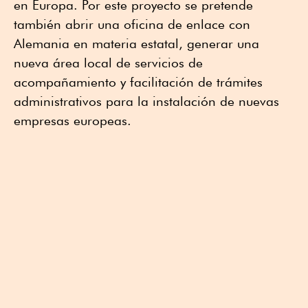
en Europa. Por este proyecto se pretende
también abrir una oficina de enlace con
Alemania en materia estatal, generar una
nueva área local de servicios de
acompañamiento y facilitación de trámites
administrativos para la instalación de nuevas
empresas europeas.