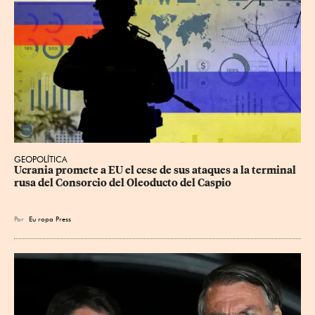
GEOPOLÍTICA
Ucrania promete a EU el cese de sus ataques a la terminal 
rusa del Consorcio del Oleoducto del Caspio
Por
Eu
ropa Press