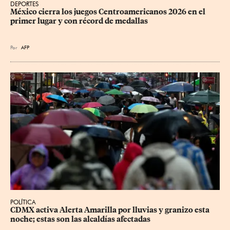
DEPORTES
México cierra los juegos Centroamericanos 2026 en el 
primer lugar y con récord de medallas
Por
AFP
POLÍTICA
CDMX activa Alerta Amarilla por lluvias y granizo esta 
noche; estas son las alcaldías afectadas