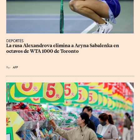
DEPORTES
La rusa Alexandrova elimina a Aryna Sabalenka en 
octavos de WTA 1000 de Toronto
Por
AFP