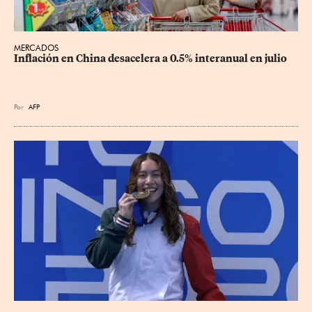
MERCADOS
Inflación en China desacelera a 0.5% interanual en julio
Por
AFP