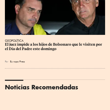
GEOPOLÍTICA
El juez impide a los hijos de Bolsonaro que le visiten por 
el Día del Padre este domingo
Por
Eu
ropa Press
Noticias Recomendadas