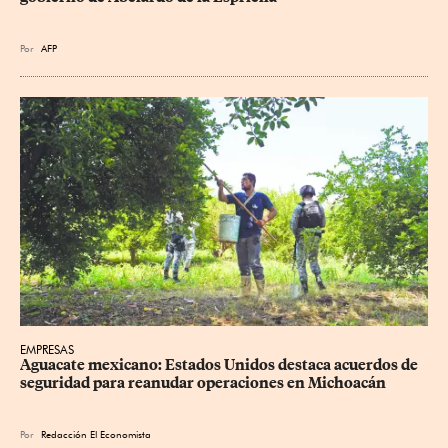
Por
AFP
EMPRESAS
Aguacate mexicano: Estados Unidos destaca acuerdos de 
seguridad para reanudar operaciones en Michoacán
Por
Redacción El Economista