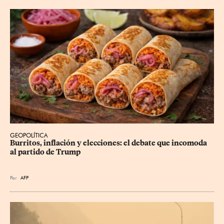
GEOPOLÍTICA
Burritos, inflación y elecciones: el debate que incomoda 
al partido de Trump
Por
AFP