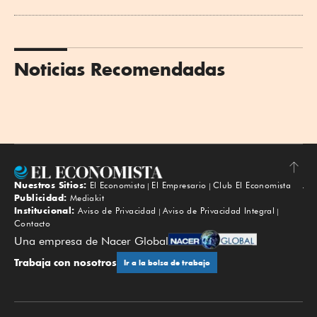
Noticias Recomendadas
Nuestros Sitios:
El Economista
El Empresario
Club El Economista
Subir
Publicidad:
Mediakit
Institucional:
Aviso de Privacidad
Aviso de Privacidad Integral
Contacto
Una empresa de Nacer Global
Trabaja con nosotros
Ir a la bolsa de trabajo