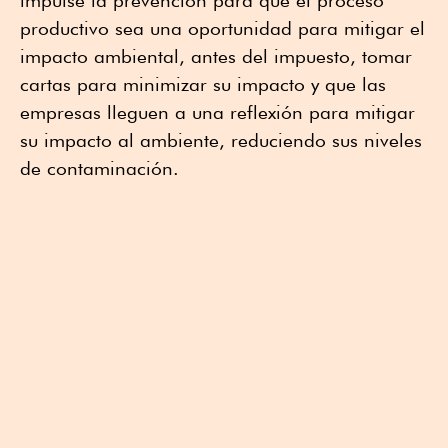
productivo sea una oportunidad para mitigar el
impacto ambiental, antes del impuesto, tomar
cartas para minimizar su impacto y que las
empresas lleguen a una reflexión para mitigar
su impacto al ambiente, reduciendo sus niveles
de contaminación.