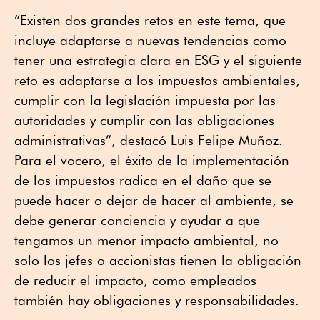
“Existen dos grandes retos en este tema, que
incluye adaptarse a nuevas tendencias como
tener una estrategia clara en ESG y el siguiente
reto es adaptarse a los impuestos ambientales,
cumplir con la legislación impuesta por las
autoridades y cumplir con las obligaciones
administrativas”, destacó Luis Felipe Muñoz.
Para el vocero, el éxito de la implementación
de los impuestos radica en el daño que se
puede hacer o dejar de hacer al ambiente, se
debe generar conciencia y ayudar a que
tengamos un menor impacto ambiental, no
solo los jefes o accionistas tienen la obligación
de reducir el impacto, como empleados
también hay obligaciones y responsabilidades.