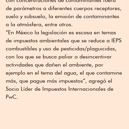
de parámetros a diferentes cuerpos receptores,
suelo y subsuelo, la emisión de contaminantes
a la atmósfera, entre otros.
“En México la legislación es escasa en temas
de impuestos ambientales que se reduce a IEPS
combustibles y uso de pesticidas/plaguicidas,
con los que se busca paliar o desincentivar
actividades que dañen el ambiente, por
ejemplo en el tema del agua, el que contamine
más, que pague más impuestos”, agregó el
Socio Líder de Impuestos Internacionales de
PwC.