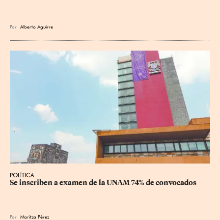
Por
Alberto Aguirre
POLÍTICA
Se inscriben a examen de la UNAM 74% de convocados
Por
Maritza Pérez