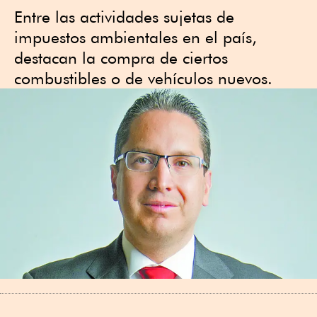
Entre las actividades sujetas de
impuestos ambientales en el país,
destacan la compra de ciertos
combustibles o de vehículos nuevos.