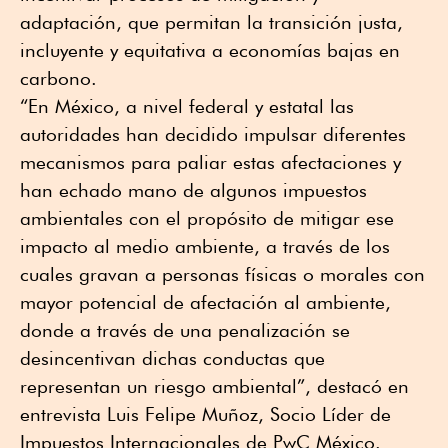
adaptación, que permitan la transición justa,
incluyente y equitativa a economías bajas en
carbono.
“En México, a nivel federal y estatal las
autoridades han decidido impulsar diferentes
mecanismos para paliar estas afectaciones y
han echado mano de algunos impuestos
ambientales con el propósito de mitigar ese
impacto al medio ambiente, a través de los
cuales gravan a personas físicas o morales con
mayor potencial de afectación al ambiente,
donde a través de una penalización se
desincentivan dichas conductas que
representan un riesgo ambiental”, destacó en
entrevista Luis Felipe Muñoz, Socio Líder de
Impuestos Internacionales de PwC México.