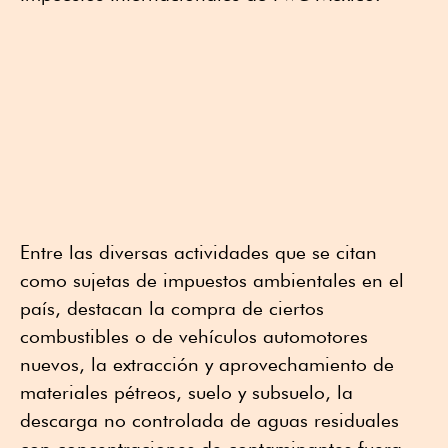
Entre las diversas actividades que se citan
como sujetas de impuestos ambientales en el
país, destacan la compra de ciertos
combustibles o de vehículos automotores
nuevos, la extracción y aprovechamiento de
materiales pétreos, suelo y subsuelo, la
descarga no controlada de aguas residuales
con concentraciones de contaminantes fuera