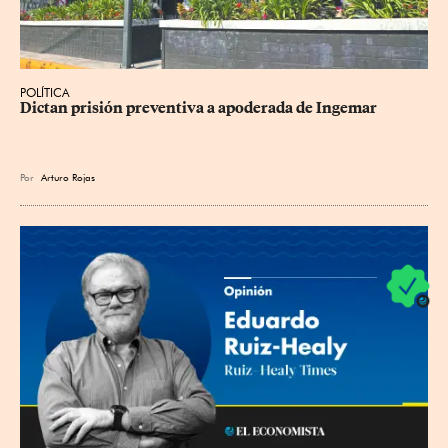
POLÍTICA
Dictan prisión preventiva a apoderada de Ingemar
Por
Arturo Rojas