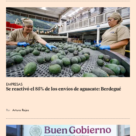
EMPRESAS
Se reactivó el 85% de los envíos de aguacate: Berdegué
Por
Arturo Rojas