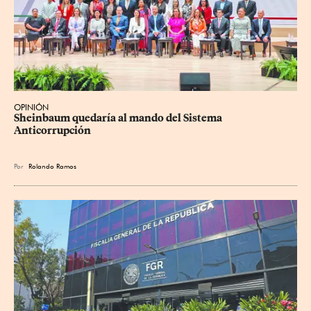
OPINIÓN
Sheinbaum quedaría al mando del Sistema 
Anticorrupción
Por
Rolando Ramos