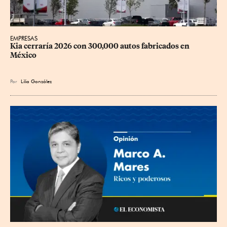
EMPRESAS
Kia cerraría 2026 con 300,000 autos fabricados en 
México
Por
Lilia González