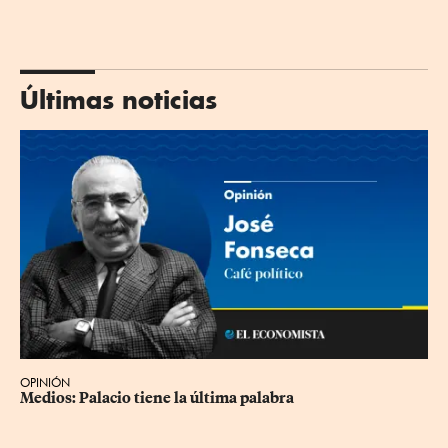
Últimas noticias
OPINIÓN
Medios: Palacio tiene la última palabra