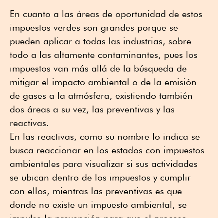
En cuanto a las áreas de oportunidad de estos
impuestos verdes son grandes porque se
pueden aplicar a todas las industrias, sobre
todo a las altamente contaminantes, pues los
impuestos van más allá de la búsqueda de
mitigar el impacto ambiental o de la emisión
de gases a la atmósfera, existiendo también
dos áreas a su vez, las preventivas y las
reactivas.
En las reactivas, como su nombre lo indica se
busca reaccionar en los estados con impuestos
ambientales para visualizar si sus actividades
se ubican dentro de los impuestos y cumplir
con ellos, mientras las preventivas es que
donde no existe un impuesto ambiental, se
impulse la prevención para que el proceso