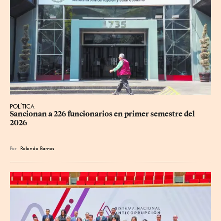
POLÍTICA
Sancionan a 226 funcionarios en primer semestre del 
2026
Por
Rolando Ramos