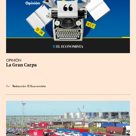
OPINIÓN
La Gran Carpa
Por
Redacción El Economista