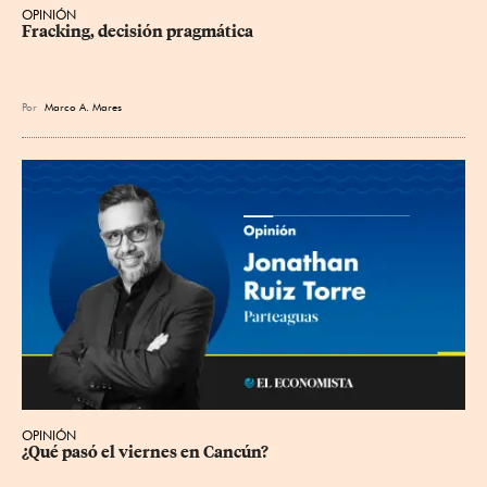
OPINIÓN
Fracking, decisión pragmática
Por
Marco A. Mares
OPINIÓN
¿Qué pasó el viernes en Cancún?