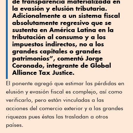
de transparencia materializada en
la evasión y elusión tributaria.
Adicionalmente a un sistema fiscal
absolutamente regresivo que se
sustenta en América Latina en la
tributación al consumo y a los
impuestos indirectos, no a los
grandes capitales o grandes
patrimonios”, comentó Jorge
Coronado, integrante de Global
Alliance Tax Justice.
El ponente agregó que estimar las pérdidas en
elusión y evasión fiscal es complejo, así como
verificarlo, pero están vinculadas a las
acciones del comercio exterior y a las grandes
riquezas pues éstas las trasladan a otros
países.