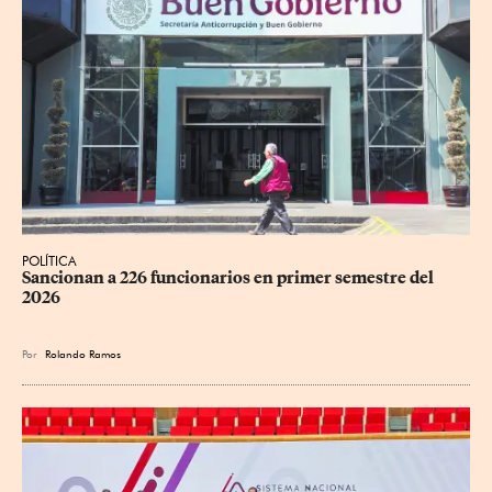
POLÍTICA
Sancionan a 226 funcionarios en primer semestre del 
2026
Por
Rolando Ramos