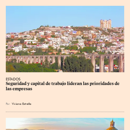
ESTADOS
Seguridad y capital de trabajo lideran las prioridades de 
las empresas
Por
Viviana Estrella