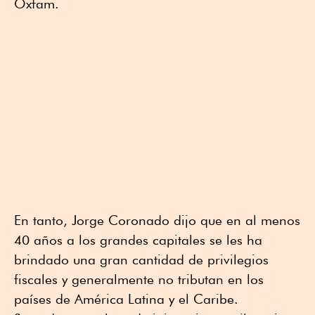
Oxfam.
En tanto, Jorge Coronado dijo que en al menos
40 años a los grandes capitales se les ha
brindado una gran cantidad de privilegios
fiscales y generalmente no tributan en los
países de América Latina y el Caribe.