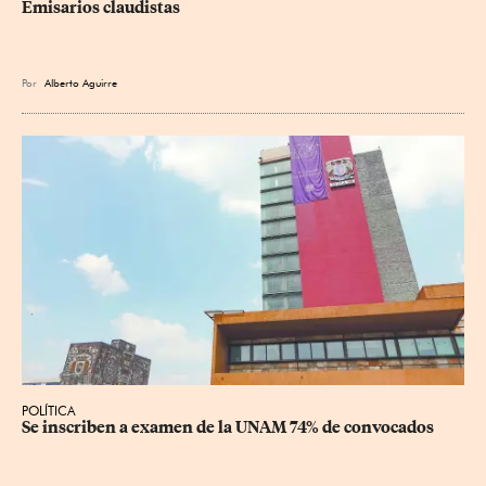
Emisarios claudistas
Por
Alberto Aguirre
POLÍTICA
Se inscriben a examen de la UNAM 74% de convocados