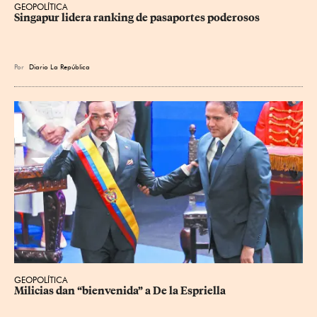
GEOPOLÍTICA
Singapur lidera ranking de pasaportes poderosos
Por
Diario La República
GEOPOLÍTICA
Milicias dan “bienvenida” a De la Espriella