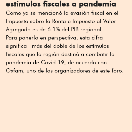
estímulos fiscales a pandemia
Como ya se mencionó la evasión fiscal en el
Impuesto sobre la Renta e Impuesto al Valor
Agregado es de 6.1% del PIB regional.
Para ponerlo en perspectiva, esta cifra
significa más del doble de los estímulos
fiscales que la región destinó a combatir la
pandemia de Covid-19, de acuerdo con
Oxfam, uno de los organizadores de este foro.