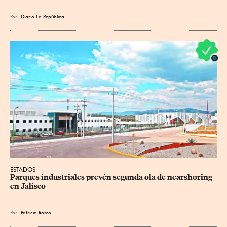
Por
Diario La República
ESTADOS
Parques industriales prevén segunda ola de nearshoring 
en Jalisco
Por
Patricia Romo