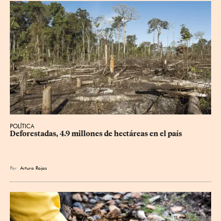
POLÍTICA
Deforestadas, 4.9 millones de hectáreas en el país
Por
Arturo Rojas