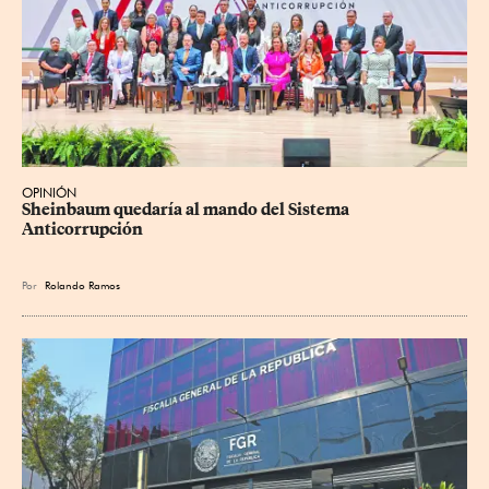
OPINIÓN
Sheinbaum quedaría al mando del Sistema 
Anticorrupción
Por
Rolando Ramos