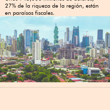
27% de la riqueza de la región, están
en paraísos fiscales.