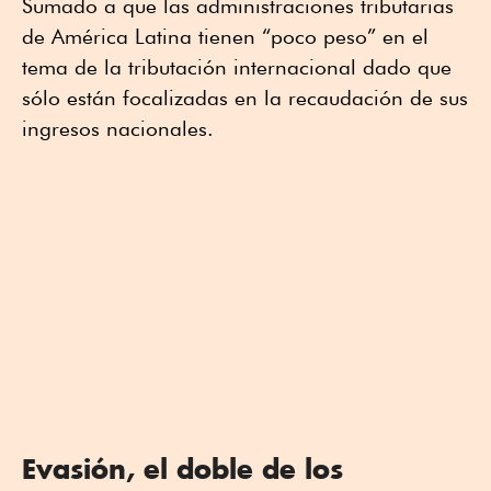
Sumado a que las administraciones tributarias
de América Latina tienen “poco peso” en el
tema de la tributación internacional dado que
sólo están focalizadas en la recaudación de sus
ingresos nacionales.
Evasión, el doble de los