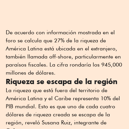
De acuerdo con información mostrada en el
foro se calcula que 27% de la riqueza de
América Latina está ubicada en el extranjero,
también llamada off-shore, particularmente en
paraísos fiscales. La cifra rondaría los 945,000
millones de dólares.
Riqueza se escapa de la región
La riqueza que está fuera del territorio de
América Latina y el Caribe representa 10% del
PIB mundial. Esto es que uno de cada cuatro
dólares de riqueza creada se escapa de la
región, reveló Susana Ruiz, integrante de