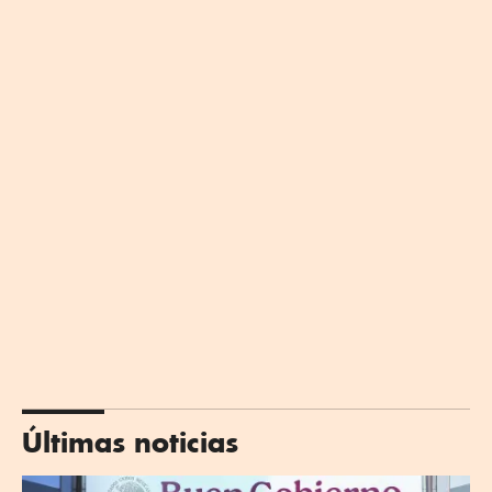
Últimas noticias