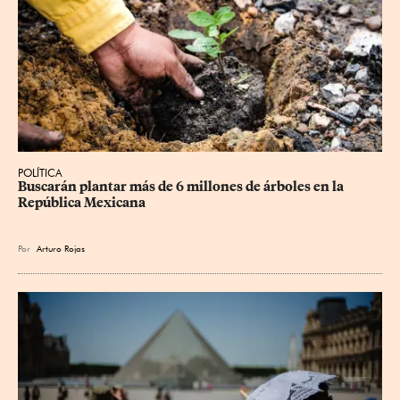
POLÍTICA
Buscarán plantar más de 6 millones de árboles en la 
República Mexicana
Por
Arturo Rojas