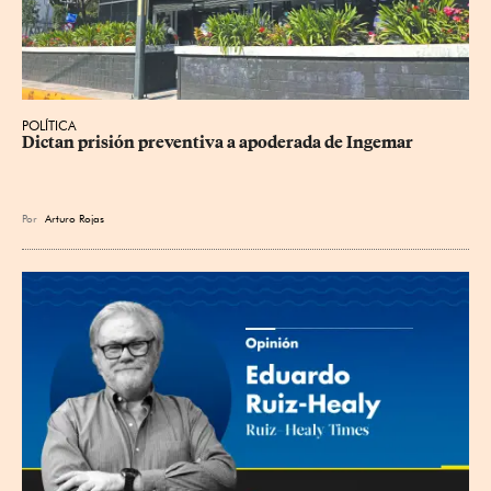
POLÍTICA
Dictan prisión preventiva a apoderada de Ingemar
Por
Arturo Rojas