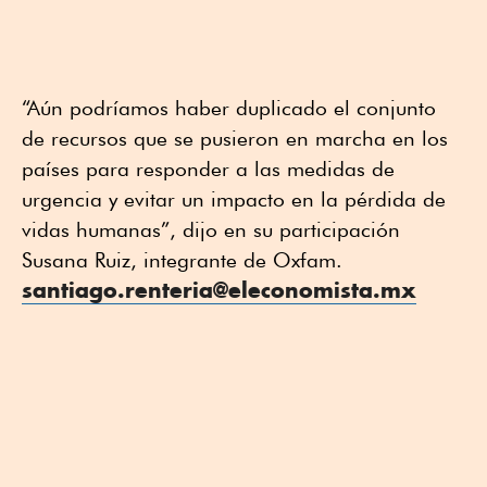
“Aún podríamos haber duplicado el conjunto
de recursos que se pusieron en marcha en los
países para responder a las medidas de
urgencia y evitar un impacto en la pérdida de
vidas humanas”, dijo en su participación
Susana Ruiz, integrante de Oxfam.
santiago.renteria@eleconomista.mx