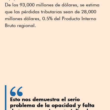
De los 93,000 millones de dólares, se estima
que las pérdidas tributarias sean de 28,000
millones dólares, 0.5% del Producto Interno
Bruto regional.
Esto nos demuestra el serio
problema de la opacidad y falta