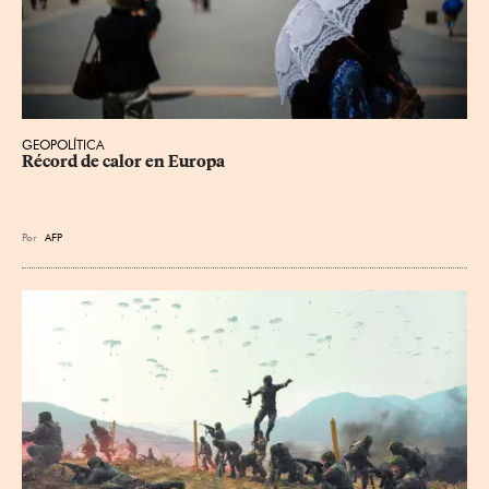
GEOPOLÍTICA
Récord de calor en Europa
Por
AFP