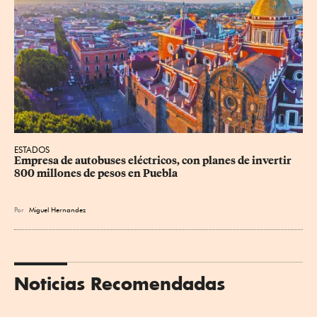
ESTADOS
Empresa de autobuses eléctricos, con planes de invertir 
800 millones de pesos en Puebla
Por
Miguel Hernandez
Noticias Recomendadas