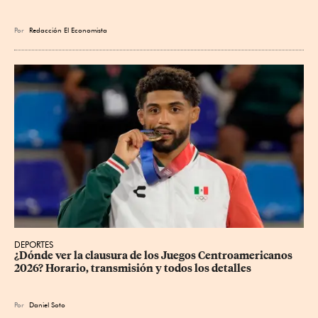
Por
Redacción El Economista
DEPORTES
¿Dónde ver la clausura de los Juegos Centroamericanos 
2026? Horario, transmisión y todos los detalles
Por
Daniel Soto