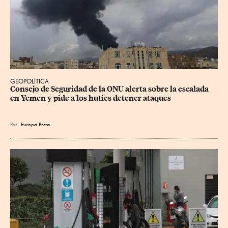
GEOPOLÍTICA
Consejo de Seguridad de la ONU alerta sobre la escalada 
en Yemen y pide a los hutíes detener ataques
Por
Europa Press