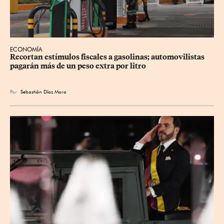
ECONOMÍA
Recortan estímulos fiscales a gasolinas; automovilistas 
pagarán más de un peso extra por litro
Por
Sebastián Díaz Mora