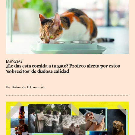
EMPRESAS
¿Le das esta comida a tu gato? Profeco alerta por estos 
‘sobrecitos’ de dudosa calidad
Por
Redacción El Economista