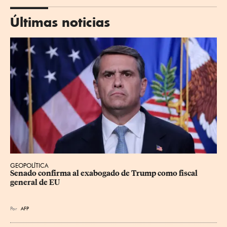
Últimas noticias
GEOPOLÍTICA
Senado confirma al exabogado de Trump como fiscal 
general de EU
Por
AFP