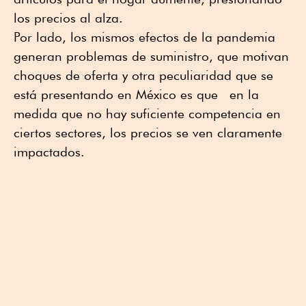
los precios al alza.
Por lado, los mismos efectos de la pandemia
generan problemas de suministro, que motivan
choques de oferta y otra peculiaridad que se
está presentando en México es que en la
medida que no hay suficiente competencia en
ciertos sectores, los precios se ven claramente
impactados.