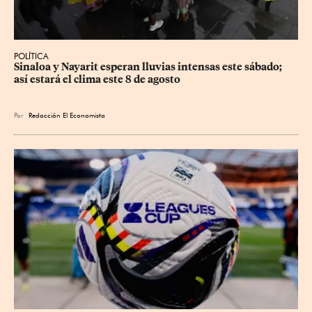
POLÍTICA
Sinaloa y Nayarit esperan lluvias intensas este sábado; 
así estará el clima este 8 de agosto
Por
Redacción El Economista