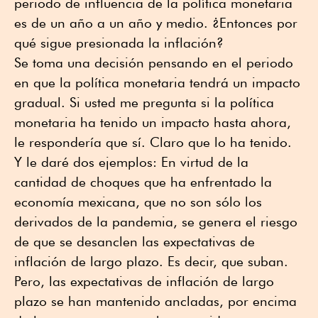
periodo de influencia de la política monetaria
es de un año a un año y medio. ¿Entonces por
qué sigue presionada la inflación?
Se toma una decisión pensando en el periodo
en que la política monetaria tendrá un impacto
gradual. Si usted me pregunta si la política
monetaria ha tenido un impacto hasta ahora,
le respondería que sí. Claro que lo ha tenido.
Y le daré dos ejemplos: En virtud de la
cantidad de choques que ha enfrentado la
economía mexicana, que no son sólo los
derivados de la pandemia, se genera el riesgo
de que se desanclen las expectativas de
inflación de largo plazo. Es decir, que suban.
Pero, las expectativas de inflación de largo
plazo se han mantenido ancladas, por encima