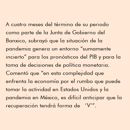
A cuatro meses del término de su periodo
como parte de la Junta de Gobierno del
Banxico, subrayó que la situación de la
pandemia genera un entorno “sumamente
incierto” para los pronósticos del PIB y para la
toma de decisiones de política monetaria.
Comentó que “en esta complejidad que
enfrenta la economía por el rumbo que puede
tomar la actividad en Estados Unidos y la
pandemia en México, es difícil anticipar que la
recuperación tendrá forma de ‘V’”.