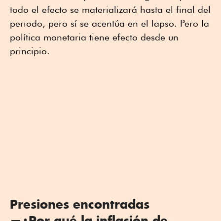
todo el efecto se materializará hasta el final del
periodo, pero sí se acentúa en el lapso. Pero la
política monetaria tiene efecto desde un
principio.
Presiones encontradas
—¿Por qué la inflación de