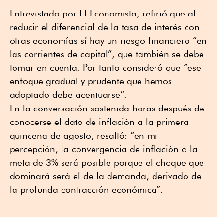
Entrevistado por El Economista, refirió que al
reducir el diferencial de la tasa de interés con
otras economías sí hay un riesgo financiero “en
las corrientes de capital”, que también se debe
tomar en cuenta. Por tanto consideró que “ese
enfoque gradual y prudente que hemos
adoptado debe acentuarse”.
En la conversación sostenida horas después de
conocerse el dato de inflación a la primera
quincena de agosto, resaltó: “en mi
percepción, la convergencia de inflación a la
meta de 3% será posible porque el choque que
dominará será el de la demanda, derivado de
la profunda contracción económica”.