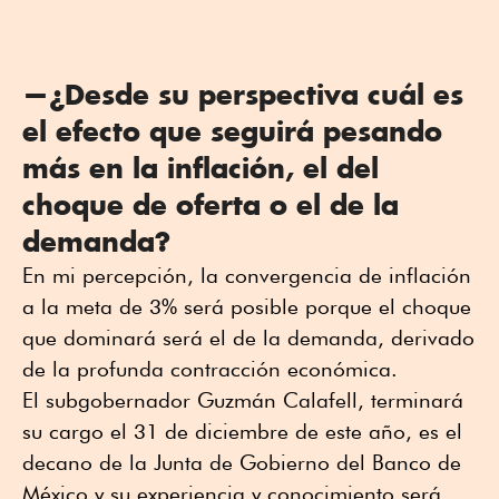
—¿Desde su perspectiva cuál es
el efecto que seguirá pesando
más en la inflación, el del
choque de oferta o el de la
demanda?
En mi percepción, la convergencia de inflación
a la meta de 3% será posible porque el choque
que dominará será el de la demanda, derivado
de la profunda contracción económica.
El subgobernador Guzmán Calafell, terminará
su cargo el 31 de diciembre de este año, es el
decano de la Junta de Gobierno del Banco de
México y su experiencia y conocimiento será