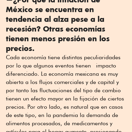
México se encuentra en
tendencia al alza pese a la
recesión? Otras economías
tienen menos presión en los
precios.
Cada economía tiene distintas peculiaridades
por lo que algunos eventos tienen impacto
diferenciado. La economía mexicana es muy
abierta a los flujos comerciales y de capital y
por tanto las fluctuaciones del tipo de cambio
tienen un efecto mayor en la fijación de ciertos
precios. Por otro lado, es natural que en casos
de este tipo, en la pandemia la demanda de
alimentos procesados, de medicamentos y
artículos para el hogar aumente, presionando