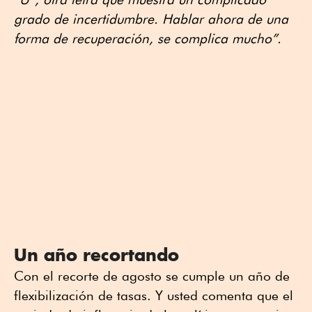
grado de incertidumbre. Hablar ahora de una
forma de recuperación, se complica mucho”.
Un año recortando
Con el recorte de agosto se cumple un año de
flexibilización de tasas. Y usted comenta que el