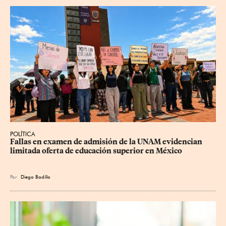
POLÍTICA
Fallas en examen de admisión de la UNAM evidencian 
limitada oferta de educación superior en México
Por
Diego Badillo