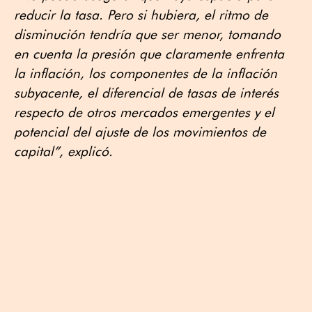
reducir la tasa. Pero si hubiera, el ritmo de
disminución tendría que ser menor, tomando
en cuenta la presión que claramente enfrenta
la inflación, los componentes de la inflación
subyacente, el diferencial de tasas de interés
respecto de otros mercados emergentes y el
potencial del ajuste de los movimientos de
capital”, explicó.