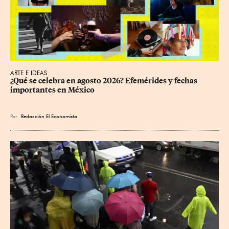
ARTE E IDEAS
¿Qué se celebra en agosto 2026? Efemérides y fechas 
importantes en México
Por
Redacción El Economista