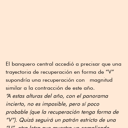
El banquero central accedió a precisar que una
trayectoria de recuperación en forma de “V”
supondría una recuperación con magnitud
similar a la contracción de este año.
“A estas alturas del año, con el panorama
incierto, no es imposible, pero sí poco
probable (que la recuperación tenga forma de
“V”). Quizá seguirá un patrón estricto de una
“U”, otra letra que muestra un complicado