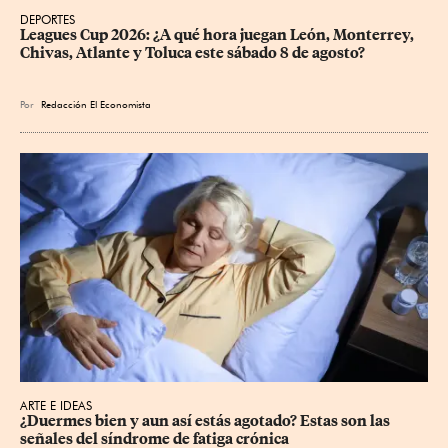
DEPORTES
Leagues Cup 2026: ¿A qué hora juegan León, Monterrey, 
Chivas, Atlante y Toluca este sábado 8 de agosto?
Por
Redacción El Economista
ARTE E IDEAS
¿Duermes bien y aun así estás agotado? Estas son las 
señales del síndrome de fatiga crónica