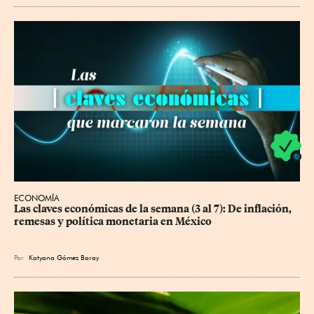
ECONOMÍA
Las claves económicas de la semana (3 al 7): De inflación, 
remesas y política monetaria en México
Por
Katyana Gómez Baray