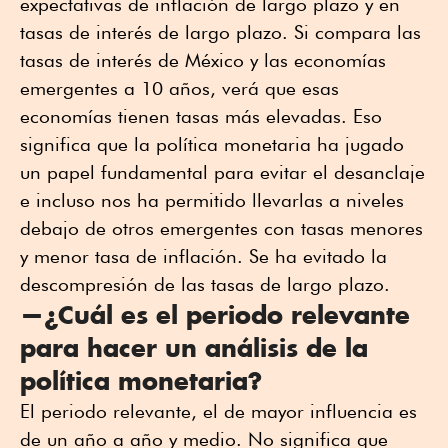
expectativas de inflación de largo plazo y en
tasas de interés de largo plazo. Si compara las
tasas de interés de México y las economías
emergentes a 10 años, verá que esas
economías tienen tasas más elevadas. Eso
significa que la política monetaria ha jugado
un papel fundamental para evitar el desanclaje
e incluso nos ha permitido llevarlas a niveles
debajo de otros emergentes con tasas menores
y menor tasa de inflación. Se ha evitado la
descompresión de las tasas de largo plazo.
—¿Cuál es el periodo relevante
para hacer un análisis de la
política monetaria?
El periodo relevante, el de mayor influencia es
de un año a año y medio. No significa que