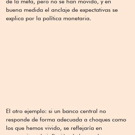
de la meta, pero no se han movido, y en
buena medida el anclaje de expectativas se
explica por la política monetaria.
El otro ejemplo: si un banco central no
responde de forma adecuada a choques como
los que hemos vivido, se reflejaría en