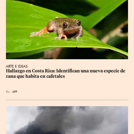
ARTE E IDEAS
Hallazgo en Costa Rica: Identifican una nueva especie de 
rana que habita en cafetales
Por
AFP