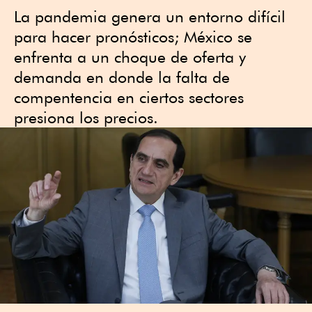
La pandemia genera un entorno difícil
para hacer pronósticos; México se
enfrenta a un choque de oferta y
demanda en donde la falta de
compentencia en ciertos sectores
presiona los precios.