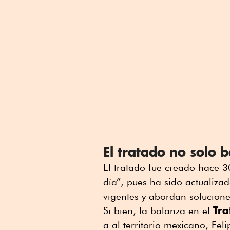
El tratado no solo 
El tratado fue creado hace 
día”, pues ha sido actualiza
vigentes y abordan solucione
Tra
Si bien, la balanza en el
a al territorio mexicano, Fe