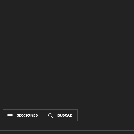
SECCIONES
BUSCAR