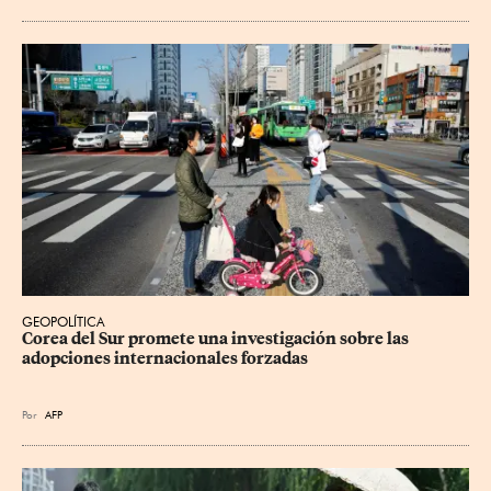
GEOPOLÍTICA
Corea del Sur promete una investigación sobre las 
adopciones internacionales forzadas
Por
AFP