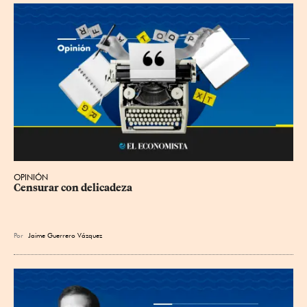
OPINIÓN
Censurar con delicadeza
Por
Jaime Guerrero Vázquez