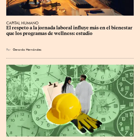
CAPITAL HUMANO
El respeto a la jornada laboral influye más en el bienestar 
que los programas de wellness: estudio
Por
Gerardo Hernández