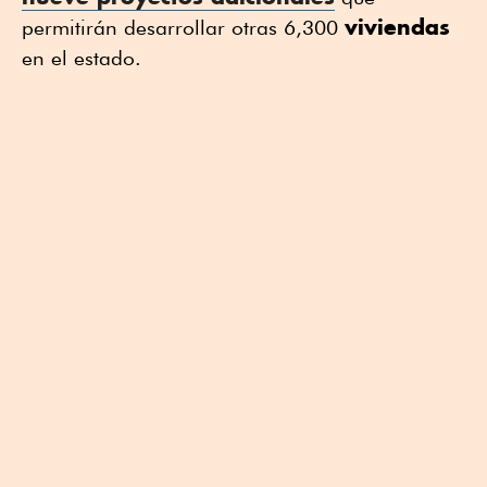
viviendas
permitirán desarrollar otras 6,300
en el estado.