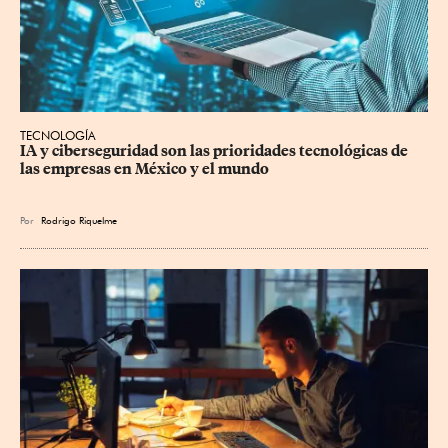
TECNOLOGÍA
IA y ciberseguridad son las prioridades tecnológicas de 
las empresas en México y el mundo
Por
Rodrigo Riquelme