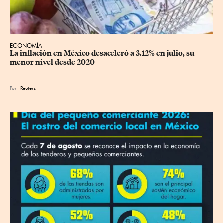
ECONOMÍA
La inflación en México desaceleró a 3.12% en julio, su 
menor nivel desde 2020
Por
Reuters