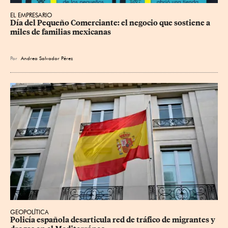
EL EMPRESARIO
Día del Pequeño Comerciante: el negocio que sostiene a 
miles de familias mexicanas
Por
Andrea Salvador Pérez
GEOPOLÍTICA
Policía española desarticula red de tráfico de migrantes y 