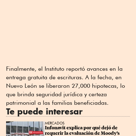
Finalmente, el Instituto reportó avances en la
entrega gratuita de escrituras. A la fecha, en
Nuevo León se liberaron 27,000 hipotecas, lo
que brinda seguridad jurídica y certeza
patrimonial a las familias beneficiadas.
Te puede interesar
MERCADOS
Infonavit explica por qué dejó de 
requerir la evaluación de Moody’s