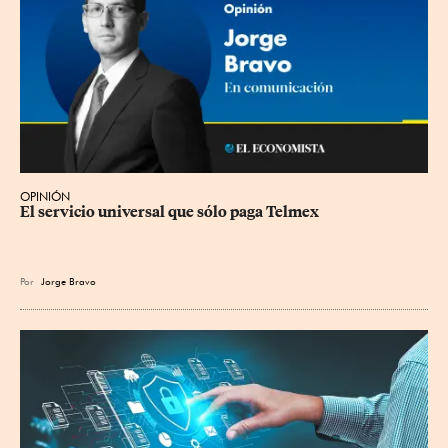
OPINIÓN
El servicio universal que sólo paga Telmex
Por
Jorge Bravo