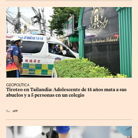
GEOPOLÍTICA
Tiroteo en Tailandia: Adolescente de 14 años mata a sus 
abuelos y a 5 personas en un colegio
Por
AFP