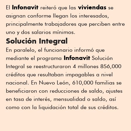
Infonavit
viviendas
El
reiteró que las
se
asignan conforme llegan los interesados,
principalmente trabajadores que perciben entre
uno y dos salarios mínimos.
Solución Integral
En paralelo, el funcionario informó que
Infonavit
mediante el programa
Solución
Integral se reestructuraron 4 millones 856,000
créditos que resultaban impagables a nivel
nacional. En Nuevo León, 610,000 familias se
beneficiaron con reducciones de saldo, ajustes
en tasa de interés, mensualidad o saldo, así
como con la liquidación total de sus créditos.