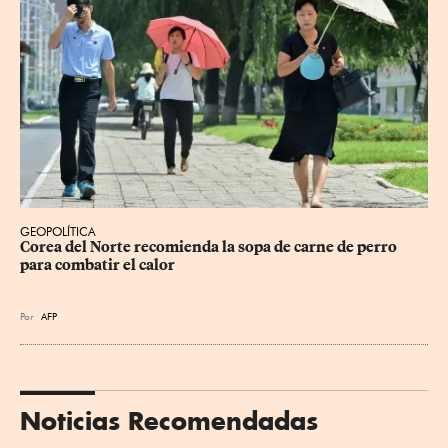
GEOPOLÍTICA
Corea del Norte recomienda la sopa de carne de perro 
para combatir el calor
Por
AFP
Noticias Recomendadas