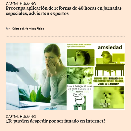
CAPITAL HUMANO
Preocupa aplicación de reforma de 40 horas en jornadas 
especiales, advierten expertos
Por
Cristóbal Martínez Riojas
CAPITAL HUMANO
¿Te pueden despedir por ser funado en internet?