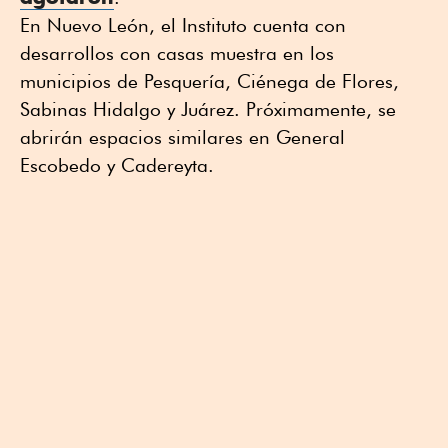
En Nuevo León, el Instituto cuenta con
desarrollos con casas muestra en los
municipios de Pesquería, Ciénega de Flores,
Sabinas Hidalgo y Juárez. Próximamente, se
abrirán espacios similares en General
Escobedo y Cadereyta.