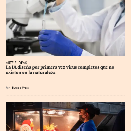
ARTE E IDEAS
La IA diseña por primera vez virus completos que no 
existen en la naturaleza
Por
Europa Press