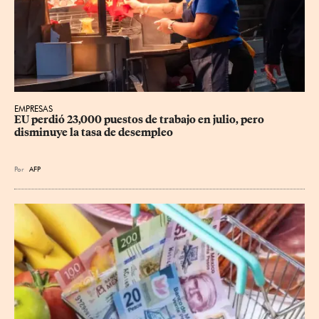
EMPRESAS
EU perdió 23,000 puestos de trabajo en julio, pero 
disminuye la tasa de desempleo
Por
AFP