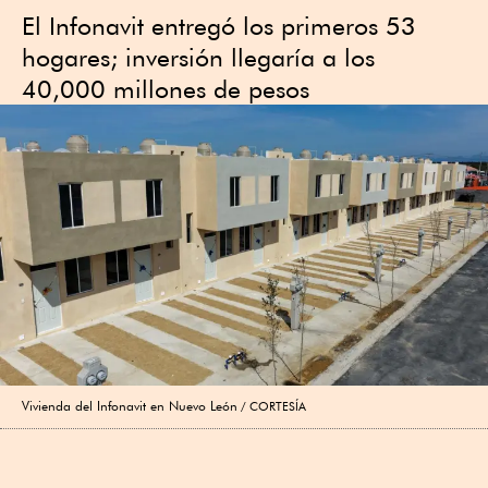
El Infonavit entregó los primeros 53
hogares; inversión llegaría a los
40,000 millones de pesos
Vivienda del Infonavit en Nuevo León
CORTESÍA