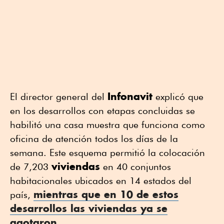
Infonavit
El director general del
explicó que
en los desarrollos con etapas concluidas se
habilitó una casa muestra que funciona como
oficina de atención todos los días de la
semana. Este esquema permitió la colocación
viviendas
de 7,203
en 40 conjuntos
habitacionales ubicados en 14 estados del
mientras que en 10 de estos
país,
desarrollos las
viviendas
ya se
agotaron
.