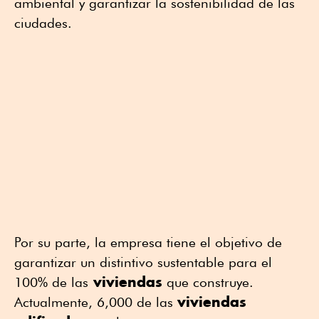
ambiental y garantizar la sostenibilidad de las
ciudades.
Por su parte, la empresa tiene el objetivo de
garantizar un distintivo sustentable para el
viviendas
100% de las
que construye.
viviendas
Actualmente, 6,000 de las