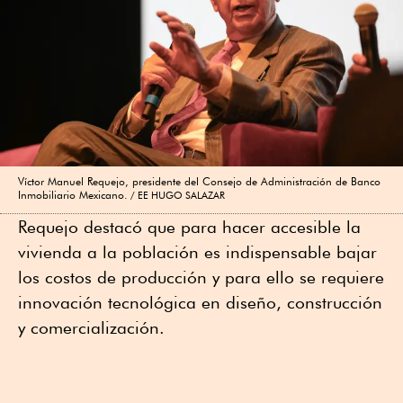
Víctor Manuel Requejo, presidente del Consejo de Administración de Banco
Inmobiliario Mexicano.
EE HUGO SALAZAR
Requejo destacó que para hacer accesible la
vivienda a la población es indispensable bajar
los costos de producción y para ello se requiere
innovación tecnológica en diseño, construcción
y comercialización.