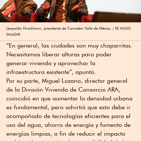
Leopoldo Hirschhorn, presidente de Canadevi Valle de México.
EE HUGO
SALAZAR
“En general, las ciudades son muy chaparritas.
Necesitamos liberar alturas para poder
generar vivienda y aprovechar la
infraestructura existente”, apuntó.
Por su parte, Miguel Lozano, director general
de la División Vivienda de Consorcio ARA,
coincidió en que aumentar la densidad urbana
es fundamental, pero advirtió que esto debe ir
acompañado de tecnologías eficientes para el
uso del agua, ahorro de energía y fomento de
energías limpias, a fin de reducir el impacto