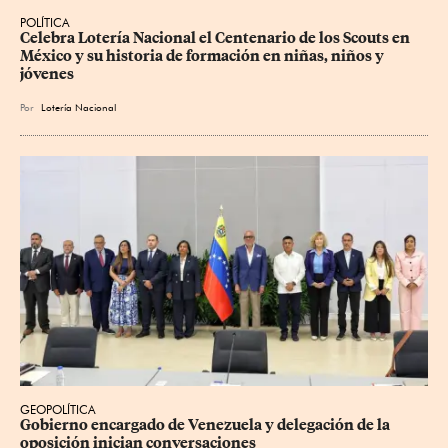
POLÍTICA
Celebra Lotería Nacional el Centenario de los Scouts en 
México y su historia de formación en niñas, niños y 
jóvenes
Por
Lotería Nacional
GEOPOLÍTICA
Gobierno encargado de Venezuela y delegación de la 
oposición inician conversaciones