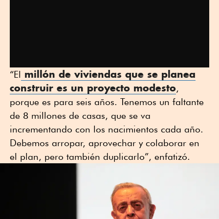
millón de
viviendas
que se planea
“El
construir es un proyecto modesto
,
porque es para seis años. Tenemos un faltante
de 8 millones de casas, que se va
incrementando con los nacimientos cada año.
Debemos arropar, aprovechar y colaborar en
el plan, pero también duplicarlo”, enfatizó.