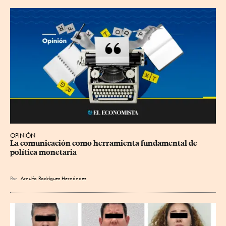
OPINIÓN
La comunicación como herramienta fundamental de 
política monetaria
Por
Arnulfo Rodríguez Hernández