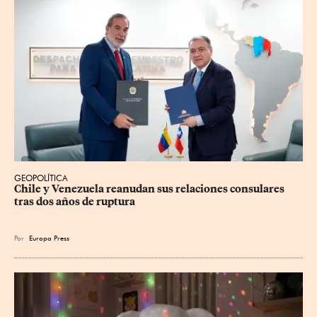
GEOPOLÍTICA
Chile y Venezuela reanudan sus relaciones consulares 
tras dos años de ruptura
Por
Europa Press