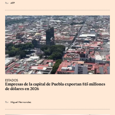
Por
AFP
ESTADOS
Empresas de la capital de Puebla exportan 815 millones 
de dólares en 2026
Por
Miguel Hernandez