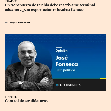
ESTADOS
En Aeropuerto de Puebla debe reactivarse terminal 
aduanera para exportaciones locales: Canaco
Por
Miguel Hernandez
OPINIÓN
Control de candidaturas