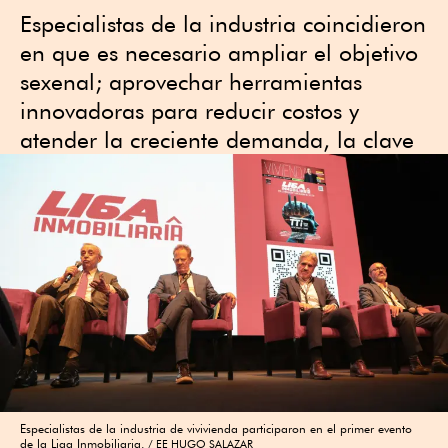
Especialistas de la industria coincidieron
en que es necesario ampliar el objetivo
sexenal; aprovechar herramientas
innovadoras para reducir costos y
atender la creciente demanda, la clave
Especialistas de la industria de vivivienda participaron en el primer evento
de la Liga Inmobiliaria.
EE HUGO SALAZAR