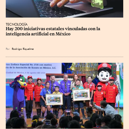
TECNOLOGÍA
Hay 200 iniciativas estatales vinculadas con la 
inteligencia artificial en México
Por
Rodrigo Riquelme