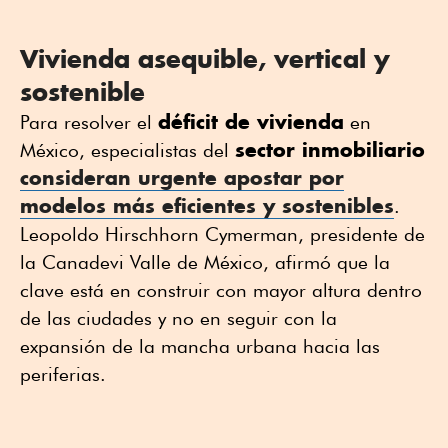
Vivienda asequible, vertical y
sostenible
déficit de vivienda
Para resolver el
en
sector inmobiliario
México, especialistas del
consideran urgente apostar por
modelos más eficientes y sostenibles
.
Leopoldo Hirschhorn Cymerman, presidente de
la Canadevi Valle de México, afirmó que la
clave está en construir con mayor altura dentro
de las ciudades y no en seguir con la
expansión de la mancha urbana hacia las
periferias.