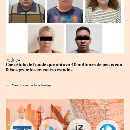
POLÍTICA
Cae célula de fraude que obtuvo 40 millones de pesos con 
falsos premios en cuatro estados
Por
María Fernanda Sosa Santiago