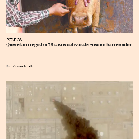
ESTADOS
Querétaro registra 78 casos activos de gusano barrenador
Por
Viviana Estrella