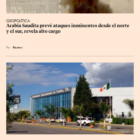
GEOPOLÍTICA
Arabia Saudita prevé ataques inminentes desde el norte 
y el sur, revela alto cargo
Por
Reuters