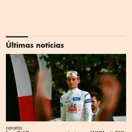
Últimas noticias
DEPORTES