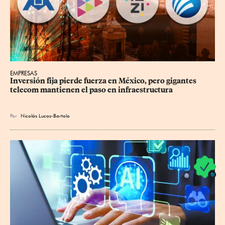
EMPRESAS
Inversión fija pierde fuerza en México, pero gigantes 
telecom mantienen el paso en infraestructura
Por
Nicolás Lucas-Bartolo