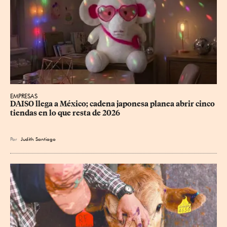
EMPRESAS
DAISO llega a México; cadena japonesa planea abrir cinco 
tiendas en lo que resta de 2026
Por
Judith Santiago