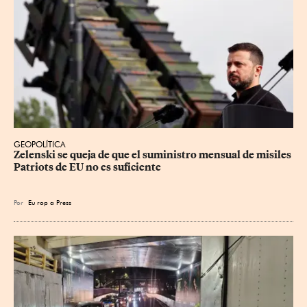
GEOPOLÍTICA
Zelenski se queja de que el suministro mensual de misiles 
Patriots de EU no es suficiente
Por
Eu
rop
a Press