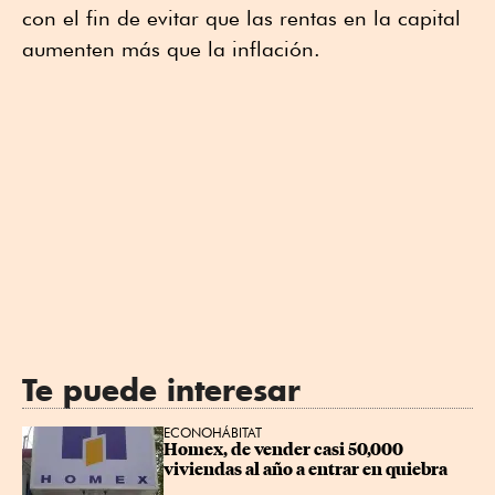
con el fin de evitar que las rentas en la capital
aumenten más que la inflación.
Te puede interesar
ECONOHÁBITAT
Homex, de vender casi 50,000 
viviendas al año a entrar en quiebra