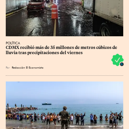
POLÍTICA
CDMX recibió más de 35 millones de metros cúbicos de 
lluvia tras precipitaciones del viernes
Por
Redacción El Economista