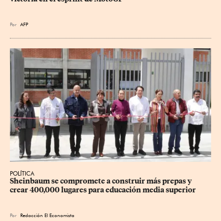
Por
AFP
POLÍTICA
Sheinbaum se compromete a construir más prepas y 
crear 400,000 lugares para educación media superior
Por
Redacción El Economista