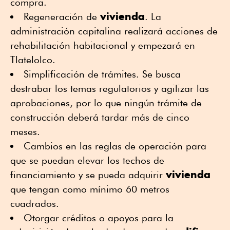
compra.
vivienda
Regeneración de
. La
administración capitalina realizará acciones de
rehabilitación habitacional y empezará en
Tlatelolco.
Simplificación de trámites. Se busca
destrabar los temas regulatorios y agilizar las
aprobaciones, por lo que ningún trámite de
construcción deberá tardar más de cinco
meses.
Cambios en las reglas de operación para
que se puedan elevar los techos de
vivienda
financiamiento y se pueda adquirir
que tengan como mínimo 60 metros
cuadrados.
Otorgar créditos o apoyos para la