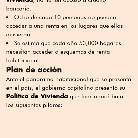
bancario.
Ocho de cada 10 personas no pueden
acceder a una renta en los lugares que ellos
quisieran.
Se estima que cada año 53,000 hogares
necesitan acceder a esquemas de renta
habitacional.
Plan de acción
Ante el panorama habitacional que se presenta
en el país, el gobierno capitalino presentó su
Política de Vivienda
que funcionará bajo
los siguientes pilares: