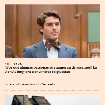
ARTE E IDEAS
¿Por qué algunas personas se enamoran de asesinos? La 
ciencia empieza a encontrar respuestas
Por
Dolores Fernández Pérez / The Conversation