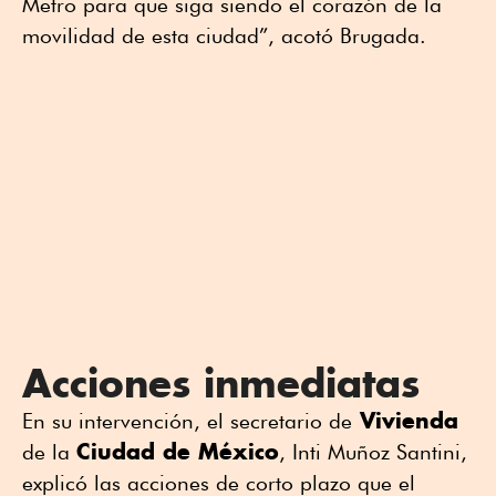
Metro para que siga siendo el corazón de la
movilidad de esta ciudad”, acotó Brugada.
Acciones inmediatas
Vivienda
En su intervención, el secretario de
Ciudad de México
de la
, Inti Muñoz Santini,
explicó las acciones de corto plazo que el