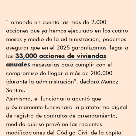
“Tomando en cuenta las más de 2,000
acciones que ya hemos ejecutado en los cuatro
meses y medio de la administración, podemos
asegurar que en el 2025 garantizamos llegar a
33,000 acciones de
viviendas
las
anuales
necesarias para cumplir con el
compromiso de llegar a más de 200,000
(durante la administración”, declaró Muñoz
Santini.
Asimismo, el funcionario apuntó que
próximamente funcionará la plataforma digital
de registro de contratos de arrendamiento,
medida que se prevé en las recientes
modificaciones del Código Civil de la capital