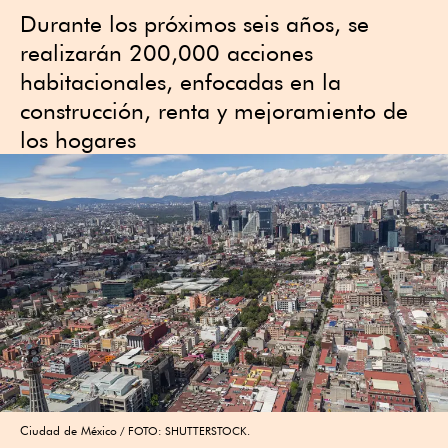
Durante los próximos seis años, se
realizarán 200,000 acciones
habitacionales, enfocadas en la
construcción, renta y mejoramiento de
los hogares
Ciudad de México
FOTO: SHUTTERSTOCK.