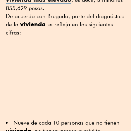
855,629 pesos.
De acuerdo con Brugada, parte del diagnóstico
vivienda
de la
se refleja en las siguientes
cifras:
Nueve de cada 10 personas que no tienen
vivienda
, no tienen acceso a crédito