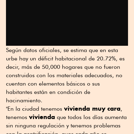
Según datos oficiales, se estima que en esta
urbe hay un déficit habitacional de 20.72%, es
decir, más de 50,000 hogares que no fueron
construidos con los materiales adecuados, no
cuentan con elementos básicos o sus
habitantes están en condición de
hacinamiento.
vivienda muy cara
"En la ciudad tenemos
,
vivienda
tenemos
que todos los días aumenta
sin ninguna regulación y tenemos problemas
con la gentrificación, pues cada año se