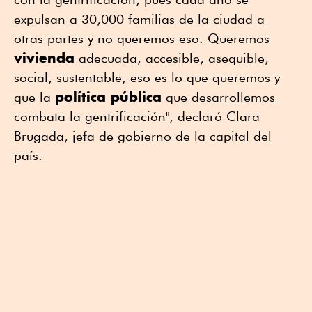
expulsan a 30,000 familias de la ciudad a
otras partes y no queremos eso. Queremos
vivienda
adecuada, accesible, asequible,
social, sustentable, eso es lo que queremos y
política pública
que la
que desarrollemos
combata la gentrificación", declaró Clara
Brugada, jefa de gobierno de la capital del
país.