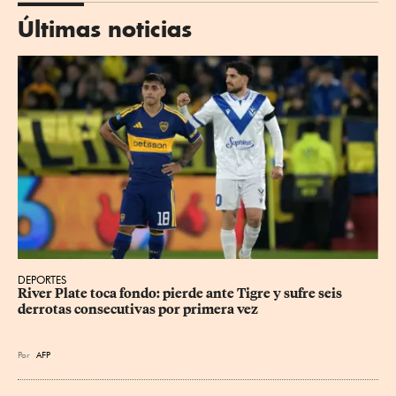
Últimas noticias
DEPORTES
River Plate toca fondo: pierde ante Tigre y sufre seis 
derrotas consecutivas por primera vez
Por
AFP