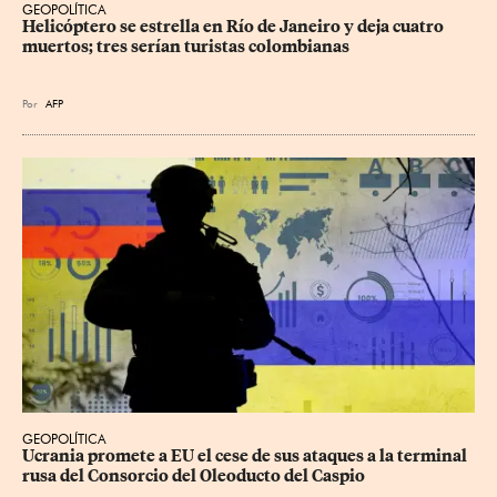
GEOPOLÍTICA
Helicóptero se estrella en Río de Janeiro y deja cuatro 
muertos; tres serían turistas colombianas
Por
AFP
GEOPOLÍTICA
Ucrania promete a EU el cese de sus ataques a la terminal 
rusa del Consorcio del Oleoducto del Caspio