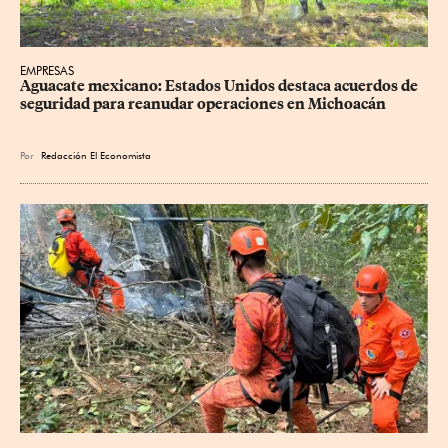
EMPRESAS
Aguacate mexicano: Estados Unidos destaca acuerdos de 
seguridad para reanudar operaciones en Michoacán
Por
Redacción El Economista