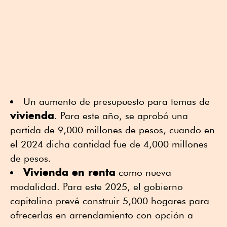
Un aumento de presupuesto para temas de
vivienda
. Para este año, se aprobó una
partida de 9,000 millones de pesos, cuando en
el 2024 dicha cantidad fue de 4,000 millones
de pesos.
Vivienda en renta
como nueva
modalidad. Para este 2025, el gobierno
capitalino prevé construir 5,000 hogares para
ofrecerlas en arrendamiento con opción a