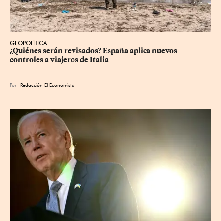
GEOPOLÍTICA
¿Quiénes serán revisados? España aplica nuevos 
controles a viajeros de Italia
Por
Redacción El Economista