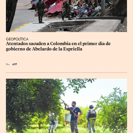
GEOPOLÍTICA
Atentados sacuden a Colombia en el primer día de 
gobierno de Abelardo de la Espriella
Por
AFP