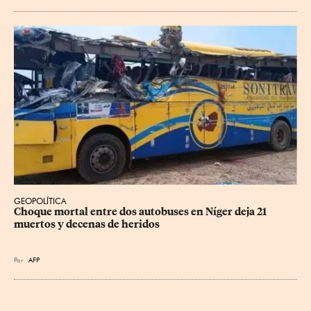
GEOPOLÍTICA
Choque mortal entre dos autobuses en Níger deja 21 
muertos y decenas de heridos
Por
AFP