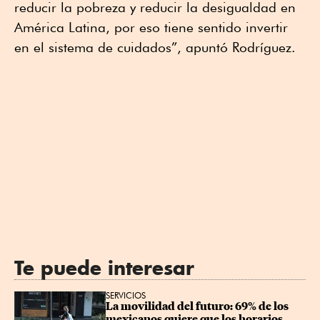
reducir la pobreza y reducir la desigualdad en
América Latina, por eso tiene sentido invertir
en el sistema de cuidados”, apuntó Rodríguez.
Te puede interesar
SERVICIOS
La movilidad del futuro: 69% de los 
mexicanos quiere que los horarios 