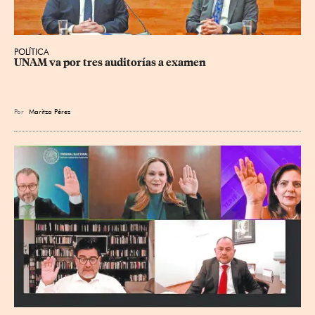
POLÍTICA
UNAM va por tres auditorías a examen
Por
Maritza Pérez