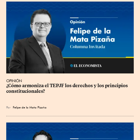
OPINIÓN
¿Cómo armoniza el TEPJF los derechos y los principios 
constitucionales?
Por
Felipe de la Mata Pizaña