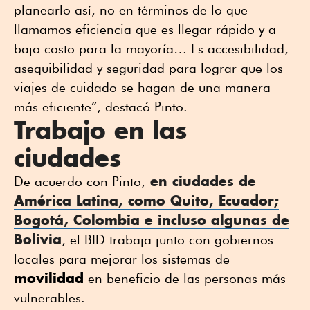
planearlo así, no en términos de lo que
llamamos eficiencia que es llegar rápido y a
bajo costo para la mayoría… Es accesibilidad,
asequibilidad y seguridad para lograr que los
viajes de cuidado se hagan de una manera
más eficiente”, destacó Pinto.
Trabajo en las
ciudades
en
ciudades de
De acuerdo con Pinto,
América Latina
, como Quito, Ecuador;
Bogotá, Colombia e incluso algunas de
Bolivia
, el BID trabaja junto con gobiernos
locales para mejorar los sistemas de
movilidad
en beneficio de las personas más
vulnerables.