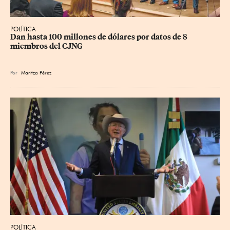
POLÍTICA
Dan hasta 100 millones de dólares por datos de 8 
miembros del CJNG
Por
Maritza Pérez
POLÍTICA