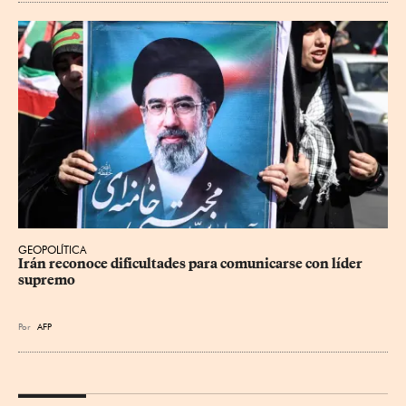
GEOPOLÍTICA
Irán reconoce dificultades para comunicarse con líder 
supremo
Por
AFP