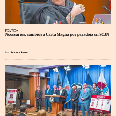
POLÍTICA
Necesarios, cambios a Carta Magna por paradoja en SCJN
Por
Rolando Ramos