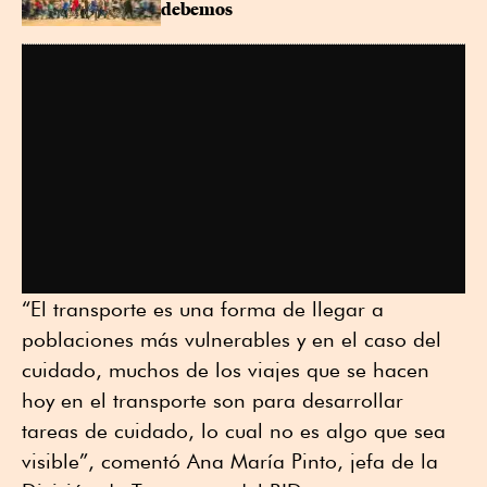
debemos
“El transporte es una forma de llegar a
poblaciones más vulnerables y en el caso del
cuidado, muchos de los viajes que se hacen
hoy en el transporte son para desarrollar
tareas de cuidado, lo cual no es algo que sea
visible”, comentó Ana María Pinto, jefa de la