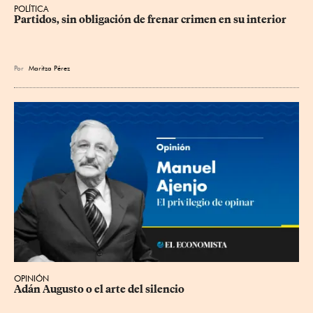
POLÍTICA
Partidos, sin obligación de frenar crimen en su interior
Por
Maritza Pérez
OPINIÓN
Adán Augusto o el arte del silencio