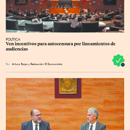
POLÍTICA
Ven incentivos para autocensura por lineamientos de 
audiencias
Por
Arturo Rojas
y
Redacción El Economista