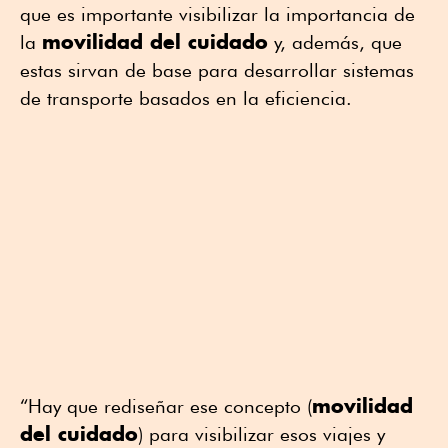
que es importante visibilizar la importancia de
movilidad del cuidado
la
y, además, que
estas sirvan de base para desarrollar sistemas
de transporte basados en la eficiencia.
movilidad
“Hay que rediseñar ese concepto (
del cuidado
) para visibilizar esos viajes y