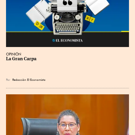
OPINIÓN
La Gran Carpa
Por
Redacción El Economista