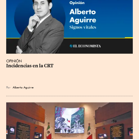
OPINIÓN
Incidencias en la CRT
Por
Alberto Aguirre