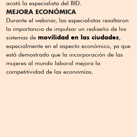
acotó la especialista del BID.
MEJORA ECONÓMICA
Durante el webinar, las especialistas resaltaron
la importancia de impulsar un rediseño de los
movilidad en las ciudades
sistemas de
,
especialmente en el aspecto económico, ya que
está demostrado que la incorporación de las
mujeres al mundo laboral mejora la
competitividad de las economías.