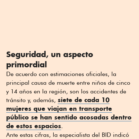
Seguridad, un aspecto
primordial
De acuerdo con estimaciones oficiales, la
principal causa de muerte entre niños de cinco
y 14 años en la región, son los accidentes de
siete de cada 10
tránsito y, además,
mujeres que viajan en transporte
público se han sentido acosadas dentro
de estos espacios
.
Ante estas cifras, la especialista del BID indicó