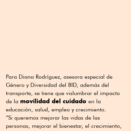
Para Diana Rodríguez, asesora especial de
Género y Diversidad del BID, además del
transporte, se tiene que vislumbrar el impacto
movilidad del cuidado
de la
en la
educación, salud, empleo y crecimiento.
“Si queremos mejorar las vidas de las
personas, mejorar el bienestar, el crecimiento,