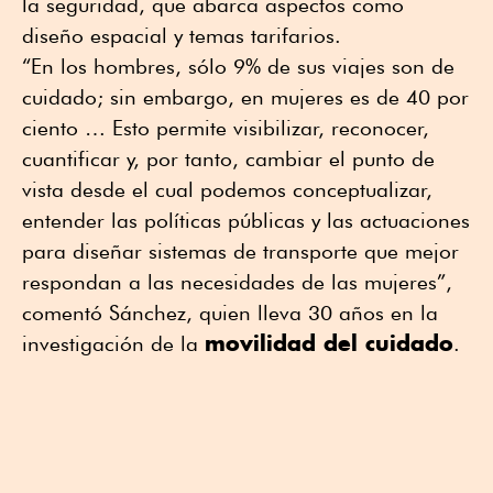
la seguridad, que abarca aspectos como
diseño espacial y temas tarifarios.
“En los hombres, sólo 9% de sus viajes son de
cuidado; sin embargo, en mujeres es de 40 por
ciento … Esto permite visibilizar, reconocer,
cuantificar y, por tanto, cambiar el punto de
vista desde el cual podemos conceptualizar,
entender las políticas públicas y las actuaciones
para diseñar sistemas de transporte que mejor
respondan a las necesidades de las mujeres”,
comentó Sánchez, quien lleva 30 años en la
movilidad del cuidado
investigación de la
.