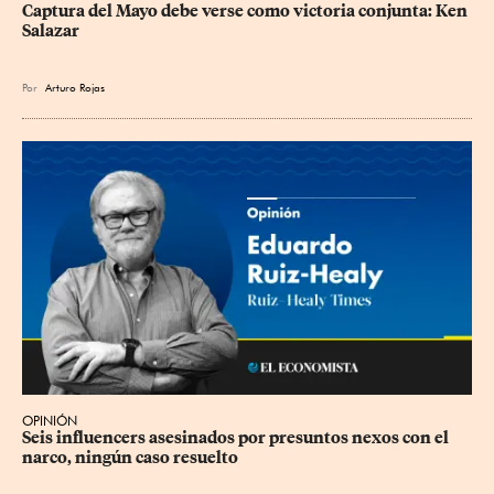
Captura del Mayo debe verse como victoria conjunta: Ken 
Salazar
Por
Arturo Rojas
OPINIÓN
Seis influencers asesinados por presuntos nexos con el 
narco, ningún caso resuelto