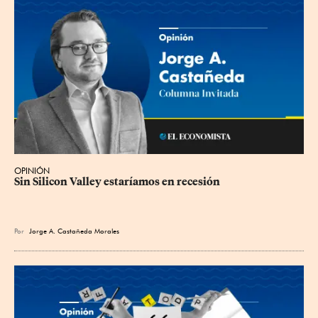
OPINIÓN
Sin Silicon Valley estaríamos en recesión
Por
Jorge A. Castañeda Morales