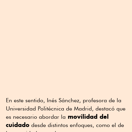
En este sentido, Inés Sánchez, profesora de la
Universidad Politécnica de Madrid, destacó que
movilidad del
es necesario abordar la
cuidado
desde distintos enfoques, como el de