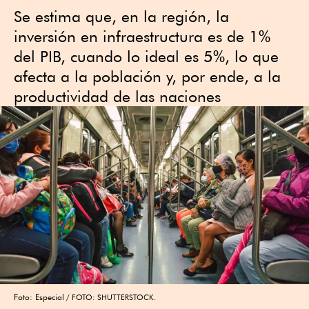
Se estima que, en la región, la
inversión en infraestructura es de 1%
del PIB, cuando lo ideal es 5%, lo que
afecta a la población y, por ende, a la
productividad de las naciones
Foto: Especial
FOTO: SHUTTERSTOCK.