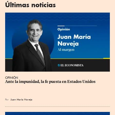
Últimas noticias
OPINIÓN
Ante la impunidad, la fe puesta en Estados Unidos
Por
Juan María Naveja