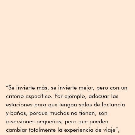
“Se invierte más, se invierte mejor, pero con un
criterio específico. Por ejemplo, adecuar las
estaciones para que tengan salas de lactancia
y baños, porque muchas no tienen, son
inversiones pequeñas, pero que pueden
cambiar totalmente la experiencia de viaje”,