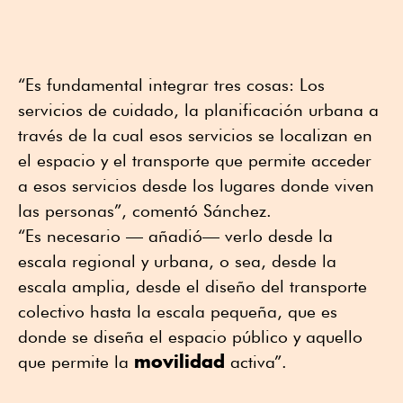
“Es fundamental integrar tres cosas: Los
servicios de cuidado, la planificación urbana a
través de la cual esos servicios se localizan en
el espacio y el transporte que permite acceder
a esos servicios desde los lugares donde viven
las personas”, comentó Sánchez.
“Es necesario — añadió— verlo desde la
escala regional y urbana, o sea, desde la
escala amplia, desde el diseño del transporte
colectivo hasta la escala pequeña, que es
donde se diseña el espacio público y aquello
movilidad
que permite la
activa”.