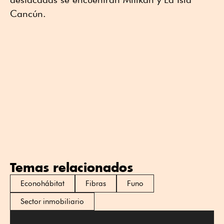
Cancún.
Temas relacionados
Econohábitat
Fibras
Funo
Sector inmobiliario