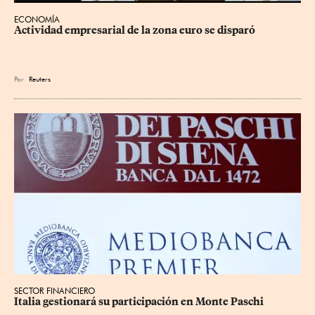
ECONOMÍA
Actividad empresarial de la zona euro se disparó
Por
Reuters
SECTOR FINANCIERO
Italia gestionará su participación en Monte Paschi