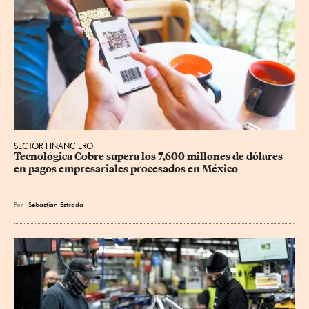
SECTOR FINANCIERO
Tecnológica Cobre supera los 7,600 millones de dólares 
en pagos empresariales procesados en México
Por
Sebastian Estrada