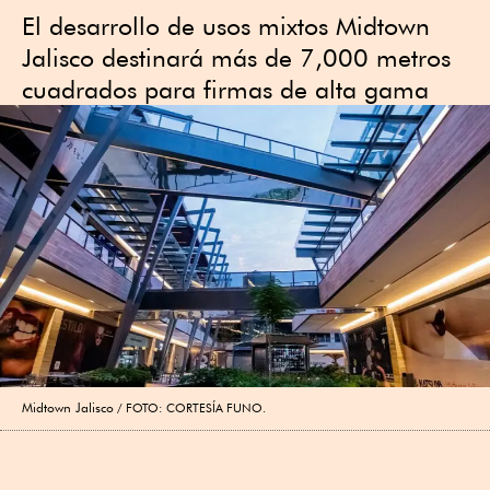
El desarrollo de usos mixtos Midtown
Jalisco destinará más de 7,000 metros
cuadrados para firmas de alta gama
Midtown Jalisco
FOTO: CORTESÍA FUNO.