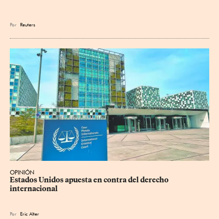
Por
Reuters
OPINIÓN
Estados Unidos apuesta en contra del derecho 
internacional
Por
Eric Alter