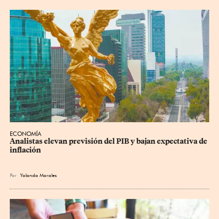
ECONOMÍA
Analistas elevan previsión del PIB y bajan expectativa de 
inflación
Por
Yolanda Morales