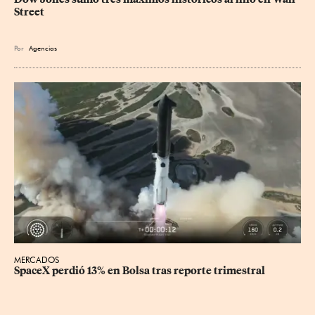
Street
Por
Agencias
MERCADOS
SpaceX perdió 13% en Bolsa tras reporte trimestral