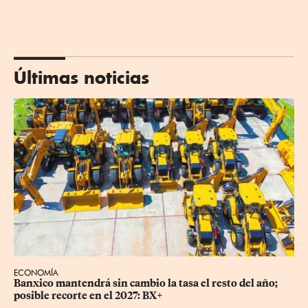
Últimas noticias
ECONOMÍA
Banxico mantendrá sin cambio la tasa el resto del año; 
posible recorte en el 2027: BX+