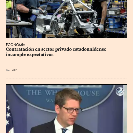
ECONOMÍA
Contratación en sector privado estadounidense 
incumple expectativas
Por
AFP