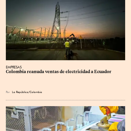
EMPRESAS
Colombia reanuda ventas de electricidad a Ecuador
Por
La República/Colombia