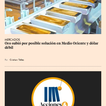
MERCADOS
Oro subió por posible solución en Medio Oriente y dólar 
débil
Por
Cristian Téllez