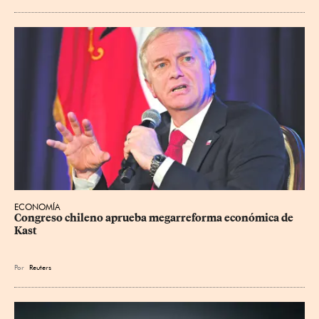
ECONOMÍA
Congreso chileno aprueba megarreforma económica de 
Kast
Por
Reuters