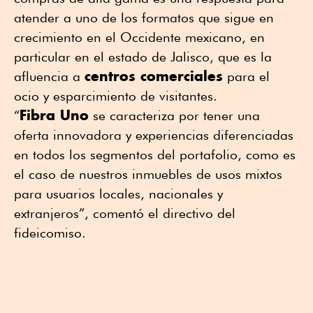
atender a uno de los formatos que sigue en
crecimiento en el Occidente mexicano, en
particular en el estado de Jalisco, que es la
centros comerciales
afluencia a
para el
ocio y esparcimiento de visitantes.
Fibra Uno
“
se caracteriza por tener una
oferta innovadora y experiencias diferenciadas
en todos los segmentos del portafolio, como es
el caso de nuestros inmuebles de usos mixtos
para usuarios locales, nacionales y
extranjeros”, comentó el directivo del
fideicomiso.