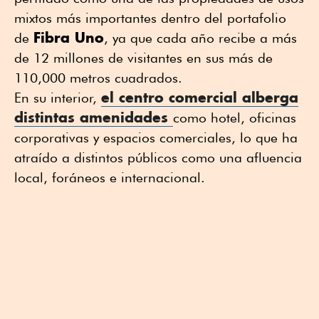
mixtos más importantes dentro del portafolio
Fibra Uno
de
, ya que cada año recibe a más
de 12 millones de visitantes en sus más de
110,000 metros cuadrados.
el
centro comercial
alberga
En su interior,
distintas amenidades
como hotel, oficinas
corporativas y espacios comerciales, lo que ha
atraído a distintos públicos como una afluencia
local, foráneos e internacional.