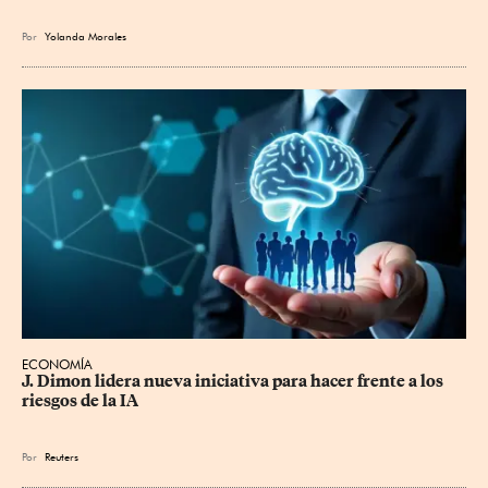
Por
Yolanda Morales
ECONOMÍA
J. Dimon lidera nueva iniciativa para hacer frente a los 
riesgos de la IA
Por
Reuters