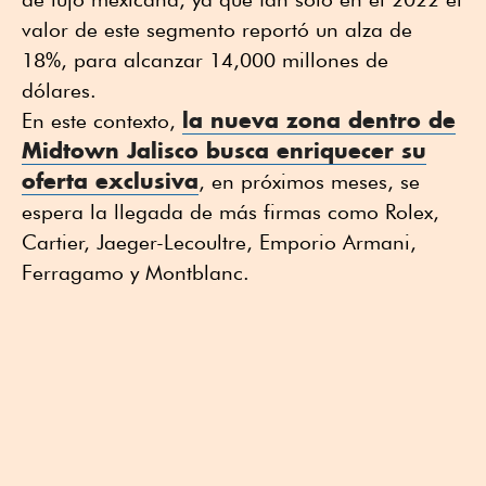
valor de este segmento reportó un alza de
18%, para alcanzar 14,000 millones de
dólares.
la nueva zona dentro de
En este contexto,
Midtown Jalisco
busca enriquecer su
oferta exclusiva
, en próximos meses, se
espera la llegada de más firmas como Rolex,
Cartier, Jaeger-Lecoultre, Emporio Armani,
Ferragamo y Montblanc.