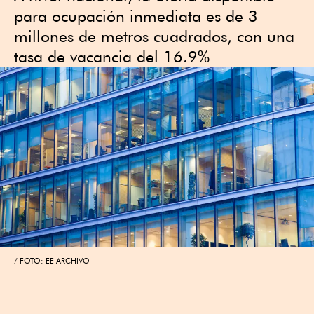
para ocupación inmediata es de 3
millones de metros cuadrados, con una
tasa de vacancia del 16.9%
FOTO: EE ARCHIVO