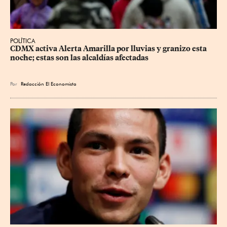
POLÍTICA
CDMX activa Alerta Amarilla por lluvias y granizo esta 
noche; estas son las alcaldías afectadas
Por
Redacción El Economista