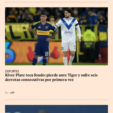
DEPORTES
River Plate toca fondo: pierde ante Tigre y sufre seis 
derrotas consecutivas por primera vez
Por
AFP