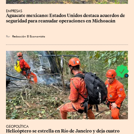
EMPRESAS
Aguacate mexicano: Estados Unidos destaca acuerdos de 
seguridad para reanudar operaciones en Michoacán
Por
Redacción El Economista
GEOPOLÍTICA
Helicóptero se estrella en Río de Janeiro y deja cuatro 