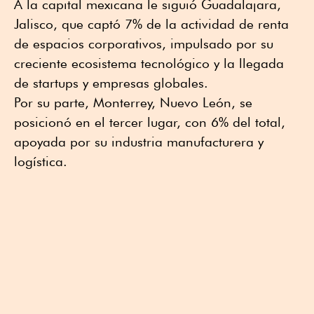
A la capital mexicana le siguió Guadalajara,
Jalisco, que captó 7% de la actividad de renta
de espacios corporativos, impulsado por su
creciente ecosistema tecnológico y la llegada
de startups y empresas globales.
Por su parte, Monterrey, Nuevo León, se
posicionó en el tercer lugar, con 6% del total,
apoyada por su industria manufacturera y
logística.