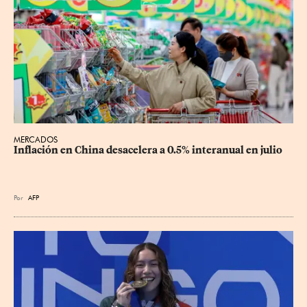
MERCADOS
Inflación en China desacelera a 0.5% interanual en julio
Por
AFP