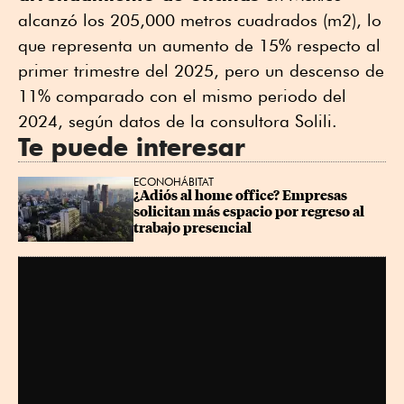
alcanzó los 205,000 metros cuadrados (m2), lo
que representa un aumento de 15% respecto al
primer trimestre del 2025, pero un descenso de
11% comparado con el mismo periodo del
2024, según datos de la consultora Solili.
Te puede interesar
ECONOHÁBITAT
¿Adiós al home office? Empresas 
solicitan más espacio por regreso al 
trabajo presencial