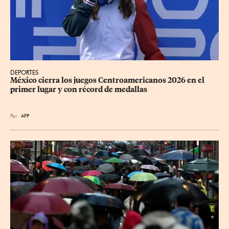
DEPORTES
México cierra los juegos Centroamericanos 2026 en el 
primer lugar y con récord de medallas
Por
AFP