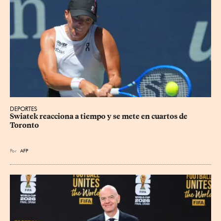
DEPORTES
Swiatek reacciona a tiempo y se mete en cuartos de 
Toronto
Por
AFP