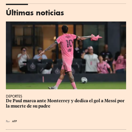
Últimas noticias
DEPORTES
De Paul marca ante Monterrey y dedica el gol a Messi por 
la muerte de su padre
Por
AFP