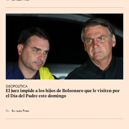
GEOPOLÍTICA
El juez impide a los hijos de Bolsonaro que le visiten por 
el Día del Padre este domingo
Por
Eu
ropa Press