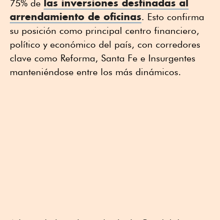
las inversiones destinadas al
75% de
arrendamiento de oficinas
. Esto confirma
su posición como principal centro financiero,
político y económico del país, con corredores
clave como Reforma, Santa Fe e Insurgentes
manteniéndose entre los más dinámicos.