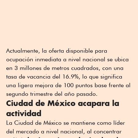
Actualmente, la oferta disponible para
ocupación inmediata a nivel nacional se ubica
en 3 millones de metros cuadrados, con una
tasa de vacancia del 16.9%, lo que significa
una ligera mejora de 100 puntos base frente al
segundo trimestre del año pasado.
Ciudad de México acapara la
actividad
La Ciudad de México se mantiene como líder
del mercado a nivel nacional, al concentrar