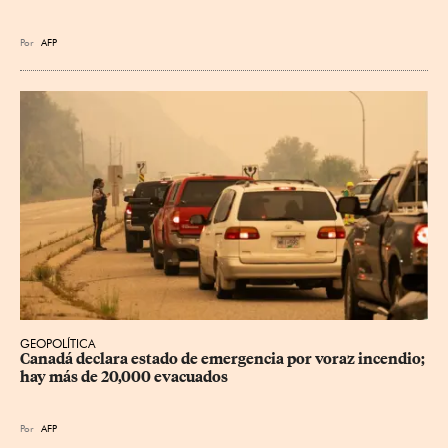
Por
AFP
GEOPOLÍTICA
Canadá declara estado de emergencia por voraz incendio; 
hay más de 20,000 evacuados
Por
AFP