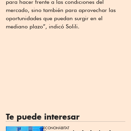
para hacer frente a las condiciones del
mercado, sino también para aprovechar las
oportunidades que puedan surgir en el
mediano plazo”, indicó Solili.
Te puede interesar
ECONOHÁBITAT