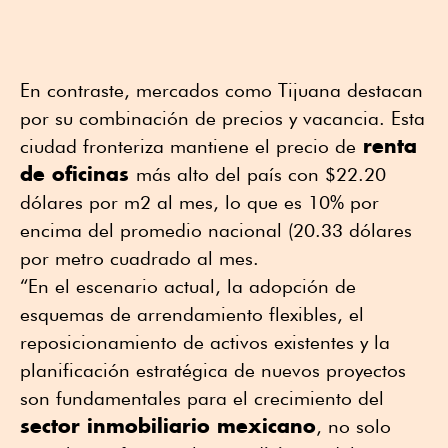
En contraste, mercados como Tijuana destacan
por su combinación de precios y vacancia. Esta
renta
ciudad fronteriza mantiene el precio de
de oficinas
más alto del país con $22.20
dólares por m2 al mes, lo que es 10% por
encima del promedio nacional (20.33 dólares
por metro cuadrado al mes.
“En el escenario actual, la adopción de
esquemas de arrendamiento flexibles, el
reposicionamiento de activos existentes y la
planificación estratégica de nuevos proyectos
son fundamentales para el crecimiento del
sector inmobiliario mexicano
, no solo