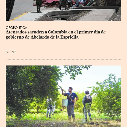
GEOPOLÍTICA
Atentados sacuden a Colombia en el primer día de 
gobierno de Abelardo de la Espriella
Por
AFP