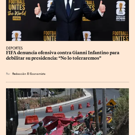
DEPORTES
FIFA denuncia ofensiva contra Gianni Infantino para 
debilitar su presidencia: “No lo toleraremos”
Por
Redacción El Economista