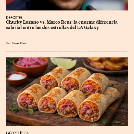
DEPORTES
Chucky Lozano vs. Marco Reus: la enorme diferencia 
salarial entre las dos estrellas del LA Galaxy
Por
Daniel Soto
GEOPOLÍTICA