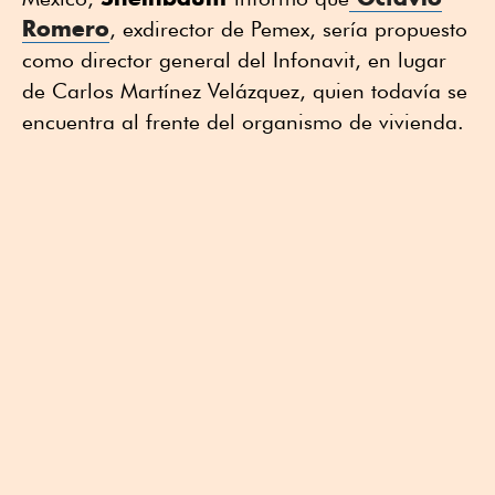
Romero
, exdirector de Pemex, sería propuesto
como director general del Infonavit, en lugar
de Carlos Martínez Velázquez, quien todavía se
encuentra al frente del organismo de vivienda.