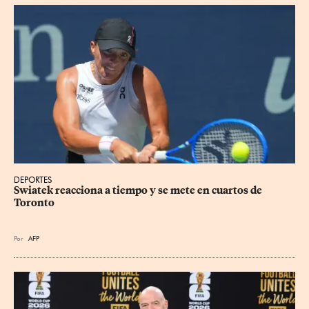
DEPORTES
Swiatek reacciona a tiempo y se mete en cuartos de 
Toronto
Por
AFP