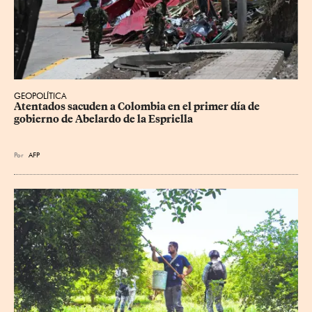
GEOPOLÍTICA
Atentados sacuden a Colombia en el primer día de 
gobierno de Abelardo de la Espriella
Por
AFP