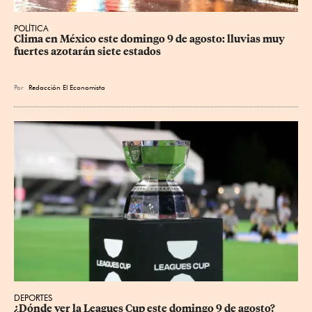
POLÍTICA
Clima en México este domingo 9 de agosto: lluvias muy 
fuertes azotarán siete estados
Por
Redacción El Economista
DEPORTES
¿Dónde ver la Leagues Cup este domingo 9 de agosto? 