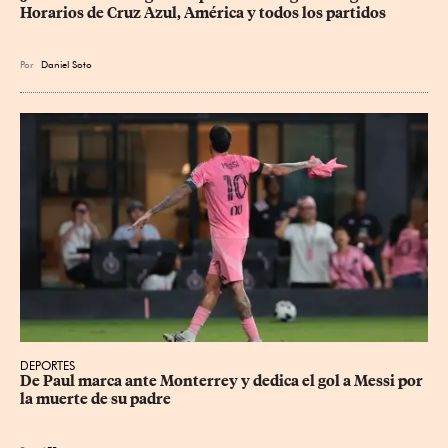
Horarios de Cruz Azul, América y todos los partidos
Por
Daniel Soto
DEPORTES
De Paul marca ante Monterrey y dedica el gol a Messi por 
la muerte de su padre