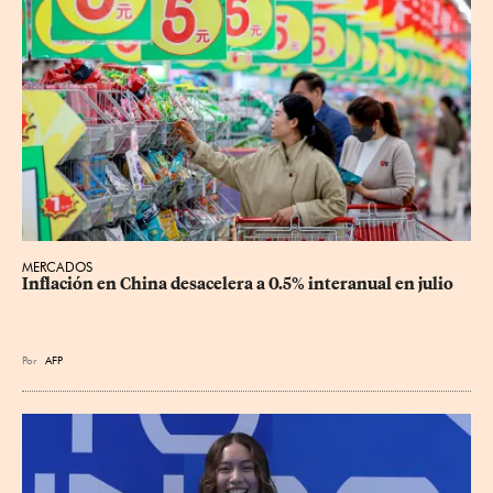
MERCADOS
Inflación en China desacelera a 0.5% interanual en julio
Por
AFP