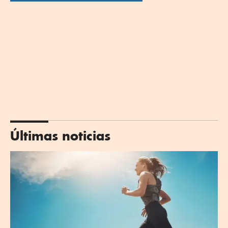
Últimas noticias