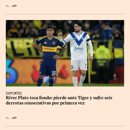
Por
AFP
DEPORTES
River Plate toca fondo: pierde ante Tigre y sufre seis 
derrotas consecutivas por primera vez
Por
AFP