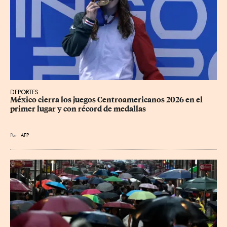
DEPORTES
México cierra los juegos Centroamericanos 2026 en el 
primer lugar y con récord de medallas
Por
AFP