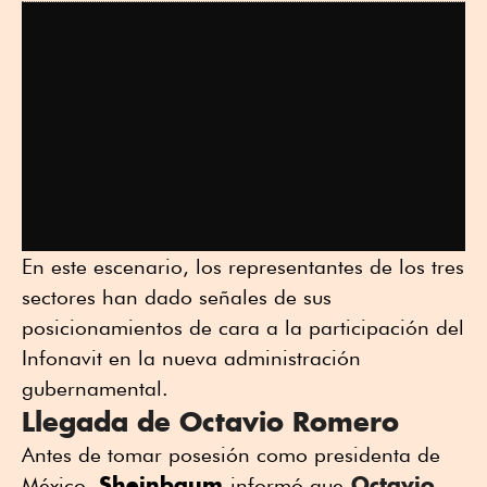
En este escenario, los representantes de los tres
sectores han dado señales de sus
posicionamientos de cara a la participación del
Infonavit en la nueva administración
gubernamental.
Llegada de Octavio Romero
Antes de tomar posesión como presidenta de
Sheinbaum
Octavio
México,
informó que