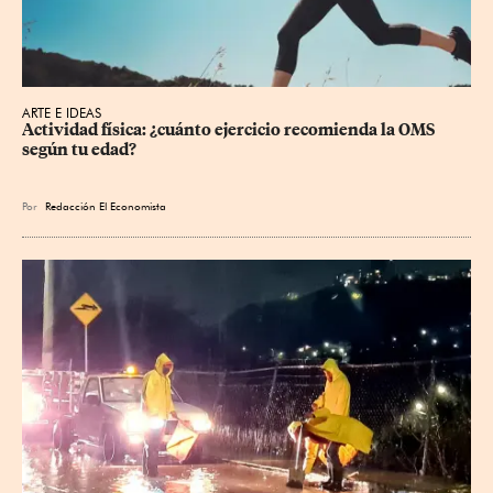
ARTE E IDEAS
Actividad física: ¿cuánto ejercicio recomienda la OMS 
según tu edad?
Por
Redacción El Economista