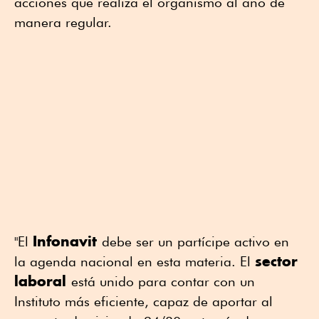
acciones que realiza el organismo al año de
manera regular.
Infonavit
"El
debe ser un partícipe activo en
sector
la agenda nacional en esta materia. El
laboral
está unido para contar con un
Instituto más eficiente, capaz de aportar al