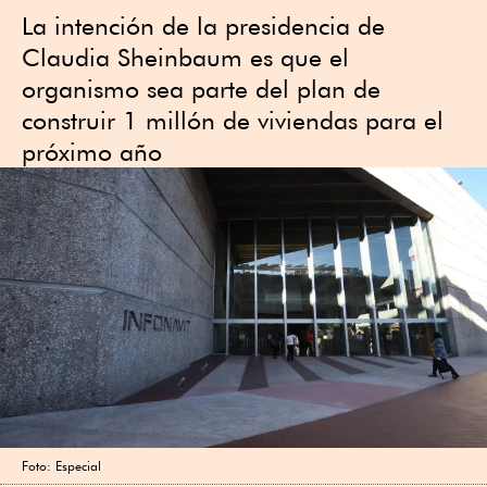
La intención de la presidencia de
Claudia Sheinbaum es que el
organismo sea parte del plan de
construir 1 millón de viviendas para el
próximo año
Foto: Especial