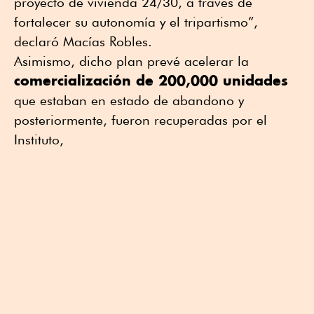
proyecto de vivienda 24/30, a través de
fortalecer su autonomía y el tripartismo”,
declaró Macías Robles.
Asimismo, dicho plan prevé acelerar la
comercialización de 200,000 unidades
que estaban en estado de abandono y
posteriormente, fueron recuperadas por el
Instituto,