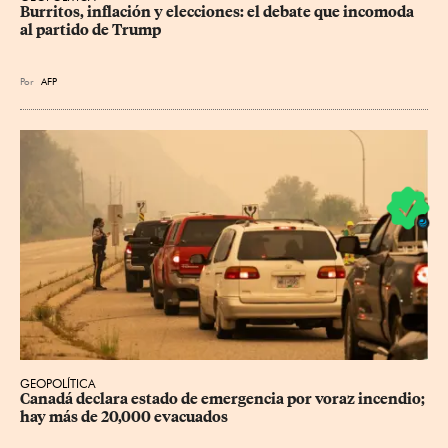
Burritos, inflación y elecciones: el debate que incomoda 
al partido de Trump
Por
AFP
GEOPOLÍTICA
Canadá declara estado de emergencia por voraz incendio; 
hay más de 20,000 evacuados