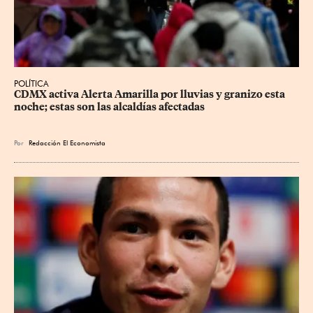
POLÍTICA
CDMX activa Alerta Amarilla por lluvias y granizo esta 
noche; estas son las alcaldías afectadas
Por
Redacción El Economista