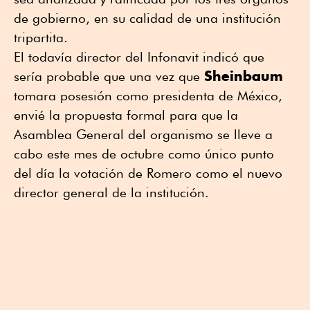
de gobierno, en su calidad de una institución
tripartita.
El todavía director del Infonavit indicó que
Sheinbaum
sería probable que una vez que
tomara posesión como presidenta de México,
envié la propuesta formal para que la
Asamblea General del organismo se lleve a
cabo este mes de octubre como único punto
del día la votación de Romero como el nuevo
director general de la institución.