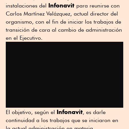
Infonavit
instalaciones del
para reunirse con
Carlos Martínez Velázquez, actual director del
organismo, con el fin de iniciar los trabajos de
transición de cara al cambio de administración
en el Ejecutivo.
Infonavit
El objetivo, según el
, es darle
continuidad a los trabajos que se iniciaron en
la actual administración en materia