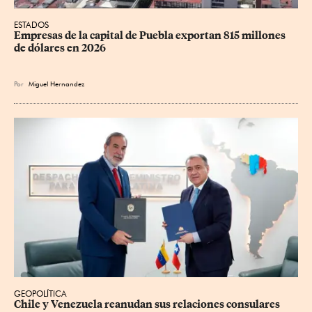
ESTADOS
Empresas de la capital de Puebla exportan 815 millones 
de dólares en 2026
Por
Miguel Hernandez
GEOPOLÍTICA
Chile y Venezuela reanudan sus relaciones consulares 