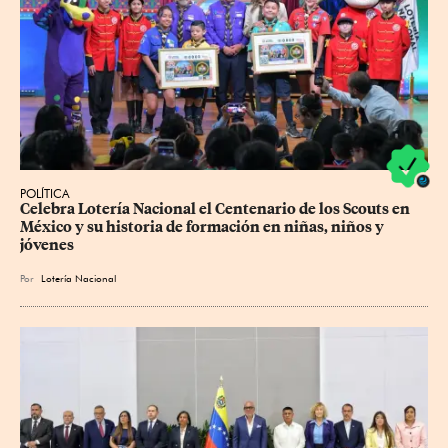
POLÍTICA
Celebra Lotería Nacional el Centenario de los Scouts en 
México y su historia de formación en niñas, niños y 
jóvenes
Por
Lotería Nacional