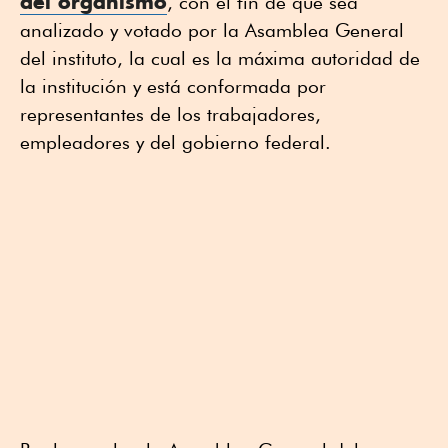
del organismo
, con el fin de que sea
analizado y votado por la Asamblea General
del instituto, la cual es la máxima autoridad de
la institución y está conformada por
representantes de los trabajadores,
empleadores y del gobierno federal.