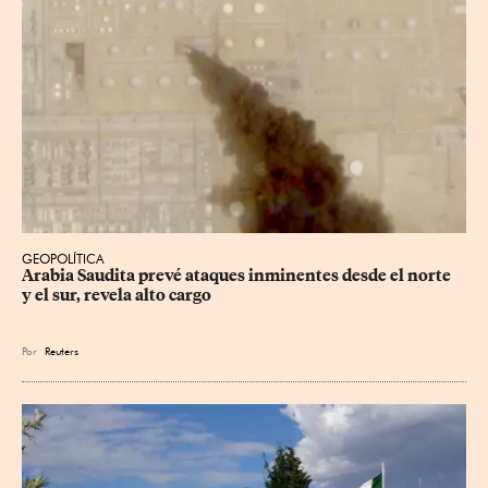
GEOPOLÍTICA
Arabia Saudita prevé ataques inminentes desde el norte 
y el sur, revela alto cargo
Por
Reuters