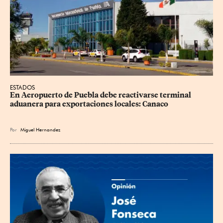
ESTADOS
En Aeropuerto de Puebla debe reactivarse terminal 
aduanera para exportaciones locales: Canaco
Por
Miguel Hernandez