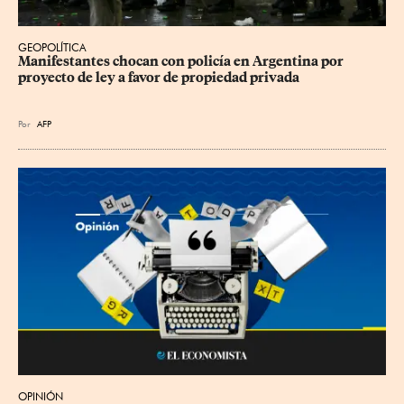
GEOPOLÍTICA
Manifestantes chocan con policía en Argentina por 
proyecto de ley a favor de propiedad privada
Por
AFP
OPINIÓN