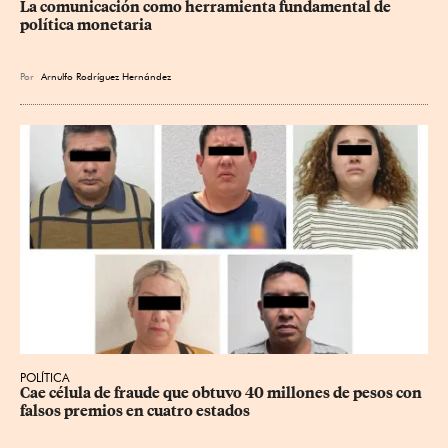
La comunicación como herramienta fundamental de 
política monetaria
Por
Arnulfo Rodríguez Hernández
POLÍTICA
Cae célula de fraude que obtuvo 40 millones de pesos con 
falsos premios en cuatro estados