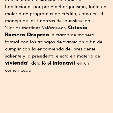
habitacional por parte del organismo, tanto en
materia de programas de crédito, como en el
manejo de las finanzas de la institución.
Octavio
"Carlos Martínez Velázquez y
Romero Oropeza
iniciaron de manera
formal con los trabajos de transición a fin de
cumplir con la encomienda del presidente
saliente y la presidenta electa en materia de
vivienda
Infonavit
", detalló el
en un
comunicado.