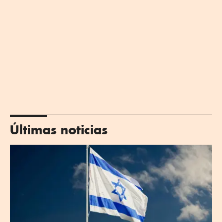
Últimas noticias