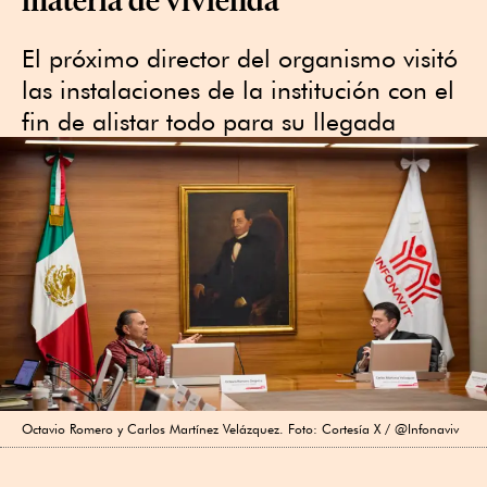
El próximo director del organismo visitó
las instalaciones de la institución con el
fin de alistar todo para su llegada ­­
Octavio Romero y Carlos Martínez Velázquez. Foto: Cortesía X / @Infonaviv