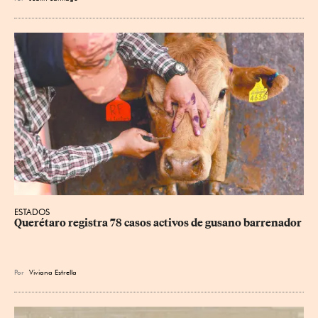
ESTADOS
Querétaro registra 78 casos activos de gusano barrenador
Por
Viviana Estrella