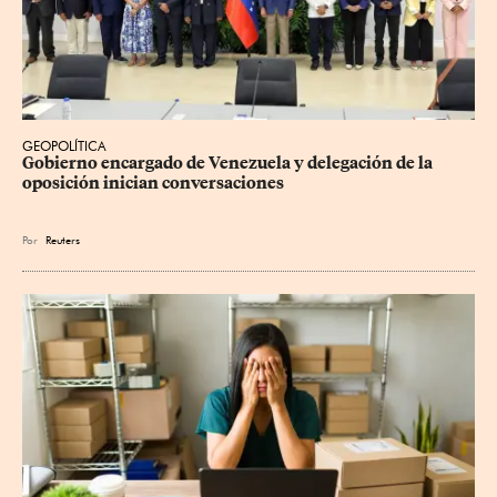
GEOPOLÍTICA
Gobierno encargado de Venezuela y delegación de la 
oposición inician conversaciones
Por
Reuters