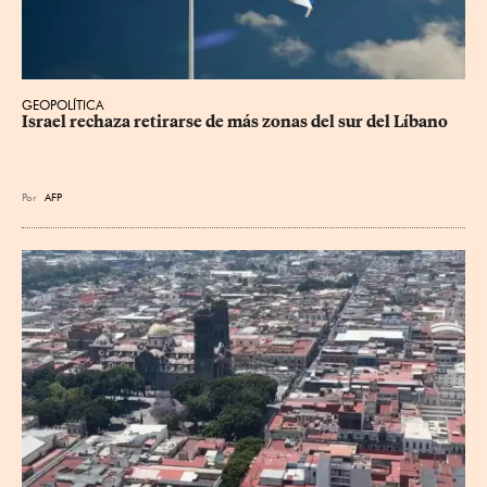
GEOPOLÍTICA
Israel rechaza retirarse de más zonas del sur del Líbano
Por
AFP