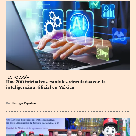
TECNOLOGÍA
Hay 200 iniciativas estatales vinculadas con la 
inteligencia artificial en México
Por
Rodrigo Riquelme