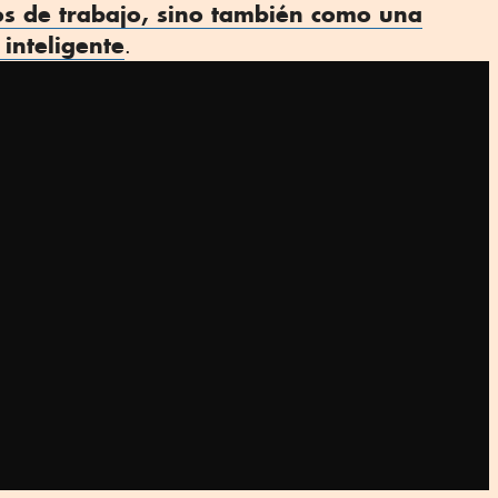
os de trabajo, sino también como una
 inteligente
.