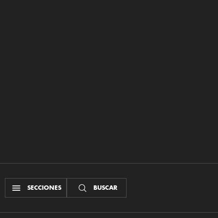
SECCIONES
BUSCAR