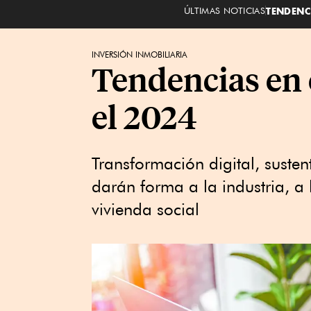
ÚLTIMAS NOTICIAS
TENDENC
INVERSIÓN INMOBILIARIA
Tendencias en 
el 2024
Transformación digital, sustent
darán forma a la industria, a
vivienda social