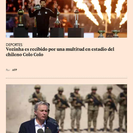
DEPORTES
Vozinha es recibido por una multitud en estadio del 
chileno Colo Colo
Por
AFP