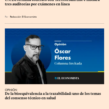
tres auditorías por exámenes en línea
Por
Redacción El Economista
OPINIÓN
De la bioequivalencia a la trazabilidad: uno de los temas 
del consenso técnico en salud