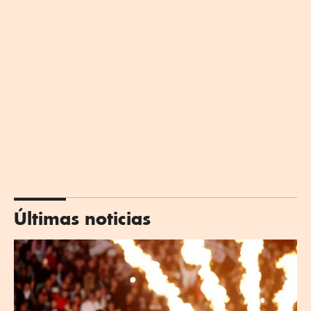
Últimas noticias