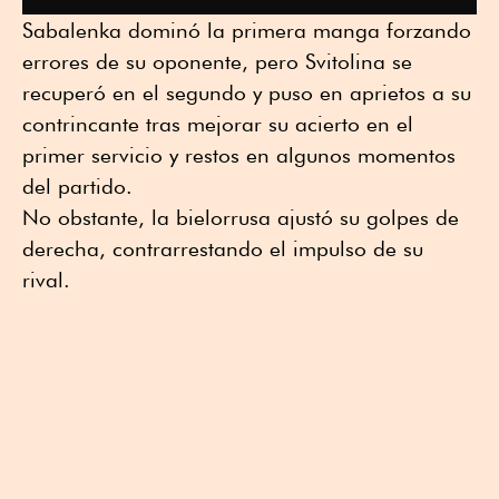
Sabalenka dominó la primera manga forzando
errores de su oponente, pero Svitolina se
recuperó en el segundo y puso en aprietos a su
contrincante tras mejorar su acierto en el
primer servicio y restos en algunos momentos
del partido.
No obstante, la bielorrusa ajustó su golpes de
derecha, contrarrestando el impulso de su
rival.