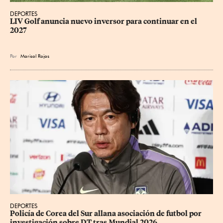
DEPORTES
LIV Golf anuncia nuevo inversor para continuar en el 
2027
Por
Marisol Rojas
DEPORTES
Policía de Corea del Sur allana asociación de futbol por 
investigación sobre DT tras Mundial 2026