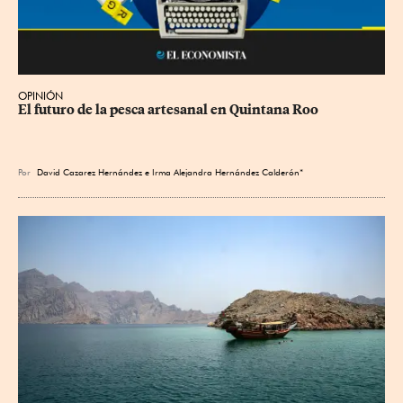
OPINIÓN
El futuro de la pesca artesanal en Quintana Roo
Por
David Cazarez Hernández e Irma Alejandra Hernández Calderón*