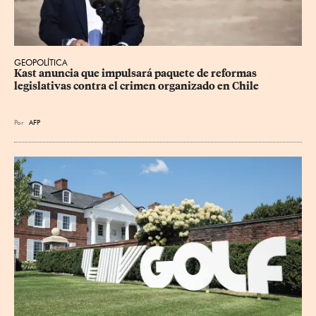
GEOPOLÍTICA
Kast anuncia que impulsará paquete de reformas 
legislativas contra el crimen organizado en Chile
Por
AFP