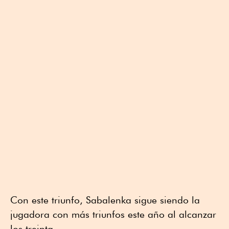
Con este triunfo, Sabalenka sigue siendo la
jugadora con más triunfos este año al alcanzar
los treinta.