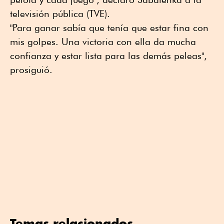
televisión pública (TVE).
"Para ganar sabía que tenía que estar fina con
mis golpes. Una victoria con ella da mucha
confianza y estar lista para las demás peleas",
prosiguió.
Temas relacionados