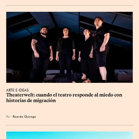
ARTE E IDEAS
Theaterwelt: cuando el teatro responde al miedo con 
historias de migración
Por
Ricardo Quiroga