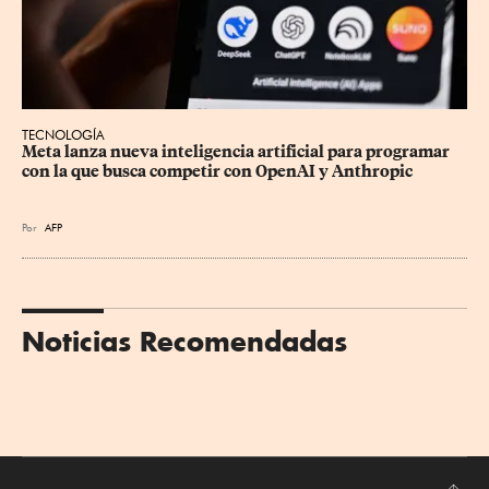
TECNOLOGÍA
Meta lanza nueva inteligencia artificial para programar 
con la que busca competir con OpenAI y Anthropic
Por
AFP
Noticias Recomendadas