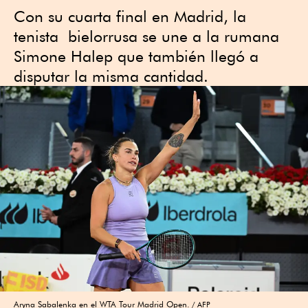
Con su cuarta final en Madrid, la
tenista bielorrusa se une a la rumana
Simone Halep que también llegó a
disputar la misma cantidad.
Aryna Sabalenka en el WTA Tour Madrid Open.
AFP