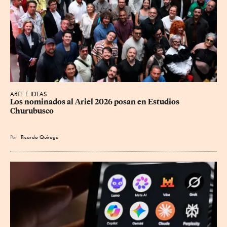
ARTE E IDEAS
Los nominados al Ariel 2026 posan en Estudios 
Churubusco
Por
Ricardo Quiroga