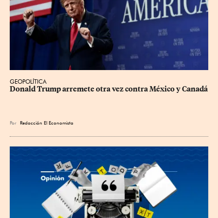
GEOPOLÍTICA
Donald Trump arremete otra vez contra México y Canadá
Por
Redacción El Economista