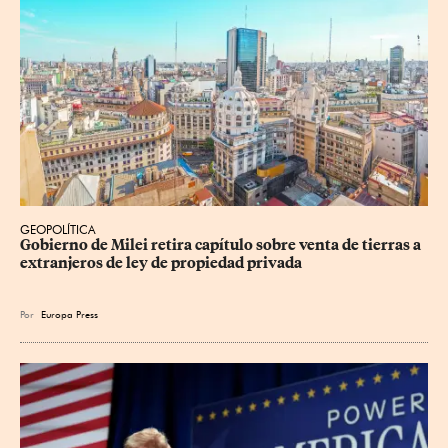
GEOPOLÍTICA
Gobierno de Milei retira capítulo sobre venta de tierras a 
extranjeros de ley de propiedad privada
Por
Europa Press