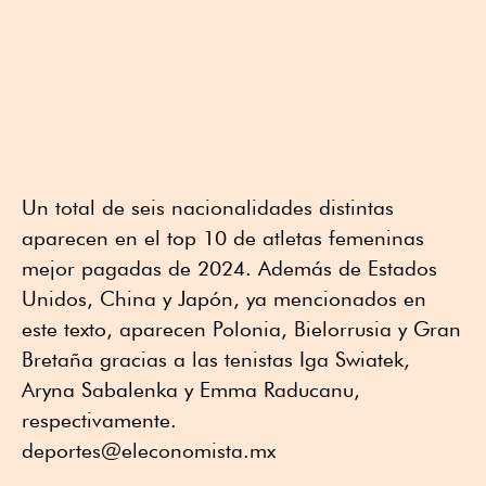
Un total de seis nacionalidades distintas
aparecen en el top 10 de atletas femeninas
mejor pagadas de 2024. Además de Estados
Unidos, China y Japón, ya mencionados en
este texto, aparecen Polonia, Bielorrusia y Gran
Bretaña gracias a las tenistas Iga Swiatek,
Aryna Sabalenka y Emma Raducanu,
respectivamente.
deportes@eleconomista.mx