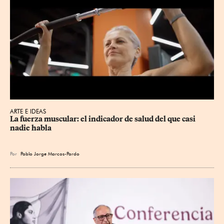
ARTE E IDEAS
La fuerza muscular: el indicador de salud del que casi 
nadie habla
Por
Pablo Jorge Marcos-Pardo