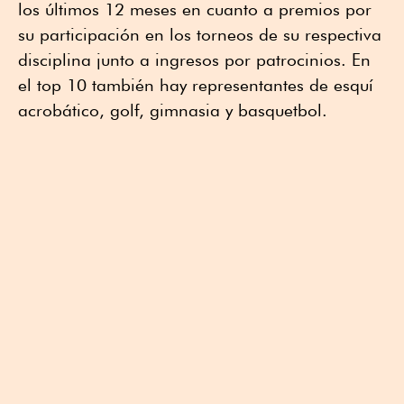
los últimos 12 meses en cuanto a premios por
su participación en los torneos de su respectiva
disciplina junto a ingresos por patrocinios. En
el top 10 también hay representantes de esquí
acrobático, golf, gimnasia y basquetbol.