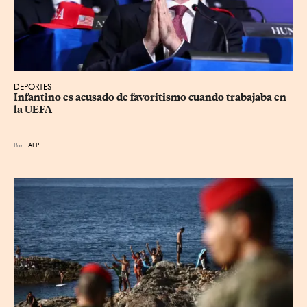
DEPORTES
Infantino es acusado de favoritismo cuando trabajaba en 
la UEFA
Por
AFP