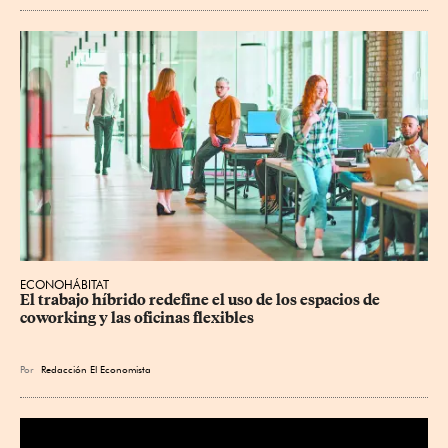
ECONOHÁBITAT
El trabajo híbrido redefine el uso de los espacios de 
coworking y las oficinas flexibles
Por
Redacción El Economista