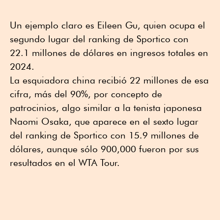
Un ejemplo claro es Eileen Gu, quien ocupa el
segundo lugar del ranking de Sportico con
22.1 millones de dólares en ingresos totales en
2024.
La esquiadora china recibió 22 millones de esa
cifra, más del 90%, por concepto de
patrocinios, algo similar a la tenista japonesa
Naomi Osaka, que aparece en el sexto lugar
del ranking de Sportico con 15.9 millones de
dólares, aunque sólo 900,000 fueron por sus
resultados en el WTA Tour.