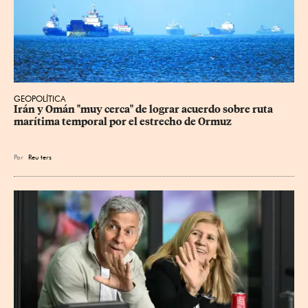
GEOPOLÍTICA
Irán y Omán "muy cerca" de lograr acuerdo sobre ruta 
marítima temporal por el estrecho de Ormuz
Por
Reu
ters