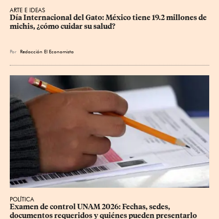
ARTE E IDEAS
Día Internacional del Gato: México tiene 19.2 millones de 
michis, ¿cómo cuidar su salud?
Por
Redacción El Economista
POLÍTICA
Examen de control UNAM 2026: Fechas, sedes, 
documentos requeridos y quiénes pueden presentarlo