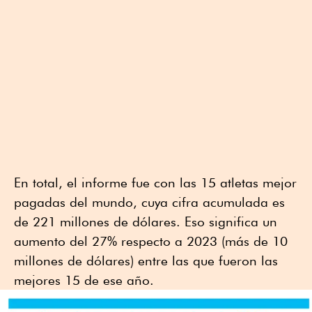
En total, el informe fue con las 15 atletas mejor
pagadas del mundo, cuya cifra acumulada es
de 221 millones de dólares. Eso significa un
aumento del 27% respecto a 2023 (más de 10
millones de dólares) entre las que fueron las
mejores 15 de ese año.