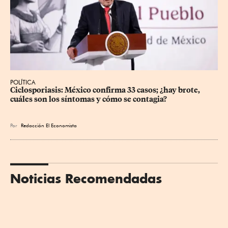
POLÍTICA
Ciclosporiasis: México confirma 33 casos; ¿hay brote, 
cuáles son los síntomas y cómo se contagia?
Por
Redacción El Economista
Noticias Recomendadas