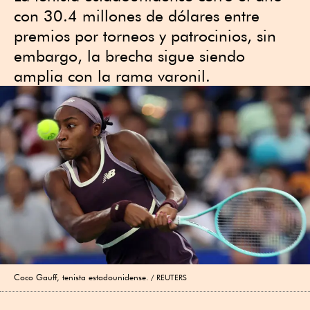
con 30.4 millones de dólares entre
premios por torneos y patrocinios, sin
embargo, la brecha sigue siendo
amplia con la rama varonil.
Coco Gauff, tenista estadounidense.
REUTERS