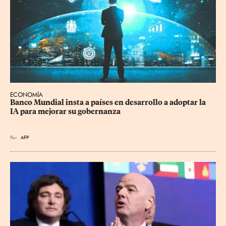
ECONOMÍA
Banco Mundial insta a países en desarrollo a adoptar la 
IA para mejorar su gobernanza
Por
AFP