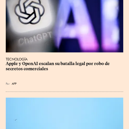
TECNOLOGÍA
Apple y OpenAI escalan su batalla legal por robo de 
secretos comerciales
Por
AFP