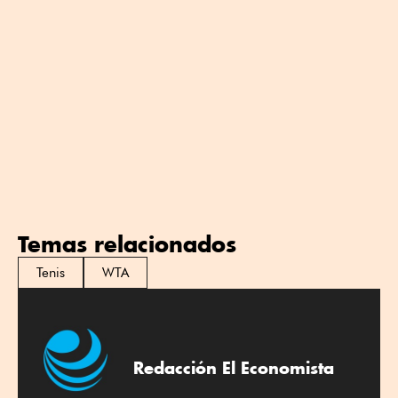
Temas relacionados
Tenis
WTA
Redacción El Economista