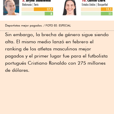
Deportistas mejor pagados.
FOTO EE: ESPECIAL
Sin embargo, la brecha de género sigue siendo
alta. El mismo medio lanzó en febrero el
ranking de los atletas masculinos mejor
pagados y el primer lugar fue para el futbolista
portugués Cristiano Ronaldo con 275 millones
de dólares.