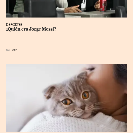
DEPORTES
¿Quién era Jorge Messi?
Por
AFP