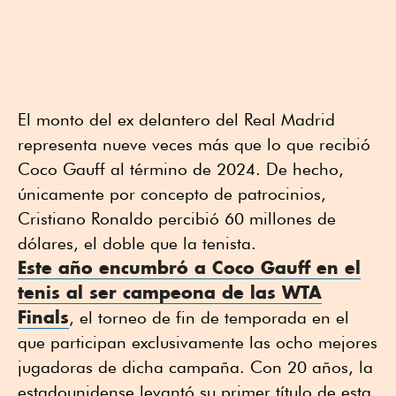
El monto del ex delantero del Real Madrid
representa nueve veces más que lo que recibió
Coco Gauff al término de 2024. De hecho,
únicamente por concepto de patrocinios,
Cristiano Ronaldo percibió 60 millones de
dólares, el doble que la tenista.
Este año encumbró a Coco Gauff en el
tenis al ser campeona de las WTA
Finals
, el torneo de fin de temporada en el
que participan exclusivamente las ocho mejores
jugadoras de dicha campaña. Con 20 años, la
estadounidense levantó su primer título de esta