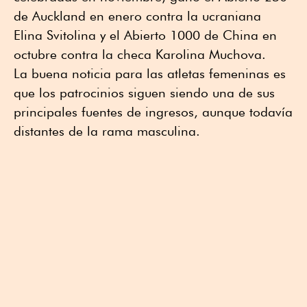
de Auckland en enero contra la ucraniana
Elina Svitolina y el Abierto 1000 de China en
octubre contra la checa Karolina Muchova.
La buena noticia para las atletas femeninas es
que los patrocinios siguen siendo una de sus
principales fuentes de ingresos, aunque todavía
distantes de la rama masculina.