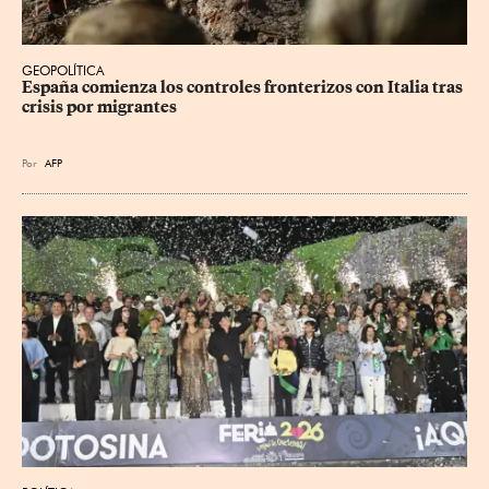
GEOPOLÍTICA
España comienza los controles fronterizos con Italia tras 
crisis por migrantes
Por
AFP