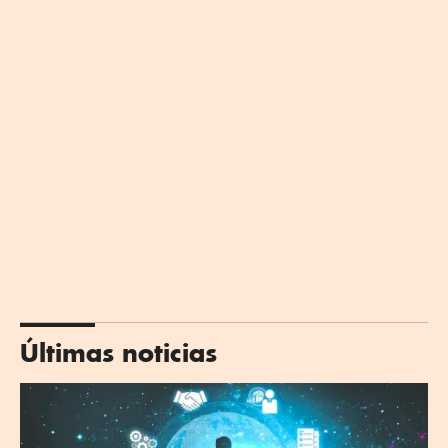
Últimas noticias