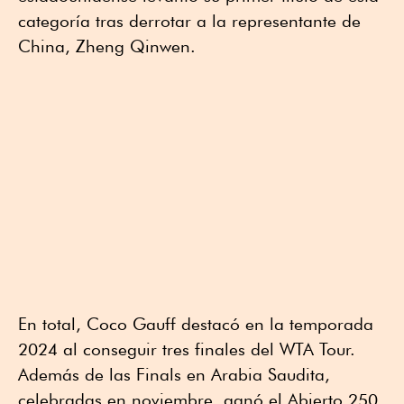
categoría tras derrotar a la representante de
China, Zheng Qinwen.
En total, Coco Gauff destacó en la temporada
2024 al conseguir tres finales del WTA Tour.
Además de las Finals en Arabia Saudita,
celebradas en noviembre, ganó el Abierto 250