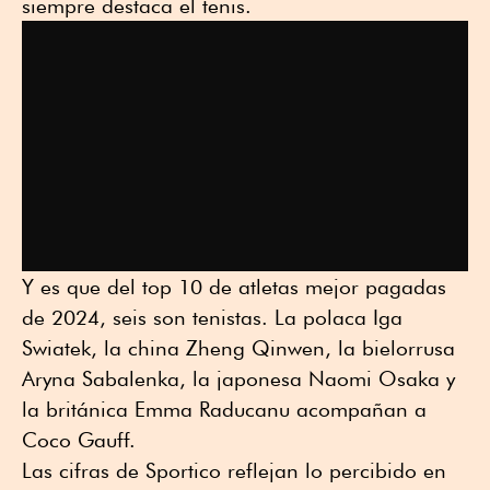
siempre destaca el tenis.
Y es que del top 10 de atletas mejor pagadas
de 2024, seis son tenistas. La polaca Iga
Swiatek, la china Zheng Qinwen, la bielorrusa
Aryna Sabalenka, la japonesa Naomi Osaka y
la británica Emma Raducanu acompañan a
Coco Gauff.
Las cifras de Sportico reflejan lo percibido en