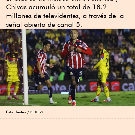
Chivas acumuló un total de 18.2
millones de televidentes, a través de la
señal abierta de canal 5.
Foto: Reuters
REUTERS