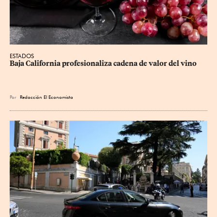
ESTADOS
Baja California profesionaliza cadena de valor del vino
Por
Redacción El Economista