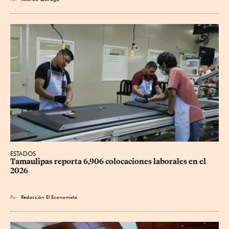
ESTADOS
Tamaulipas reporta 6,906 colocaciones laborales en el 
2026
Por
Redacción El Economista