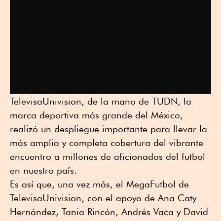
TelevisaUnivision, de la mano de TUDN, la
marca deportiva más grande del México,
realizó un despliegue importante para llevar la
más amplia y completa cobertura del vibrante
encuentro a millones de aficionados del futbol
en nuestro país.
Es así que, una vez más, el MegaFutbol de
TelevisaUnivision, con el apoyo de Ana Caty
Hernández, Tania Rincón, Andrés Vaca y David