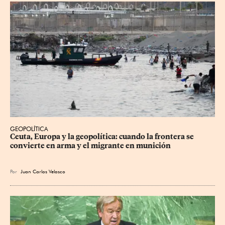
GEOPOLÍTICA
Ceuta, Europa y la geopolítica: cuando la frontera se 
convierte en arma y el migrante en munición
Por
Juan Carlos Velasco