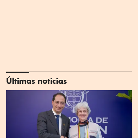
Últimas noticias