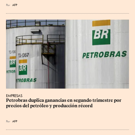
Por
AFP
EMPRESAS
Petrobras duplica ganancias en segundo trimestre por 
precios del petróleo y producción récord
Por
AFP