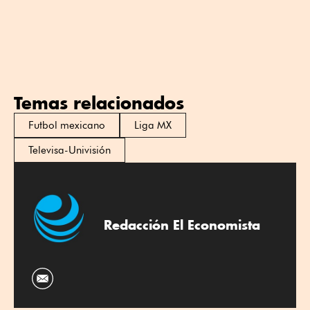
Temas relacionados
Futbol mexicano
Liga MX
Televisa-Univisión
Redacción El Economista