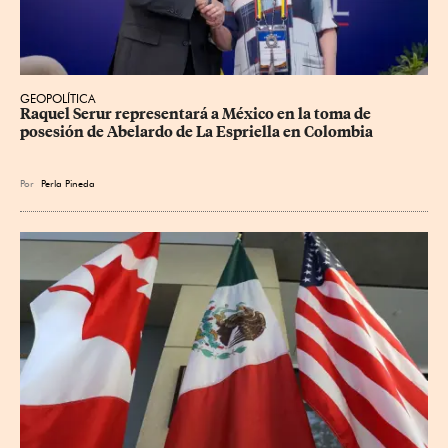
GEOPOLÍTICA
Raquel Serur representará a México en la toma de 
posesión de Abelardo de La Espriella en Colombia
Por
Perla Pineda