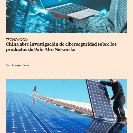
TECNOLOGÍA
China abre investigación de ciberseguridad sobre los 
productos de Palo Alto Networks
Por
Europa Press