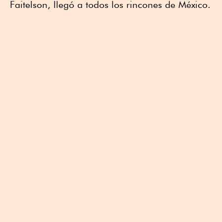
Faitelson, llegó a todos los rincones de México.