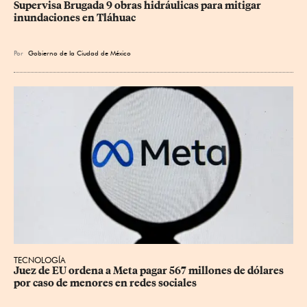
Supervisa Brugada 9 obras hidráulicas para mitigar 
inundaciones en Tláhuac
Por
Gobierno de la Ciudad de México
TECNOLOGÍA
Juez de EU ordena a Meta pagar 567 millones de dólares 
por caso de menores en redes sociales