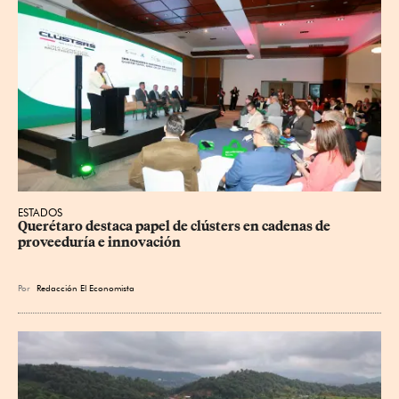
ESTADOS
Querétaro destaca papel de clústers en cadenas de 
proveeduría e innovación
Por
Redacción El Economista