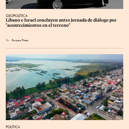
GEOPOLÍTICA
Líbano e Israel concluyen antes jornada de diálogo por 
"acontecimientos en el terreno"
Por
Europa Press
POLÍTICA