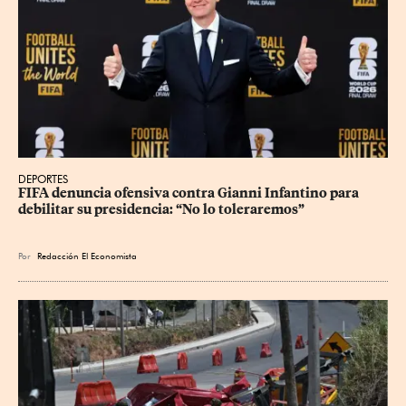
DEPORTES
FIFA denuncia ofensiva contra Gianni Infantino para 
debilitar su presidencia: “No lo toleraremos”
Por
Redacción El Economista