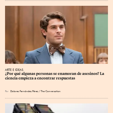
ARTE E IDEAS
¿Por qué algunas personas se enamoran de asesinos? La 
ciencia empieza a encontrar respuestas
Por
Dolores Fernández Pérez / The Conversation