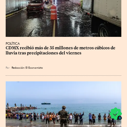
POLÍTICA
CDMX recibió más de 35 millones de metros cúbicos de 
lluvia tras precipitaciones del viernes
Por
Redacción El Economista