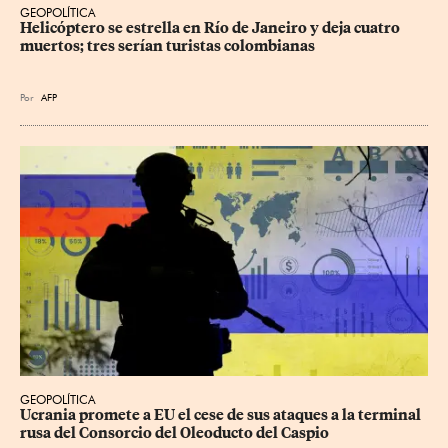
GEOPOLÍTICA
Helicóptero se estrella en Río de Janeiro y deja cuatro 
muertos; tres serían turistas colombianas
Por
AFP
GEOPOLÍTICA
Ucrania promete a EU el cese de sus ataques a la terminal 
rusa del Consorcio del Oleoducto del Caspio