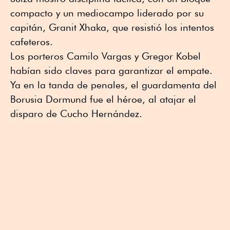
compacto y un mediocampo liderado por su
capitán, Granit Xhaka, que resistió los intentos
cafeteros.
Los porteros Camilo Vargas y Gregor Kobel
habían sido claves para garantizar el empate.
Ya en la tanda de penales, el guardamenta del
Borusia Dormund fue el héroe, al atajar el
disparo de Cucho Hernández.