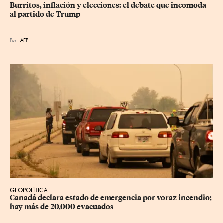
Burritos, inflación y elecciones: el debate que incomoda 
al partido de Trump
Por
AFP
GEOPOLÍTICA
Canadá declara estado de emergencia por voraz incendio; 
hay más de 20,000 evacuados