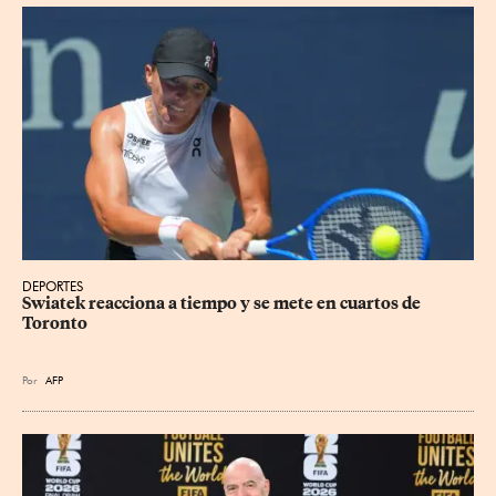
DEPORTES
Swiatek reacciona a tiempo y se mete en cuartos de 
Toronto
Por
AFP