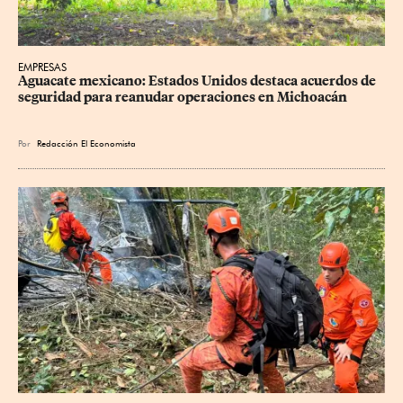
EMPRESAS
Aguacate mexicano: Estados Unidos destaca acuerdos de 
seguridad para reanudar operaciones en Michoacán
Por
Redacción El Economista