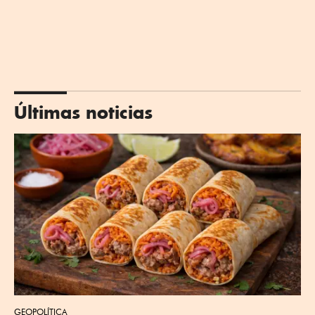
Últimas noticias
GEOPOLÍTICA