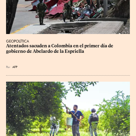
GEOPOLÍTICA
Atentados sacuden a Colombia en el primer día de 
gobierno de Abelardo de la Espriella
Por
AFP