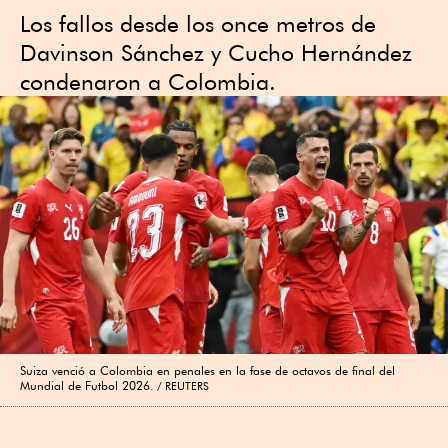
Los fallos desde los once metros de
Davinson Sánchez y Cucho Hernández
condenaron a Colombia.
Suiza venció a Colombia en penales en la fase de octavos de final del
Mundial de Futbol 2026.
REUTERS