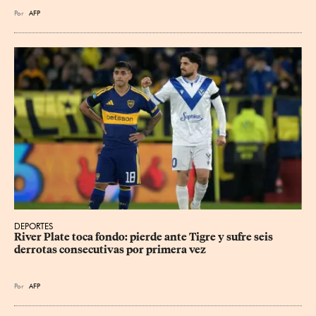
Por
AFP
DEPORTES
River Plate toca fondo: pierde ante Tigre y sufre seis 
derrotas consecutivas por primera vez
Por
AFP