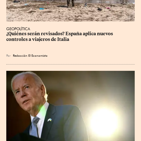
GEOPOLÍTICA
¿Quiénes serán revisados? España aplica nuevos 
controles a viajeros de Italia
Por
Redacción El Economista