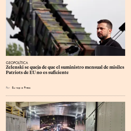
GEOPOLÍTICA
Zelenski se queja de que el suministro mensual de misiles 
Patriots de EU no es suficiente
Por
Eu
rop
a Press